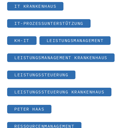
IT KRANKENHAUS
IT-PROZESSUNTERSTÜTZUNG
KH-IT
LEISTUNGSMANAGEMENT
LEISTUNGSMANAGEMENT KRANKENHAUS
LEISTUNGSSTEUERUNG
LEISTUNGSSTEUERUNG KRANKENHAUS
PETER HAAS
RESSOURCENMANAGEMENT