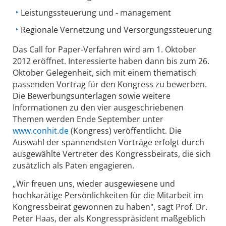
Leistungssteuerung und - management
Regionale Vernetzung und Versorgungssteuerung
Das Call for Paper-Verfahren wird am 1. Oktober
2012 eröffnet. Interessierte haben dann bis zum 26.
Oktober Gelegenheit, sich mit einem thematisch
passenden Vortrag für den Kongress zu bewerben.
Die Bewerbungsunterlagen sowie weitere
Informationen zu den vier ausgeschriebenen
Themen werden Ende September unter
www.conhit.de
(Kongress) veröffentlicht. Die
Auswahl der spannendsten Vorträge erfolgt durch
ausgewählte Vertreter des Kongressbeirats, die sich
zusätzlich als Paten engagieren.
„Wir freuen uns, wieder ausgewiesene und
hochkarätige Persönlichkeiten für die Mitarbeit im
Kongressbeirat gewonnen zu haben", sagt Prof. Dr.
Peter Haas, der als Kongresspräsident maßgeblich