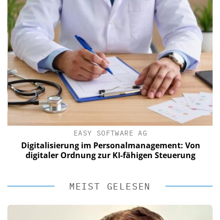
EASY SOFTWARE AG
Digitalisierung im Personalmanagement: Von
digitaler Ordnung zur KI-fähigen Steuerung
MEIST GELESEN