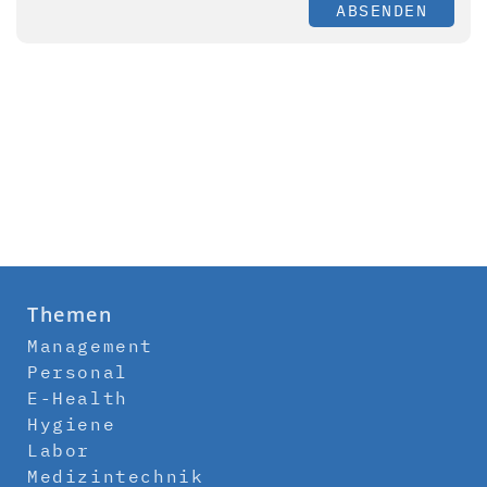
ABSENDEN
Themen
Management
Personal
E-Health
Hygiene
Labor
Medizintechnik