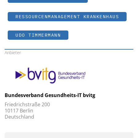
RESSOURCENMANAGEMENT KRANKENHAUS
UDO TIMMERMANN
Anbieter
Bundesverband Gesundheits-IT bvitg
Friedrichstraße 200
10117 Berlin
Deutschland