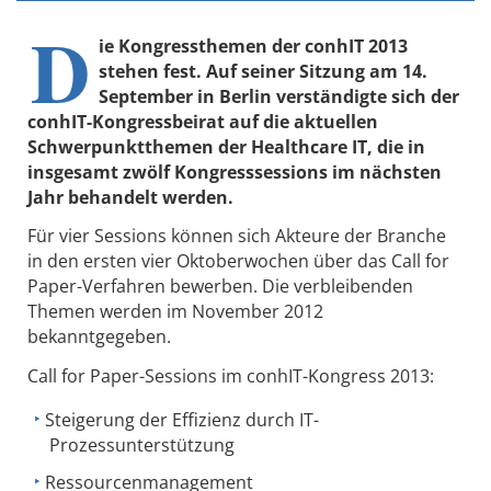
D
ie Kongressthemen der conhIT 2013
stehen fest. Auf seiner Sitzung am 14.
September in Berlin verständigte sich der
conhIT-Kongressbeirat auf die aktuellen
Schwerpunktthemen der Healthcare IT, die in
insgesamt zwölf Kongresssessions im nächsten
Jahr behandelt werden.
Für vier Sessions können sich Akteure der Branche
in den ersten vier Oktoberwochen über das Call for
Paper-Verfahren bewerben. Die verbleibenden
Themen werden im November 2012
bekanntgegeben.
Call for Paper-Sessions im conhIT-Kongress 2013:
Steigerung der Effizienz durch IT-
Prozessunterstützung
Ressourcenmanagement