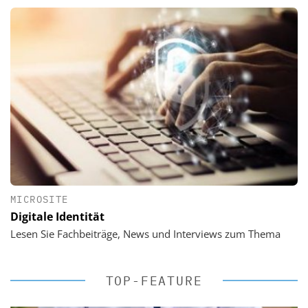
MICROSITE
Digitale Identität
Lesen Sie Fachbeiträge, News und Interviews zum Thema
TOP-FEATURE