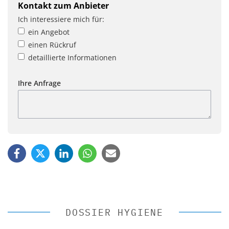
Kontakt zum Anbieter
Ich interessiere mich für:
ein Angebot
einen Rückruf
detaillierte Informationen
Ihre Anfrage
DOSSIER HYGIENE