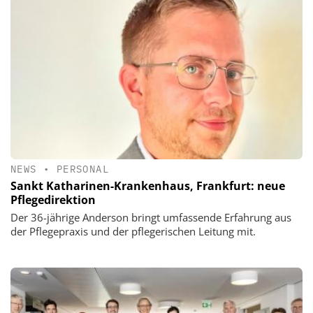
NEWS
•
PERSONAL
Sankt Katharinen-Krankenhaus, Frankfurt: neue
Pflegedirektion
Der 36-jährige Anderson bringt umfassende Erfahrung aus
der Pflegepraxis und der pflegerischen Leitung mit.