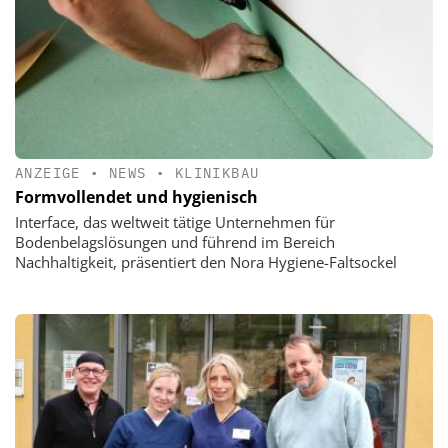
ANZEIGE
•
NEWS
•
KLINIKBAU
Formvollendet und hygienisch
Interface, das weltweit tätige Unternehmen für
Bodenbelagslösungen und führend im Bereich
Nachhaltigkeit, präsentiert den Nora Hygiene-Faltsockel