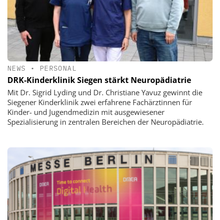
NEWS
•
PERSONAL
DRK-Kinderklinik Siegen stärkt Neuropädiatrie
Mit Dr. Sigrid Lyding und Dr. Christiane Yavuz gewinnt die
Siegener Kinderklinik zwei erfahrene Fachärztinnen für
Kinder- und Jugendmedizin mit ausgewiesener
Spezialisierung in zentralen Bereichen der Neuropädiatrie.