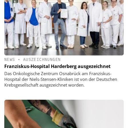
NEWS
•
AUSZEICHNUNGEN
Franziskus-Hospital Harderberg ausgezeichnet
Das Onkologische Zentrum Osnabrück am Franziskus-
Hospital der Niels-Stensen-Kliniken ist von der Deutschen
Krebsgesellschaft ausgezeichnet worden.