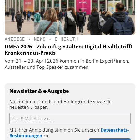
ANZEIGE
•
NEWS
•
E-HEALTH
DMEA 2026 – Zukunft gestalten: Digital Health trifft
Krankenhaus-Praxis
Vom 21. – 23. April 2026 kommen in Berlin Expert*innen,
Aussteller und Top-Speaker zusammen.
Newsletter & e-Ausgabe
Nachrichten, Trends und Hintergründe sowie die
neuesten E-paper.
Mit Ihrer Anmeldung stimmen Sie unseren
Datenschutz-
Bestimmungen
zu.