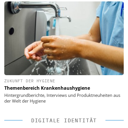
ZUKUNFT DER HYGIENE
Themenbereich Krankenhaushygiene
Hintergrundberichte, Interviews und Produktneuheiten aus
der Welt der Hygiene
DIGITALE IDENTITÄT