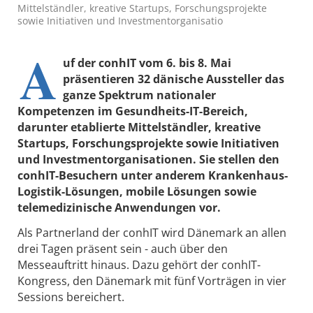
Mittelständler, kreative Startups, Forschungsprojekte
sowie Initiativen und Investmentorganisatio
A
uf der conhIT vom 6. bis 8. Mai
präsentieren 32 dänische Aussteller das
ganze Spektrum nationaler
Kompetenzen im Gesundheits-IT-Bereich,
darunter etablierte Mittelständler, kreative
Startups, Forschungsprojekte sowie Initiativen
und Investmentorganisationen. Sie stellen den
conhIT-Besuchern unter anderem Krankenhaus-
Logistik-Lösungen, mobile Lösungen sowie
telemedizinische Anwendungen vor.
Als Partnerland der conhIT wird Dänemark an allen
drei Tagen präsent sein - auch über den
Messeauftritt hinaus. Dazu gehört der conhIT-
Kongress, den Dänemark mit fünf Vorträgen in vier
Sessions bereichert.