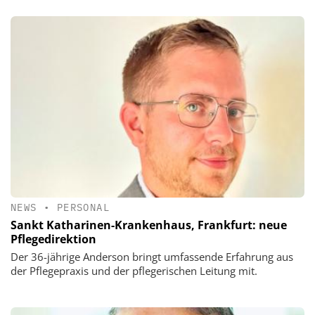
NEWS
•
PERSONAL
Sankt Katharinen-Krankenhaus, Frankfurt: neue
Pflegedirektion
Der 36-jährige Anderson bringt umfassende Erfahrung aus
der Pflegepraxis und der pflegerischen Leitung mit.