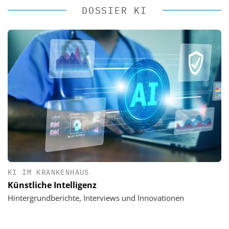
DOSSIER KI
KI IM KRANKENHAUS
Künstliche Intelligenz
Hintergrundberichte, Interviews und Innovationen