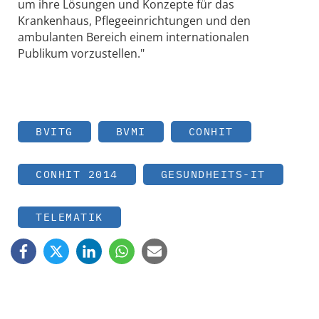
um ihre Lösungen und Konzepte für das
Krankenhaus, Pflegeeinrichtungen und den
ambulanten Bereich einem internationalen
Publikum vorzustellen."
BVITG
BVMI
CONHIT
CONHIT 2014
GESUNDHEITS-IT
TELEMATIK