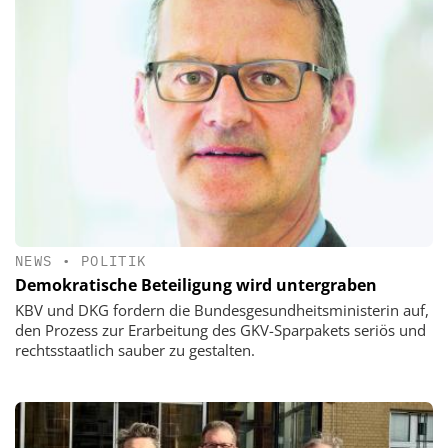
NEWS
•
POLITIK
Demokratische Beteiligung wird untergraben
KBV und DKG fordern die Bundesgesundheitsministerin auf,
den Prozess zur Erarbeitung des GKV-Sparpakets seriös und
rechtsstaatlich sauber zu gestalten.