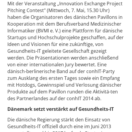
Mit der Veranstaltung „Innovation Exchange Project
Pitching Contest" (Mittwoch, 7. Mai, 15.30 Uhr)
haben die Organisatoren des dänischen Pavillons in
Kooperation mit dem Berufsverband Medizinischer
Informatiker (BVMI e. V.) eine Plattform für dänische
Startups und Hochschulprojekte geschaffen, auf der
Ideen und Visionen für eine zukünftige, von
Gesundheits-IT geleitete Gesellschaft gezeigt
werden. Die Präsentationen werden anschließend
von einer internationalen Jury bewertet. Eine
dänisch-berlinerische Band auf der conhIT-Party
zum Ausklang des ersten Tages sowie ein Empfang
mit Hotdogs, Gewinnspiel und Verlosung dänischer
Produkte auf dem Pavillon runden die Aktivitä-ten
des Partnerlandes auf der conhIT 2014 ab.
Dänemark setzt verstärkt auf Gesundheits-IT
Die dänische Regierung stärkt den Einsatz von
Gesundheits-IT offiziell durch eine im Juni 2013