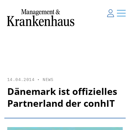
14.04.2014 •
NEWS
Dänemark ist offizielles
Partnerland der conhIT