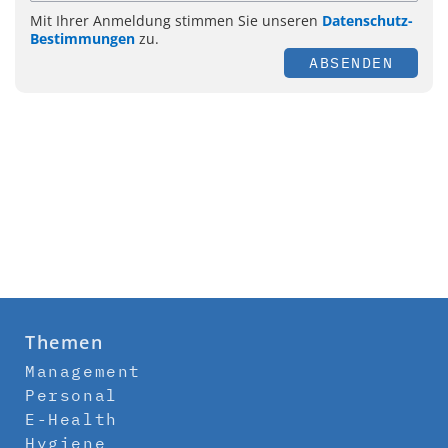
Mit Ihrer Anmeldung stimmen Sie unseren
Datenschutz-
Bestimmungen
zu.
ABSENDEN
Themen
Management
Personal
E-Health
Hygiene