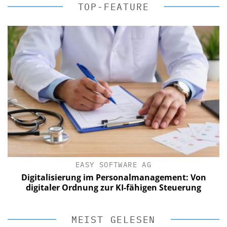
TOP-FEATURE
EASY SOFTWARE AG
Digitalisierung im Personalmanagement: Von
digitaler Ordnung zur KI-fähigen Steuerung
MEIST GELESEN