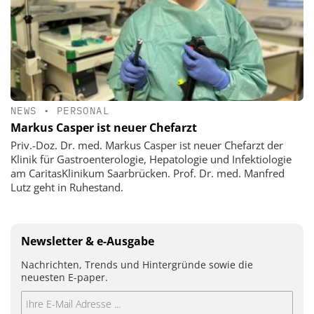
NEWS
•
PERSONAL
Markus Casper ist neuer Chefarzt
Priv.-Doz. Dr. med. Markus Casper ist neuer Chefarzt der
Klinik für Gastroenterologie, Hepatologie und Infektiologie
am CaritasKlinikum Saarbrücken. Prof. Dr. med. Manfred
Lutz geht in Ruhestand.
Newsletter & e-Ausgabe
Nachrichten, Trends und Hintergründe sowie die
neuesten E-paper.