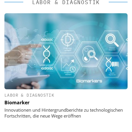
LABOR & DIAGNOSTIK
LABOR & DIAGNOSTIK
Biomarker
Innovationen und Hintergrundberichte zu technologischen
Fortschritten, die neue Wege eröffnen