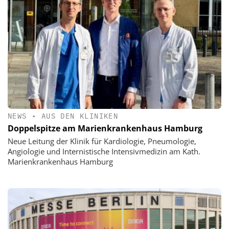
NEWS
•
AUS DEN KLINIKEN
Doppelspitze am Marienkrankenhaus Hamburg
Neue Leitung der Klinik für Kardiologie, Pneumologie,
Angiologie und Internistische Intensivmedizin am Kath.
Marienkrankenhaus Hamburg