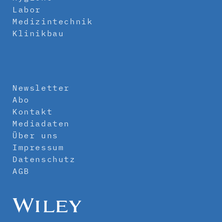
Labor
Medizintechnik
Klinikbau
Newsletter
Abo
Kontakt
Mediadaten
Über uns
Impressum
Datenschutz
AGB