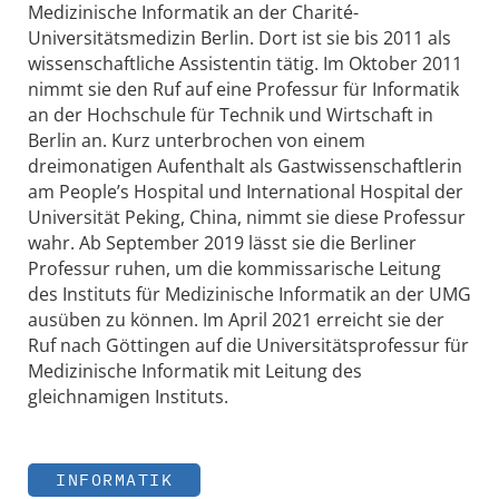
Medizinische Informatik an der Charité-
Universitätsmedizin Berlin. Dort ist sie bis 2011 als
wissenschaftliche Assistentin tätig. Im Oktober 2011
nimmt sie den Ruf auf eine Professur für Informatik
an der Hochschule für Technik und Wirtschaft in
Berlin an. Kurz unterbrochen von einem
dreimonatigen Aufenthalt als Gastwissenschaftlerin
am People’s Hospital und International Hospital der
Universität Peking, China, nimmt sie diese Professur
wahr. Ab September 2019 lässt sie die Berliner
Professur ruhen, um die kommissarische Leitung
des Instituts für Medizinische Informatik an der UMG
ausüben zu können. Im April 2021 erreicht sie der
Ruf nach Göttingen auf die Universitätsprofessur für
Medizinische Informatik mit Leitung des
gleichnamigen Instituts.
INFORMATIK