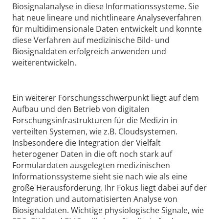
Biosignalanalyse in diese Informationssysteme. Sie
hat neue lineare und nichtlineare Analyseverfahren
für multidimensionale Daten entwickelt und konnte
diese Verfahren auf medizinische Bild- und
Biosignaldaten erfolgreich anwenden und
weiterentwickeln.
Ein weiterer Forschungsschwerpunkt liegt auf dem
Aufbau und den Betrieb von digitalen
Forschungsinfrastrukturen für die Medizin in
verteilten Systemen, wie z.B. Cloudsystemen.
Insbesondere die Integration der Vielfalt
heterogener Daten in die oft noch stark auf
Formulardaten ausgelegten medizinischen
Informationssysteme sieht sie nach wie als eine
große Herausforderung. Ihr Fokus liegt dabei auf der
Integration und automatisierten Analyse von
Biosignaldaten. Wichtige physiologische Signale, wie