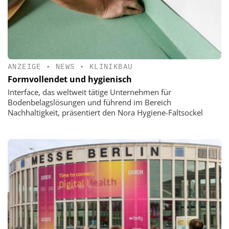
ANZEIGE
•
NEWS
•
KLINIKBAU
Formvollendet und hygienisch
Interface, das weltweit tätige Unternehmen für
Bodenbelagslösungen und führend im Bereich
Nachhaltigkeit, präsentiert den Nora Hygiene-Faltsockel