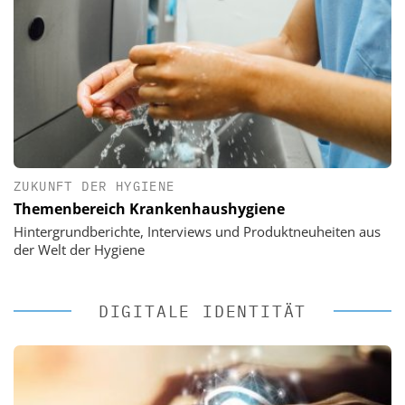
ZUKUNFT DER HYGIENE
Themenbereich Krankenhaushygiene
Hintergrundberichte, Interviews und Produktneuheiten aus
der Welt der Hygiene
DIGITALE IDENTITÄT