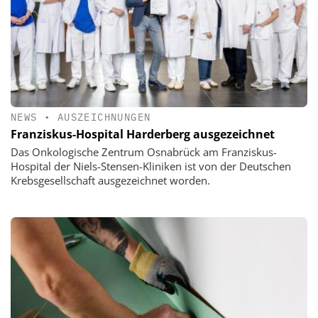
NEWS
•
AUSZEICHNUNGEN
Franziskus-Hospital Harderberg ausgezeichnet
Das Onkologische Zentrum Osnabrück am Franziskus-
Hospital der Niels-Stensen-Kliniken ist von der Deutschen
Krebsgesellschaft ausgezeichnet worden.