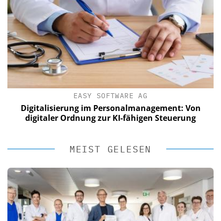
EASY SOFTWARE AG
Digitalisierung im Personalmanagement: Von
digitaler Ordnung zur KI-fähigen Steuerung
MEIST GELESEN