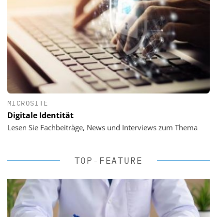
MICROSITE
Digitale Identität
Lesen Sie Fachbeiträge, News und Interviews zum Thema
TOP-FEATURE