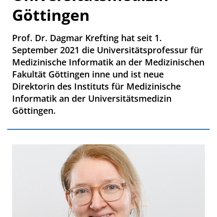
Göttingen
Prof. Dr. Dagmar Krefting hat seit 1.
September 2021 die Universitätsprofessur für
Medizinische Informatik an der Medizinischen
Fakultät Göttingen inne und ist neue
Direktorin des Instituts für Medizinische
Informatik an der Universitätsmedizin
Göttingen.