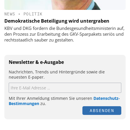
NEWS
•
POLITIK
Demokratische Beteiligung wird untergraben
KBV und DKG fordern die Bundesgesundheitsministerin auf,
den Prozess zur Erarbeitung des GKV-Sparpakets seriös und
rechtsstaatlich sauber zu gestalten.
Newsletter & e-Ausgabe
Nachrichten, Trends und Hintergründe sowie die
neuesten E-paper.
Mit Ihrer Anmeldung stimmen Sie unseren
Datenschutz-
Bestimmungen
zu.
ABSENDEN