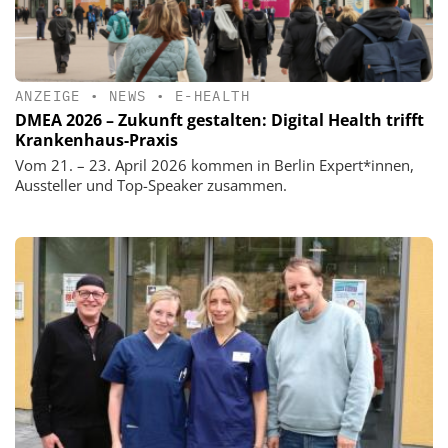
ANZEIGE
•
NEWS
•
E-HEALTH
DMEA 2026 – Zukunft gestalten: Digital Health trifft
Krankenhaus-Praxis
Vom 21. – 23. April 2026 kommen in Berlin Expert*innen,
Aussteller und Top-Speaker zusammen.