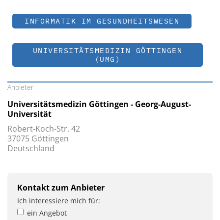
INFORMATIK IM GESUNDHEITSWESEN
UNIVERSITÄTSMEDIZIN GÖTTINGEN
(UMG)
Anbieter
Universitätsmedizin Göttingen - Georg-August-
Universität
Robert-Koch-Str. 42
37075 Göttingen
Deutschland
Kontakt zum Anbieter
Ich interessiere mich für:
ein Angebot