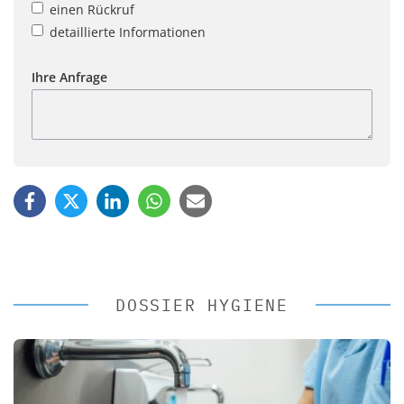
einen Rückruf
detaillierte Informationen
Ihre Anfrage
DOSSIER HYGIENE