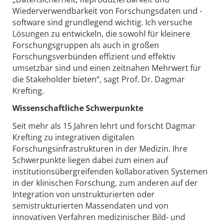
Wiederverwendbarkeit von Forschungsdaten und -
software sind grundlegend wichtig. Ich versuche
Lösungen zu entwickeln, die sowohl für kleinere
Forschungsgruppen als auch in großen
Forschungsverbünden effizient und effektiv
umsetzbar sind und einen zeitnahen Mehrwert für
die Stakeholder bieten“, sagt Prof. Dr. Dagmar
Krefting.
Wissenschaftliche Schwerpunkte
Seit mehr als 15 Jahren lehrt und forscht Dagmar
Krefting zu integrativen digitalen
Forschungsinfrastrukturen in der Medizin. Ihre
Schwerpunkte liegen dabei zum einen auf
institutionsübergreifenden kollaborativen Systemen
in der klinischen Forschung, zum anderen auf der
Integration von unstrukturierten oder
semistrukturierten Massendaten und von
innovativen Verfahren medizinischer Bild- und