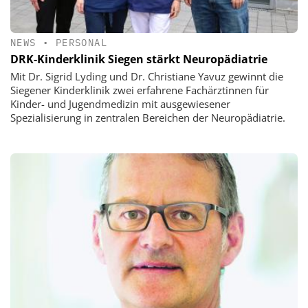
NEWS
•
PERSONAL
DRK-Kinderklinik Siegen stärkt Neuropädiatrie
Mit Dr. Sigrid Lyding und Dr. Christiane Yavuz gewinnt die
Siegener Kinderklinik zwei erfahrene Fachärztinnen für
Kinder- und Jugendmedizin mit ausgewiesener
Spezialisierung in zentralen Bereichen der Neuropädiatrie.