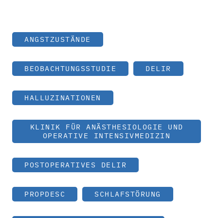
ANGSTZUSTÄNDE
BEOBACHTUNGSSTUDIE
DELIR
HALLUZINATIONEN
KLINIK FÜR ANÄSTHESIOLOGIE UND
OPERATIVE INTENSIVMEDIZIN
POSTOPERATIVES DELIR
PROPDESC
SCHLAFSTÖRUNG