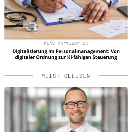
EASY SOFTWARE AG
Digitalisierung im Personalmanagement: Von
digitaler Ordnung zur KI-fähigen Steuerung
MEIST GELESEN