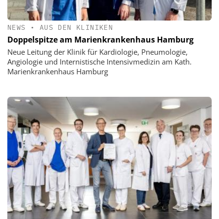
NEWS
•
AUS DEN KLINIKEN
Doppelspitze am Marienkrankenhaus Hamburg
Neue Leitung der Klinik für Kardiologie, Pneumologie,
Angiologie und Internistische Intensivmedizin am Kath.
Marienkrankenhaus Hamburg