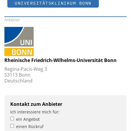
UNIVERSITÄTSKLINIKUM BONN
Anbieter
Rheinische Friedrich-Wilhelms-Universität Bonn
Regina-Pacis-Weg 3
53113 Bonn
Deutschland
Kontakt zum Anbieter
Ich interessiere mich für:
ein Angebot
einen Rückruf