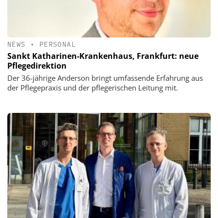
NEWS
•
PERSONAL
Sankt Katharinen-Krankenhaus, Frankfurt: neue
Pflegedirektion
Der 36-jährige Anderson bringt umfassende Erfahrung aus
der Pflegepraxis und der pflegerischen Leitung mit.