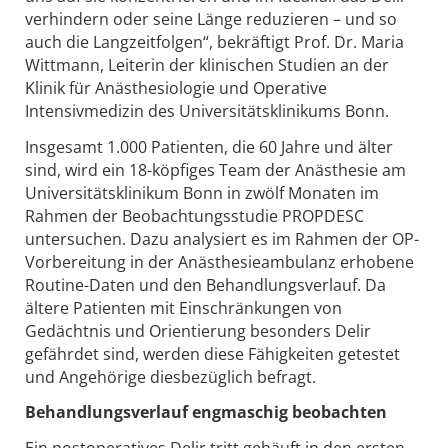
verhindern oder seine Länge reduzieren – und so
auch die Langzeitfolgen“, bekräftigt Prof. Dr. Maria
Wittmann, Leiterin der klinischen Studien an der
Klinik für Anästhesiologie und Operative
Intensivmedizin des Universitätsklinikums Bonn.
Insgesamt 1.000 Patienten, die 60 Jahre und älter
sind, wird ein 18-köpfiges Team der Anästhesie am
Universitätsklinikum Bonn in zwölf Monaten im
Rahmen der Beobachtungsstudie PROPDESC
untersuchen. Dazu analysiert es im Rahmen der OP-
Vorbereitung in der Anästhesieambulanz erhobene
Routine-Daten und den Behandlungsverlauf. Da
ältere Patienten mit Einschränkungen von
Gedächtnis und Orientierung besonders Delir
gefährdet sind, werden diese Fähigkeiten getestet
und Angehörige diesbezüglich befragt.
Behandlungsverlauf engmaschig beobachten