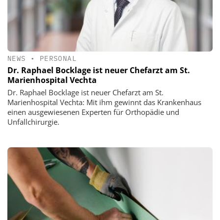
NEWS
•
PERSONAL
Dr. Raphael Bocklage ist neuer Chefarzt am St.
Marienhospital Vechta
Dr. Raphael Bocklage ist neuer Chefarzt am St.
Marienhospital Vechta: Mit ihm gewinnt das Krankenhaus
einen ausgewiesenen Experten für Orthopädie und
Unfallchirurgie.