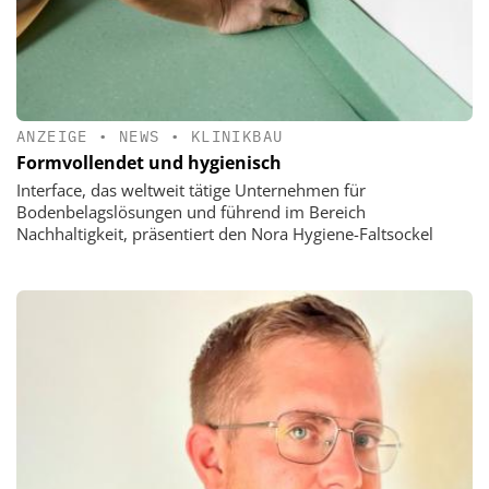
ANZEIGE
•
NEWS
•
KLINIKBAU
Formvollendet und hygienisch
Interface, das weltweit tätige Unternehmen für
Bodenbelagslösungen und führend im Bereich
Nachhaltigkeit, präsentiert den Nora Hygiene-Faltsockel