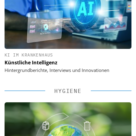
KI IM KRANKENHAUS
Künstliche Intelligenz
Hintergrundberichte, Interviews und Innovationen
HYGIENE