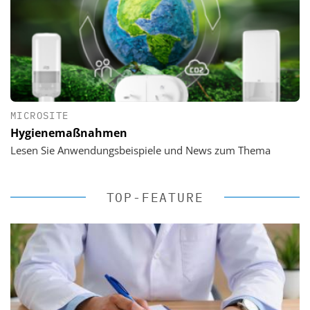
MICROSITE
Hygienemaßnahmen
Lesen Sie Anwendungsbeispiele und News zum Thema
TOP-FEATURE