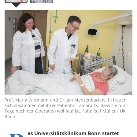
Prof. Maria Wittmann und Dr. Jan Menzenbach (v. l.) freuen
sich zusammen mit ihrer Patientin Tamara O., dass sie fünf
Tage nach der Operation wohlauf ist. Foto: Rolf Müller / UK
Bonn
as Universitätsklinikum Bonn startet