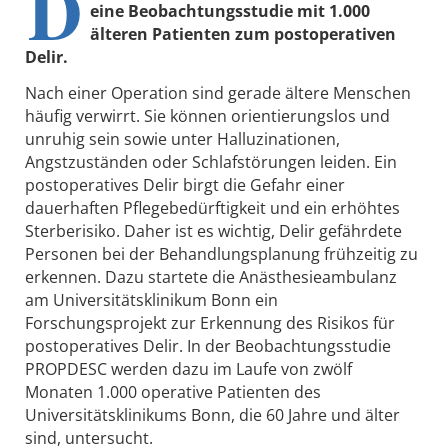
D
eine Beobachtungsstudie mit 1.000
älteren Patienten zum postoperativen
Delir.
Nach einer Operation sind gerade ältere Menschen
häufig verwirrt. Sie können orientierungslos und
unruhig sein sowie unter Halluzinationen,
Angstzuständen oder Schlafstörungen leiden. Ein
postoperatives Delir birgt die Gefahr einer
dauerhaften Pflegebedürftigkeit und ein erhöhtes
Sterberisiko. Daher ist es wichtig, Delir gefährdete
Personen bei der Behandlungsplanung frühzeitig zu
erkennen. Dazu startete die Anästhesieambulanz
am Universitätsklinikum Bonn ein
Forschungsprojekt zur Erkennung des Risikos für
postoperatives Delir. In der Beobachtungsstudie
PROPDESC werden dazu im Laufe von zwölf
Monaten 1.000 operative Patienten des
Universitätsklinikums Bonn, die 60 Jahre und älter
sind, untersucht.