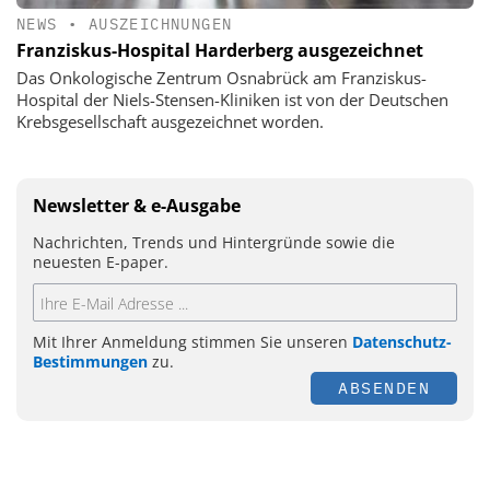
NEWS
•
AUSZEICHNUNGEN
Franziskus-Hospital Harderberg ausgezeichnet
Das Onkologische Zentrum Osnabrück am Franziskus-
Hospital der Niels-Stensen-Kliniken ist von der Deutschen
Krebsgesellschaft ausgezeichnet worden.
Newsletter & e-Ausgabe
Nachrichten, Trends und Hintergründe sowie die
neuesten E-paper.
Mit Ihrer Anmeldung stimmen Sie unseren
Datenschutz-
Bestimmungen
zu.
ABSENDEN