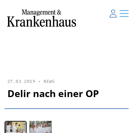
27.03.2019 •
NEWS
Delir nach einer OP