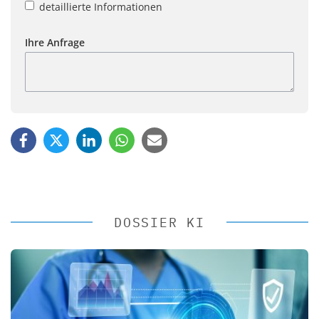
detaillierte Informationen
Ihre Anfrage
DOSSIER KI