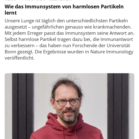
Wie das Immunsystem von harmlosen Partikeln
lernt
Unsere Lunge ist täglich den unterschiedlichsten Partikeln
ausgesetzt – ungefährlichen genauso wie krankmachenden.
Mit jedem Erreger passt das Immunsystem seine Antwort an.
Selbst harmlose Partikel tragen dazu bei, die Immunantwort
zu verbessern – das haben nun Forschende der Universität
Bonn gezeigt. Die Ergebnisse wurden in Nature Immunology
veröffentlicht.