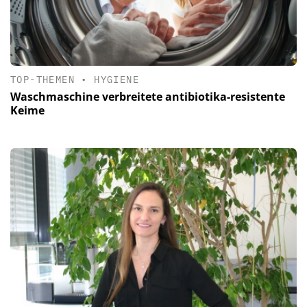
TOP-THEMEN
•
HYGIENE
Waschmaschine verbreitete antibiotika-resistente
Keime