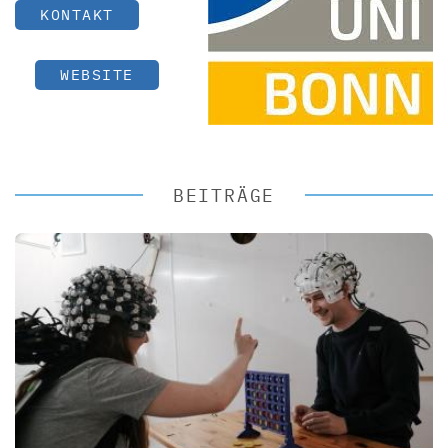
KONTAKT
WEBSITE
BEITRÄGE