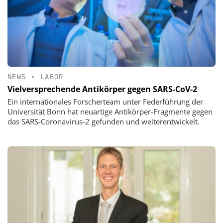
NEWS
•
LABOR
Vielversprechende Antikörper gegen SARS-CoV-2
Ein internationales Forscherteam unter Federführung der
Universität Bonn hat neuartige Antikörper-Fragmente gegen
das SARS-Coronavirus-2 gefunden und weiterentwickelt.