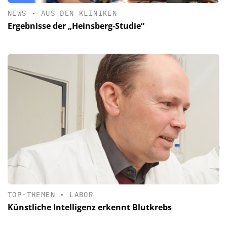
NEWS
•
AUS DEN KLINIKEN
Ergebnisse der „Heinsberg-Studie“
TOP-THEMEN
•
LABOR
Künstliche Intelligenz erkennt Blutkrebs