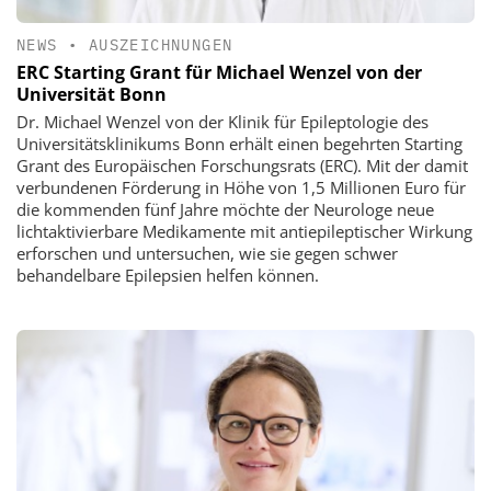
NEWS
•
AUSZEICHNUNGEN
ERC Starting Grant für Michael Wenzel von der
Universität Bonn
Dr. Michael Wenzel von der Klinik für Epileptologie des
Universitätsklinikums Bonn erhält einen begehrten Starting
Grant des Europäischen Forschungsrats (ERC). Mit der damit
verbundenen Förderung in Höhe von 1,5 Millionen Euro für
die kommenden fünf Jahre möchte der Neurologe neue
lichtaktivierbare Medikamente mit antiepileptischer Wirkung
erforschen und untersuchen, wie sie gegen schwer
behandelbare Epilepsien helfen können.