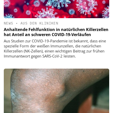
NEWS
•
AUS DEN KLINIKEN
Anhaltende Fehlfunktion in natürlichen Killerzellen
hat Anteil an schweren COVID-19-Verläufen
Aus Studien zur COVID-19-Pandemie ist bekannt, dass eine
spezielle Form der weißen Immunzellen, die natürlichen
Killerzellen (NK-Zellen), einen wichtigen Beitrag zur frühen
Immunantwort gegen SARS-CoV-2 leisten.