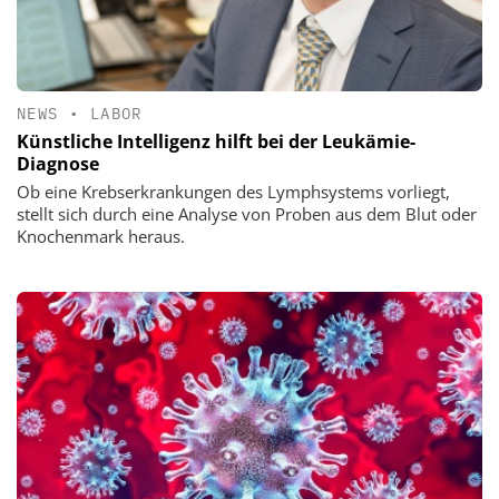
NEWS
•
LABOR
Künstliche Intelligenz hilft bei der Leukämie-
Diagnose
Ob eine Krebserkrankungen des Lymphsystems vorliegt,
stellt sich durch eine Analyse von Proben aus dem Blut oder
Knochenmark heraus.