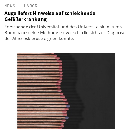
NEWS
•
LABOR
Auge liefert Hinweise auf schleichende
Gefäßerkrankung
Forschende der Universität und des Universitätsklinikums
Bonn haben eine Methode entwickelt, die sich zur Diagnose
der Atherosklerose eignen könnte.