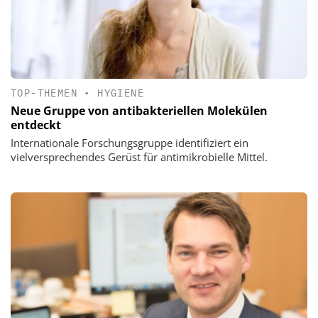
TOP-THEMEN
•
HYGIENE
Neue Gruppe von antibakteriellen Molekülen
entdeckt
Internationale Forschungsgruppe identifiziert ein
vielversprechendes Gerüst für antimikrobielle Mittel.