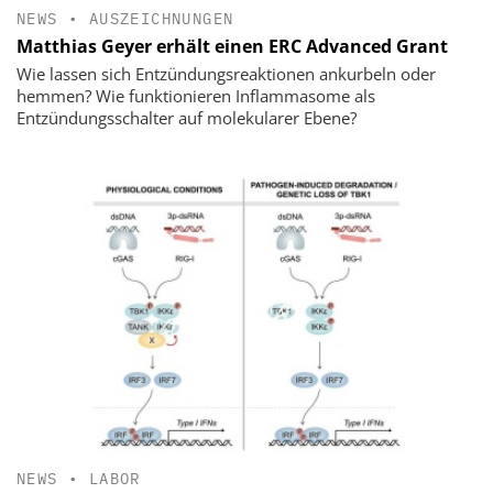
NEWS
•
AUSZEICHNUNGEN
Matthias Geyer erhält einen ERC Advanced Grant
Wie lassen sich Entzündungsreaktionen ankurbeln oder
hemmen? Wie funktionieren Inflammasome als
Entzündungsschalter auf molekularer Ebene?
NEWS
•
LABOR