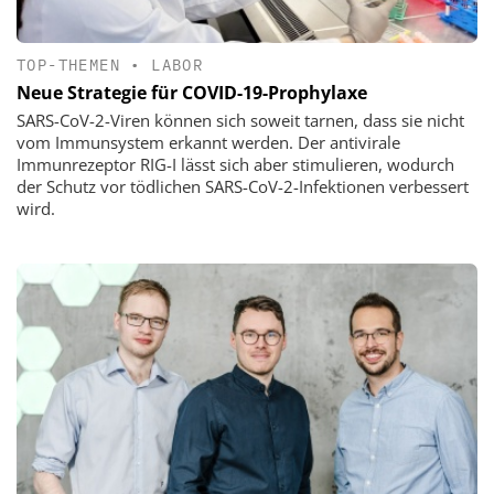
TOP-THEMEN
•
LABOR
Neue Strategie für COVID-19-Prophylaxe
SARS-CoV-2-Viren können sich soweit tarnen, dass sie nicht
vom Immunsystem erkannt werden. Der antivirale
Immunrezeptor RIG-I lässt sich aber stimulieren, wodurch
der Schutz vor tödlichen SARS-CoV-2-Infektionen verbessert
wird.