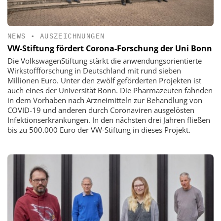
NEWS
•
AUSZEICHNUNGEN
VW-Stiftung fördert Corona-Forschung der Uni Bonn
Die VolkswagenStiftung stärkt die anwendungsorientierte
Wirkstoffforschung in Deutschland mit rund sieben
Millionen Euro. Unter den zwölf geförderten Projekten ist
auch eines der Universität Bonn. Die Pharmazeuten fahnden
in dem Vorhaben nach Arzneimitteln zur Behandlung von
COVID-19 und anderen durch Coronaviren ausgelösten
Infektionserkrankungen. In den nächsten drei Jahren fließen
bis zu 500.000 Euro der VW-Stiftung in dieses Projekt.