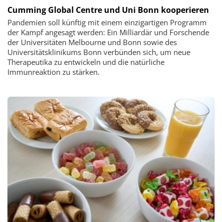
Cumming Global Centre und Uni Bonn kooperieren
Pandemien soll künftig mit einem einzigartigen Programm
der Kampf angesagt werden: Ein Milliardär und Forschende
der Universitäten Melbourne und Bonn sowie des
Universitätsklinikums Bonn verbünden sich, um neue
Therapeutika zu entwickeln und die natürliche
Immunreaktion zu stärken.