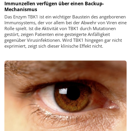
Immunzellen verfügen über einen Backup-
Mechanismus
Das Enzym TBK1 ist ein wichtiger Baustein des angeborenen
Immunsystems, der vor allem bei der Abwehr von Viren eine
Rolle spielt. Ist die Aktivität von TBK1 durch Mutationen
gestört, zeigen Patienten eine gesteigerte Anfälligkeit
gegenüber Virusinfektionen. Wird TBK1 hingegen gar nicht
exprimiert, zeigt sich dieser klinische Effekt nicht.