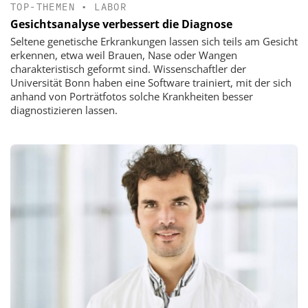
TOP-THEMEN
•
LABOR
Gesichtsanalyse verbessert die Diagnose
Seltene genetische Erkrankungen lassen sich teils am Gesicht
erkennen, etwa weil Brauen, Nase oder Wangen
charakteristisch geformt sind. Wissenschaftler der
Universität Bonn haben eine Software trainiert, mit der sich
anhand von Porträtfotos solche Krankheiten besser
diagnostizieren lassen.