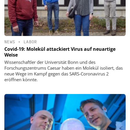
NEWS
•
LABOR
Covid-19: Molekül attackiert Virus auf neuartige
Weise
Wissenschaftler der Universität Bonn und des
Forschungszentrums Caesar haben ein Molekül isoliert, das
neue Wege im Kampf gegen das SARS-Coronavirus 2
eröffnen könnte.