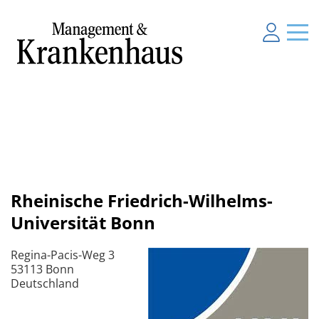
Rheinische Friedrich-Wilhelms-
Universität Bonn
Regina-Pacis-Weg 3
53113 Bonn
Deutschland