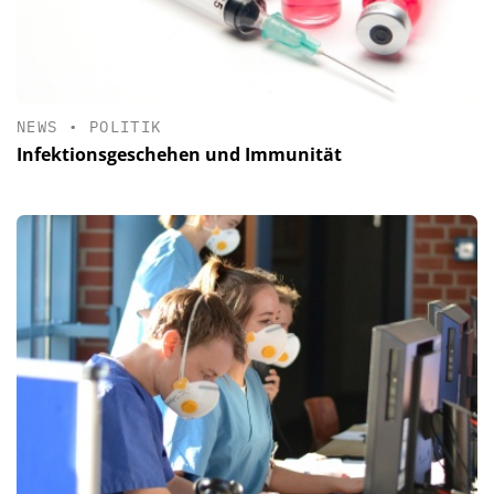
NEWS
•
POLITIK
Infektionsgeschehen und Immunität