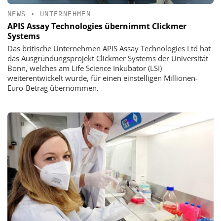
NEWS
•
UNTERNEHMEN
APIS Assay Technologies übernimmt Clickmer
Systems
Das britische Unternehmen APIS Assay Technologies Ltd hat
das Ausgründungsprojekt Clickmer Systems der Universität
Bonn, welches am Life Science Inkubator (LSI)
weiterentwickelt wurde, für einen einstelligen Millionen-
Euro-Betrag übernommen.