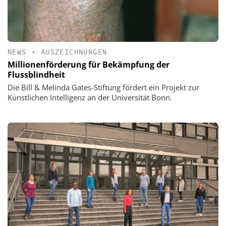
NEWS
•
AUSZEICHNUNGEN
Millionenförderung für Bekämpfung der
Flussblindheit
Die Bill & Melinda Gates-Stiftung fördert ein Projekt zur
Künstlichen Intelligenz an der Universität Bonn.