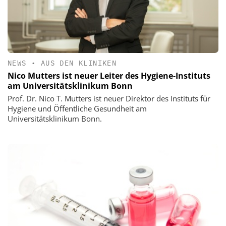
NEWS
•
AUS DEN KLINIKEN
Nico Mutters ist neuer Leiter des Hygiene-Instituts
am Universitätsklinikum Bonn
Prof. Dr. Nico T. Mutters ist neuer Direktor des Instituts für
Hygiene und Öffentliche Gesundheit am
Universitätsklinikum Bonn.