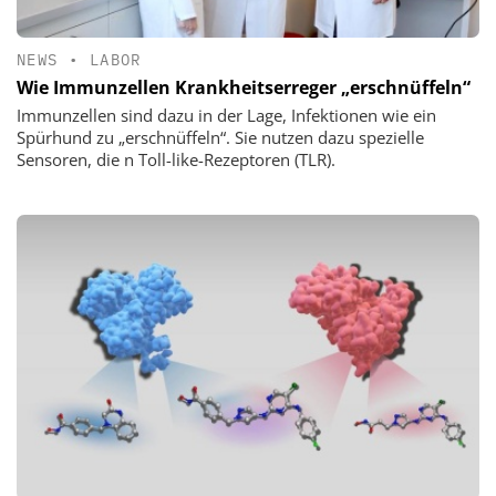
NEWS
•
LABOR
Wie Immunzellen Krankheitserreger „erschnüffeln“
Immunzellen sind dazu in der Lage, Infektionen wie ein
Spürhund zu „erschnüffeln“. Sie nutzen dazu spezielle
Sensoren, die n Toll-like-Rezeptoren (TLR).