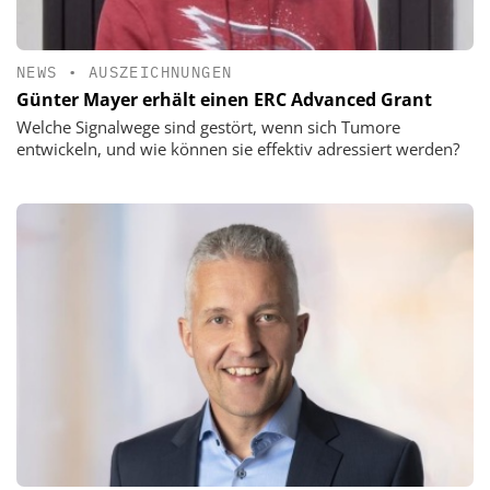
NEWS
•
AUSZEICHNUNGEN
Günter Mayer erhält einen ERC Advanced Grant
Welche Signalwege sind gestört, wenn sich Tumore
entwickeln, und wie können sie effektiv adressiert werden?