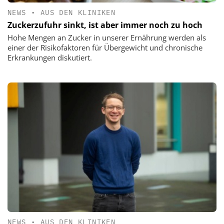
NEWS
•
AUS DEN KLINIKEN
Zuckerzufuhr sinkt, ist aber immer noch zu hoch
Hohe Mengen an Zucker in unserer Ernährung werden als
einer der Risikofaktoren für Übergewicht und chronische
Erkrankungen diskutiert.
NEWS
•
AUS DEN KLINIKEN