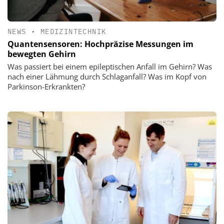
NEWS
•
MEDIZINTECHNIK
Quantensensoren: Hochpräzise Messungen im
bewegten Gehirn
Was passiert bei einem epileptischen Anfall im Gehirn? Was
nach einer Lähmung durch Schlaganfall? Was im Kopf von
Parkinson-Erkrankten?