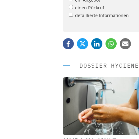
einen Rückruf
detaillierte Informationen
DOSSIER HYGIENE