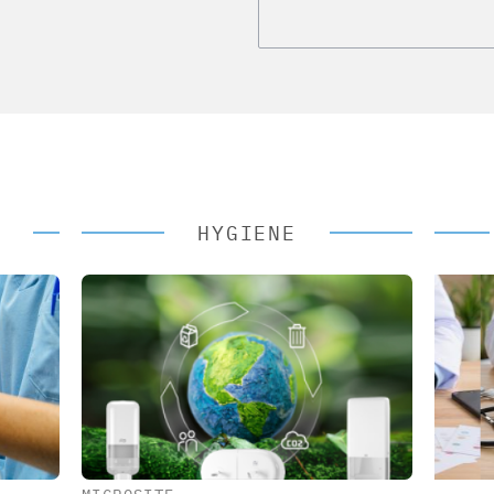
HYGIENE