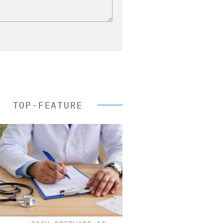
TOP-FEATURE