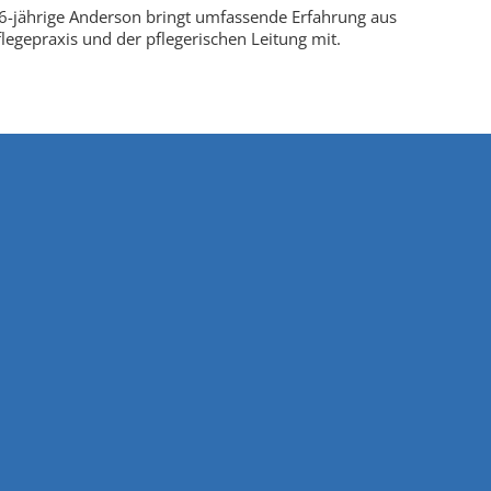
6-jährige Anderson bringt umfassende Erfahrung aus
flegepraxis und der pflegerischen Leitung mit.