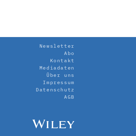
Newsletter
Abo
Kontakt
Mediadaten
Über uns
Impressum
Datenschutz
AGB