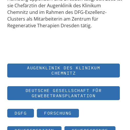
sie Chefärztin der Augenklinik des Klinikum
Chemnitz und im Rahmen des DFG-Exzellenz-
Clusters als Mitarbeiterin am Zentrum für
Regenerative Therapien Dresden tätig.
AUGENKLINIK DES KLINIKUM
CHEMNITZ
DEUTSCHE GESELLSCHAFT FÜR
GEWEBETRANSPLANTATION
DGFG
FORSCHUNG