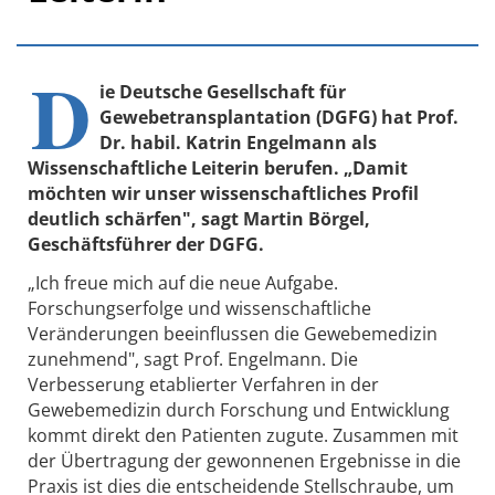
D
ie Deutsche Gesellschaft für
Gewebetransplantation (DGFG) hat Prof.
Dr. habil. Katrin Engelmann als
Wissenschaftliche Leiterin berufen. „Damit
möchten wir unser wissenschaftliches Profil
deutlich schärfen", sagt Martin Börgel,
Geschäftsführer der DGFG.
„Ich freue mich auf die neue Aufgabe.
Forschungserfolge und wissenschaftliche
Veränderungen beeinflussen die Gewebemedizin
zunehmend", sagt Prof. Engelmann. Die
Verbesserung etablierter Verfahren in der
Gewebemedizin durch Forschung und Entwicklung
kommt direkt den Patienten zugute. Zusammen mit
der Übertragung der gewonnenen Ergebnisse in die
Praxis ist dies die entscheidende Stellschraube, um