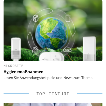
MICROSITE
Hygienemaßnahmen
Lesen Sie Anwendungsbeispiele und News zum Thema
TOP-FEATURE