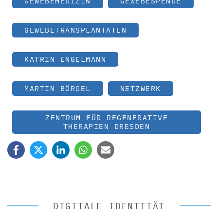
GEWEBEMEDIZIN
GEWEBESPENDE
GEWEBETRANSPLANTATEN
KATRIN ENGELMANN
MARTIN BÖRGEL
NETZWERK
ZENTRUM FÜR REGENERATIVE
THERAPIEN DRESDEN
DIGITALE IDENTITÄT