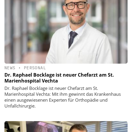
NEWS
•
PERSONAL
Dr. Raphael Bocklage ist neuer Chefarzt am St.
Marienhospital Vechta
Dr. Raphael Bocklage ist neuer Chefarzt am St.
Marienhospital Vechta: Mit ihm gewinnt das Krankenhaus
einen ausgewiesenen Experten für Orthopädie und
Unfallchirurgie.