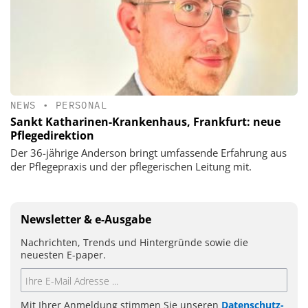
NEWS
•
PERSONAL
Sankt Katharinen-Krankenhaus, Frankfurt: neue
Pflegedirektion
Der 36-jährige Anderson bringt umfassende Erfahrung aus
der Pflegepraxis und der pflegerischen Leitung mit.
Newsletter & e-Ausgabe
Nachrichten, Trends und Hintergründe sowie die
neuesten E-paper.
Mit Ihrer Anmeldung stimmen Sie unseren
Datenschutz-