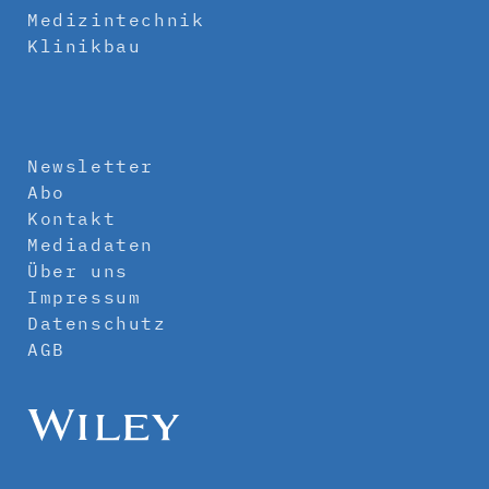
Medizintechnik
Klinikbau
Newsletter
Abo
Kontakt
Mediadaten
Über uns
Impressum
Datenschutz
AGB