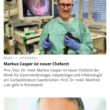
NEWS
•
PERSONAL
Markus Casper ist neuer Chefarzt
Priv.-Doz. Dr. med. Markus Casper ist neuer Chefarzt der
Klinik für Gastroenterologie, Hepatologie und Infektiologie
am CaritasKlinikum Saarbrücken. Prof. Dr. med. Manfred
Lutz geht in Ruhestand.