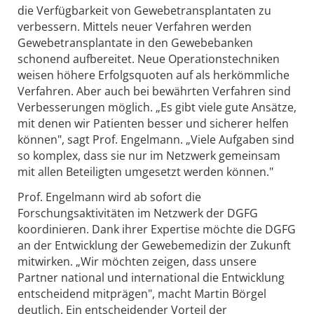
die Verfügbarkeit von Gewebetransplantaten zu
verbessern. Mittels neuer Verfahren werden
Gewebetransplantate in den Gewebebanken
schonend aufbereitet. Neue Operationstechniken
weisen höhere Erfolgsquoten auf als herkömmliche
Verfahren. Aber auch bei bewährten Verfahren sind
Verbesserungen möglich. „Es gibt viele gute Ansätze,
mit denen wir Patienten besser und sicherer helfen
können", sagt Prof. Engelmann. „Viele Aufgaben sind
so komplex, dass sie nur im Netzwerk gemeinsam
mit allen Beteiligten umgesetzt werden können."
Prof. Engelmann wird ab sofort die
Forschungsaktivitäten im Netzwerk der DGFG
koordinieren. Dank ihrer Expertise möchte die DGFG
an der Entwicklung der Gewebemedizin der Zukunft
mitwirken. „Wir möchten zeigen, dass unsere
Partner national und international die Entwicklung
entscheidend mitprägen", macht Martin Börgel
deutlich. Ein entscheidender Vorteil der