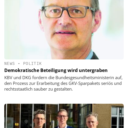
NEWS
•
POLITIK
Demokratische Beteiligung wird untergraben
KBV und DKG fordern die Bundesgesundheitsministerin auf,
den Prozess zur Erarbeitung des GKV-Sparpakets seriös und
rechtsstaatlich sauber zu gestalten.