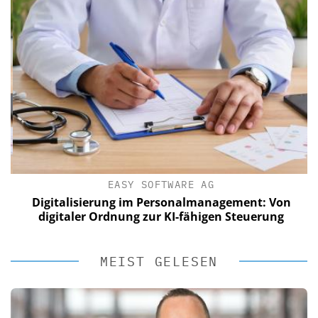
EASY SOFTWARE AG
Digitalisierung im Personalmanagement: Von
digitaler Ordnung zur KI-fähigen Steuerung
MEIST GELESEN