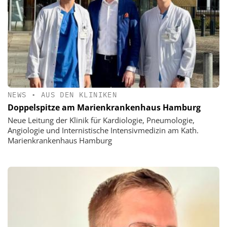
NEWS
•
AUS DEN KLINIKEN
Doppelspitze am Marienkrankenhaus Hamburg
Neue Leitung der Klinik für Kardiologie, Pneumologie,
Angiologie und Internistische Intensivmedizin am Kath.
Marienkrankenhaus Hamburg