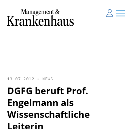
13.07.2012 •
NEWS
DGFG beruft Prof.
Engelmann als
Wissenschaftliche
Leiterin