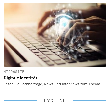
MICROSITE
Digitale Identität
Lesen Sie Fachbeiträge, News und Interviews zum Thema
HYGIENE