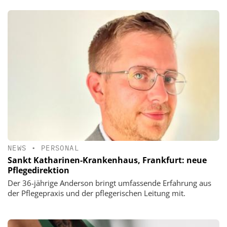
NEWS
•
PERSONAL
Sankt Katharinen-Krankenhaus, Frankfurt: neue
Pflegedirektion
Der 36-jährige Anderson bringt umfassende Erfahrung aus
der Pflegepraxis und der pflegerischen Leitung mit.