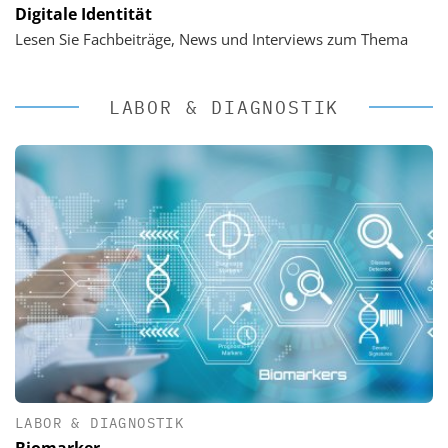
Digitale Identität
Lesen Sie Fachbeiträge, News und Interviews zum Thema
LABOR & DIAGNOSTIK
LABOR & DIAGNOSTIK