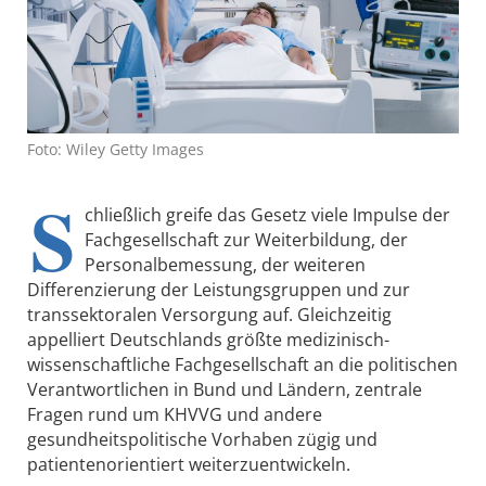
Foto: Wiley Getty Images
S
chließlich greife das Gesetz viele Impulse der
Fachgesellschaft zur Weiterbildung, der
Personalbemessung, der weiteren
Differenzierung der Leistungsgruppen und zur
transsektoralen Versorgung auf. Gleichzeitig
appelliert Deutschlands größte medizinisch-
wissenschaftliche Fachgesellschaft an die politischen
Verantwortlichen in Bund und Ländern, zentrale
Fragen rund um KHVVG und andere
gesundheitspolitische Vorhaben zügig und
patientenorientiert weiterzuentwickeln.