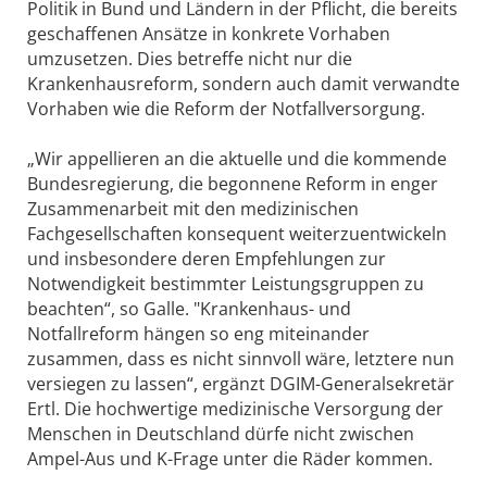
Politik in Bund und Ländern in der Pflicht, die bereits
geschaffenen Ansätze in konkrete Vorhaben
umzusetzen. Dies betreffe nicht nur die
Krankenhausreform, sondern auch damit verwandte
Vorhaben wie die Reform der Notfallversorgung.
„Wir appellieren an die aktuelle und die kommende
Bundesregierung, die begonnene Reform in enger
Zusammenarbeit mit den medizinischen
Fachgesellschaften konsequent weiterzuentwickeln
und insbesondere deren Empfehlungen zur
Notwendigkeit bestimmter Leistungsgruppen zu
beachten“, so Galle. "Krankenhaus- und
Notfallreform hängen so eng miteinander
zusammen, dass es nicht sinnvoll wäre, letztere nun
versiegen zu lassen“, ergänzt DGIM-Generalsekretär
Ertl. Die hochwertige medizinische Versorgung der
Menschen in Deutschland dürfe nicht zwischen
Ampel-Aus und K-Frage unter die Räder kommen.