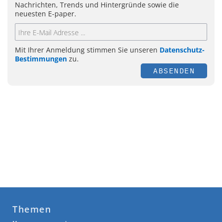
Nachrichten, Trends und Hintergründe sowie die
neuesten E-paper.
Mit Ihrer Anmeldung stimmen Sie unseren
Datenschutz-
Bestimmungen
zu.
ABSENDEN
Themen