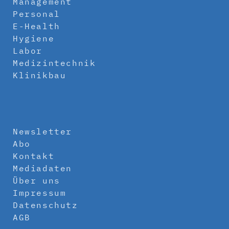
Management
Personal
E-Health
Hygiene
Labor
Medizintechnik
Klinikbau
Newsletter
Abo
Kontakt
Mediadaten
Über uns
Impressum
Datenschutz
AGB