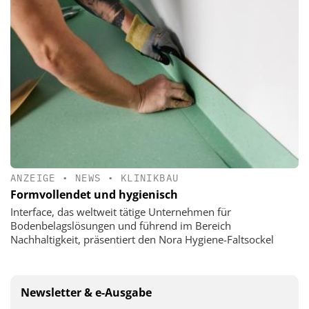
ANZEIGE
•
NEWS
•
KLINIKBAU
Formvollendet und hygienisch
Interface, das weltweit tätige Unternehmen für
Bodenbelagslösungen und führend im Bereich
Nachhaltigkeit, präsentiert den Nora Hygiene-Faltsockel
Newsletter & e-Ausgabe