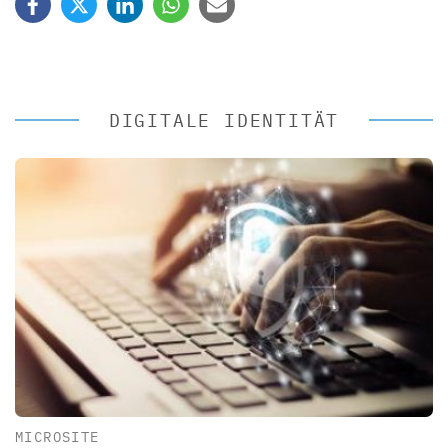
DIGITALE IDENTITÄT
MICROSITE