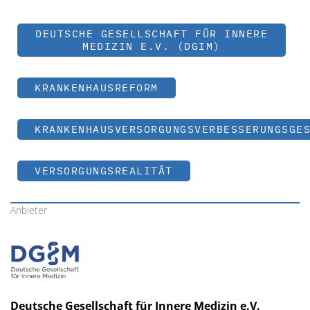
DEUTSCHE GESELLSCHAFT FÜR INNERE
MEDIZIN E.V. (DGIM)
KRANKENHAUSREFORM
KRANKENHAUSVERSORGUNGSVERBESSERUNGSGE
VERSORGUNGSREALITÄT
Anbieter
Deutsche Gesellschaft für Innere Medizin e.V.