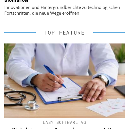
Biomarker
Innovationen und Hintergrundberichte zu technologischen
Fortschritten, die neue Wege eröffnen
TOP-FEATURE
EASY SOFTWARE AG