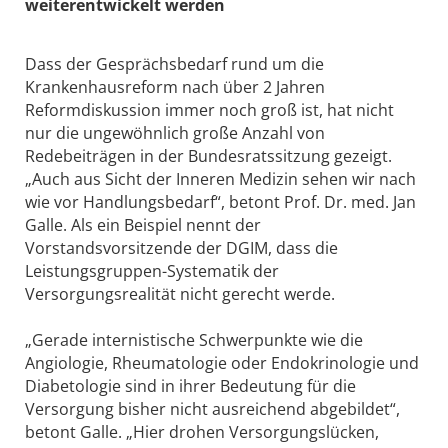
weiterentwickelt werden
Dass der Gesprächsbedarf rund um die
Krankenhausreform nach über 2 Jahren
Reformdiskussion immer noch groß ist, hat nicht
nur die ungewöhnlich große Anzahl von
Redebeiträgen in der Bundesratssitzung gezeigt.
„Auch aus Sicht der Inneren Medizin sehen wir nach
wie vor Handlungsbedarf“, betont Prof. Dr. med. Jan
Galle. Als ein Beispiel nennt der
Vorstandsvorsitzende der DGIM, dass die
Leistungsgruppen-Systematik der
Versorgungsrealität nicht gerecht werde.
„Gerade internistische Schwerpunkte wie die
Angiologie, Rheumatologie oder Endokrinologie und
Diabetologie sind in ihrer Bedeutung für die
Versorgung bisher nicht ausreichend abgebildet“,
betont Galle. „Hier drohen Versorgungslücken,