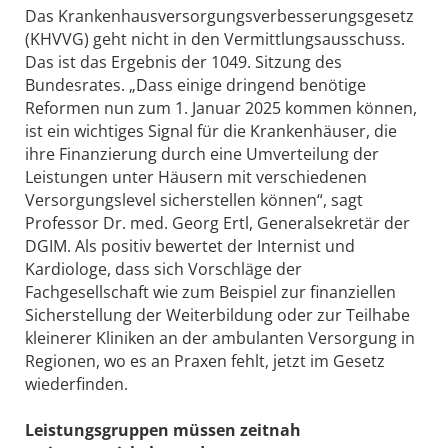
Das Krankenhausversorgungsverbesserungsgesetz
(KHVVG) geht nicht in den Vermittlungsausschuss.
Das ist das Ergebnis der 1049. Sitzung des
Bundesrates. „Dass einige dringend benötige
Reformen nun zum 1. Januar 2025 kommen können,
ist ein wichtiges Signal für die Krankenhäuser, die
ihre Finanzierung durch eine Umverteilung der
Leistungen unter Häusern mit verschiedenen
Versorgungslevel sicherstellen können“, sagt
Professor Dr. med. Georg Ertl, Generalsekretär der
DGIM. Als positiv bewertet der Internist und
Kardiologe, dass sich Vorschläge der
Fachgesellschaft wie zum Beispiel zur finanziellen
Sicherstellung der Weiterbildung oder zur Teilhabe
kleinerer Kliniken an der ambulanten Versorgung in
Regionen, wo es an Praxen fehlt, jetzt im Gesetz
wiederfinden.
Leistungsgruppen müssen zeitnah