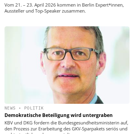
Vom 21. – 23. April 2026 kommen in Berlin Expert*innen,
Aussteller und Top-Speaker zusammen.
NEWS
•
POLITIK
Demokratische Beteiligung wird untergraben
KBV und DKG fordern die Bundesgesundheitsministerin auf,
den Prozess zur Erarbeitung des GKV-Sparpakets seriös und