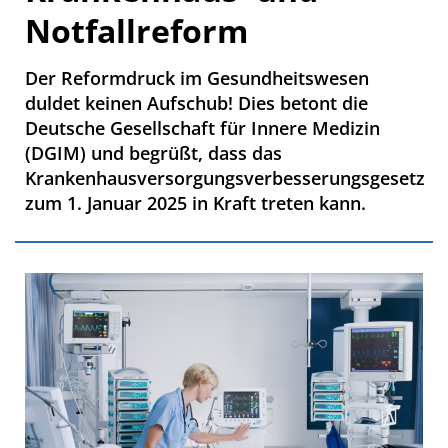
Notfallreform
Der Reformdruck im Gesundheitswesen
duldet keinen Aufschub! Dies betont die
Deutsche Gesellschaft für Innere Medizin
(DGIM) und begrüßt, dass das
Krankenhausversorgungsverbesserungsgesetz
zum 1. Januar 2025 in Kraft treten kann.