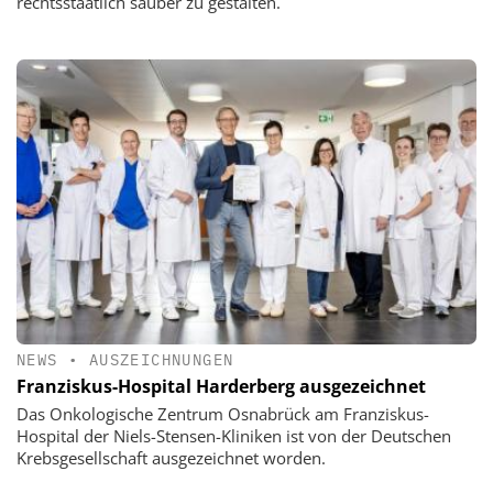
rechtsstaatlich sauber zu gestalten.
NEWS
•
AUSZEICHNUNGEN
Franziskus-Hospital Harderberg ausgezeichnet
Das Onkologische Zentrum Osnabrück am Franziskus-
Hospital der Niels-Stensen-Kliniken ist von der Deutschen
Krebsgesellschaft ausgezeichnet worden.