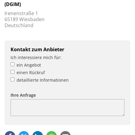
(DGIM)
Irenenstraße 1
65189 Wiesbaden
Deutschland
Kontakt zum Anbieter
Ich interessiere mich für:
ein Angebot
einen Rückruf
detaillierte Informationen
Ihre Anfrage