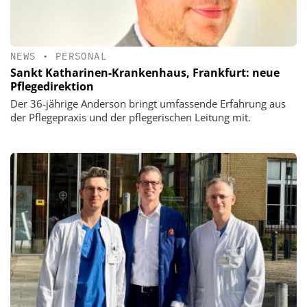
NEWS
•
PERSONAL
Sankt Katharinen-Krankenhaus, Frankfurt: neue
Pflegedirektion
Der 36-jährige Anderson bringt umfassende Erfahrung aus
der Pflegepraxis und der pflegerischen Leitung mit.