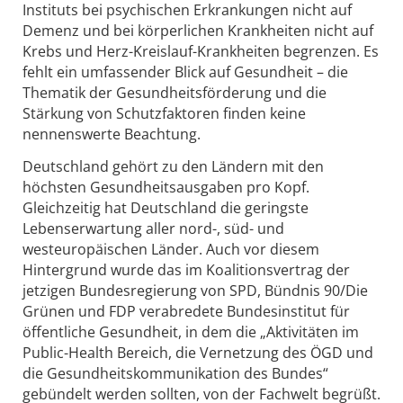
Instituts bei psychischen Erkrankungen nicht auf
Demenz und bei körperlichen Krankheiten nicht auf
Krebs und Herz-Kreislauf-Krankheiten begrenzen. Es
fehlt ein umfassender Blick auf Gesundheit – die
Thematik der Gesundheitsförderung und die
Stärkung von Schutzfaktoren finden keine
nennenswerte Beachtung.
Deutschland gehört zu den Ländern mit den
höchsten Gesundheitsausgaben pro Kopf.
Gleichzeitig hat Deutschland die geringste
Lebenserwartung aller nord-, süd- und
westeuropäischen Länder. Auch vor diesem
Hintergrund wurde das im Koalitionsvertrag der
jetzigen Bundesregierung von SPD, Bündnis 90/Die
Grünen und FDP verabredete Bundesinstitut für
öffentliche Gesundheit, in dem die „Aktivitäten im
Public-Health Bereich, die Vernetzung des ÖGD und
die Gesundheitskommunikation des Bundes“
gebündelt werden sollten, von der Fachwelt begrüßt.