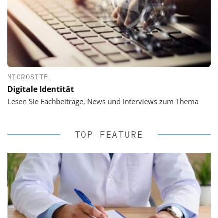
MICROSITE
Digitale Identität
Lesen Sie Fachbeiträge, News und Interviews zum Thema
TOP-FEATURE