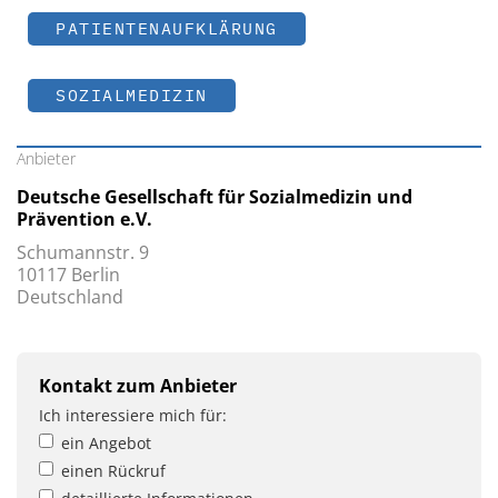
PATIENTENAUFKLÄRUNG
SOZIALMEDIZIN
Anbieter
Deutsche Gesellschaft für Sozialmedizin und
Prävention e.V.
Schumannstr. 9
10117 Berlin
Deutschland
Kontakt zum Anbieter
Ich interessiere mich für:
ein Angebot
einen Rückruf