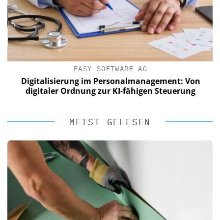
EASY SOFTWARE AG
Digitalisierung im Personalmanagement: Von
digitaler Ordnung zur KI-fähigen Steuerung
MEIST GELESEN