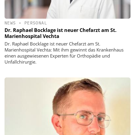
NEWS
•
PERSONAL
Dr. Raphael Bocklage ist neuer Chefarzt am St.
Marienhospital Vechta
Dr. Raphael Bocklage ist neuer Chefarzt am St.
Marienhospital Vechta: Mit ihm gewinnt das Krankenhaus
einen ausgewiesenen Experten für Orthopädie und
Unfallchirurgie.