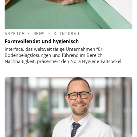
ANZEIGE
•
NEWS
•
KLINIKBAU
Formvollendet und hygienisch
Interface, das weltweit tätige Unternehmen für
Bodenbelagslösungen und führend im Bereich
Nachhaltigkeit, präsentiert den Nora Hygiene-Faltsockel