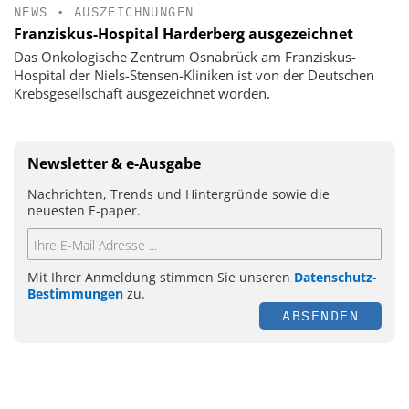
NEWS
•
AUSZEICHNUNGEN
Franziskus-Hospital Harderberg ausgezeichnet
Das Onkologische Zentrum Osnabrück am Franziskus-
Hospital der Niels-Stensen-Kliniken ist von der Deutschen
Krebsgesellschaft ausgezeichnet worden.
Newsletter & e-Ausgabe
Nachrichten, Trends und Hintergründe sowie die
neuesten E-paper.
Mit Ihrer Anmeldung stimmen Sie unseren
Datenschutz-
Bestimmungen
zu.
ABSENDEN