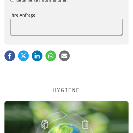
detaillierte Informationen
Ihre Anfrage
HYGIENE