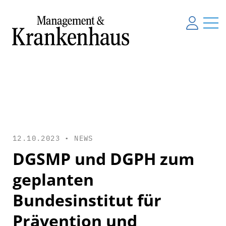
12.10.2023 •
NEWS
DGSMP und DGPH zum
geplanten
Bundesinstitut für
Prävention und