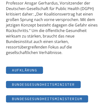
Professor Ansgar Gerhardus, Vorsitzender der
Deutschen Gesellschaft für Public Health (DGPH)
kritisiert daher: „Der Koalitionsvertrag hat einen
großen Sprung nach vorne versprochen. Mit dem
jetzigen Konzept besteht dagegen die Gefahr eines
Rückschritts.“ Um die öffentliche Gesundheit
wirksam zu stärken, braucht das neue
Bundesinstitut auch einen starken,
ressortübergreifenden Fokus auf die
gesellschaftlichen Verhältnisse.
AUFKLÄRUNG
BUNDESGESUNDHEITSMINISTER
BUNDESGESUNDHEITSMINISTERIUM