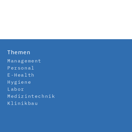
Themen
Management
Personal
E-Health
Hygiene
Labor
Medizintechnik
Klinikbau