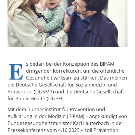
E
s bedarf bei der Konzeption des BIPAM
dringender Korrekturen, um die öffentliche
Gesundheit wirksam zu stärken. Das meinen
die Deutsche Gesellschaft für Sozialmedizin und
Prävention (DGSMP) und die Deutsche Gesellschaft
für Public Health (DGPH):
Mit dem Bundesinstitut für Prävention und
Aufklärung in der Medizin (BIPAM) – angekündigt von
Bundesgesundheitsminister Karl Lauterbach in der
Pressekonferenz vom 4.10.2023 – soll Prävention