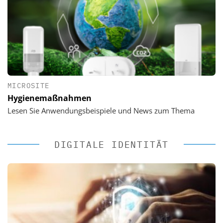
MICROSITE
Hygienemaßnahmen
Lesen Sie Anwendungsbeispiele und News zum Thema
DIGITALE IDENTITÄT