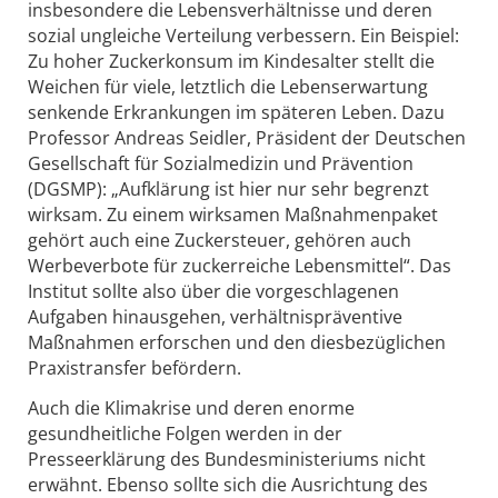
insbesondere die Lebensverhältnisse und deren
sozial ungleiche Verteilung verbessern. Ein Beispiel:
Zu hoher Zuckerkonsum im Kindesalter stellt die
Weichen für viele, letztlich die Lebenserwartung
senkende Erkrankungen im späteren Leben. Dazu
Professor Andreas Seidler, Präsident der Deutschen
Gesellschaft für Sozialmedizin und Prävention
(DGSMP): „Aufklärung ist hier nur sehr begrenzt
wirksam. Zu einem wirksamen Maßnahmenpaket
gehört auch eine Zuckersteuer, gehören auch
Werbeverbote für zuckerreiche Lebensmittel“. Das
Institut sollte also über die vorgeschlagenen
Aufgaben hinausgehen, verhältnispräventive
Maßnahmen erforschen und den diesbezüglichen
Praxistransfer befördern.
Auch die Klimakrise und deren enorme
gesundheitliche Folgen werden in der
Presseerklärung des Bundesministeriums nicht
erwähnt. Ebenso sollte sich die Ausrichtung des