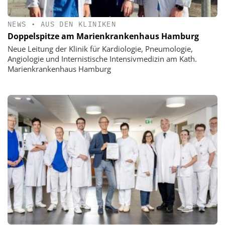
NEWS
•
AUS DEN KLINIKEN
Doppelspitze am Marienkrankenhaus Hamburg
Neue Leitung der Klinik für Kardiologie, Pneumologie,
Angiologie und Internistische Intensivmedizin am Kath.
Marienkrankenhaus Hamburg