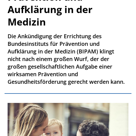
Aufklärung in der
Medizin
Die Ankündigung der Errichtung des
Bundesinstituts für Prävention und
Aufklärung in der Medizin (BIPAM) klingt
nicht nach einem großen Wurf, der der
großen gesellschaftlichen Aufgabe einer
wirksamen Prävention und
Gesundheitsförderung gerecht werden kann.