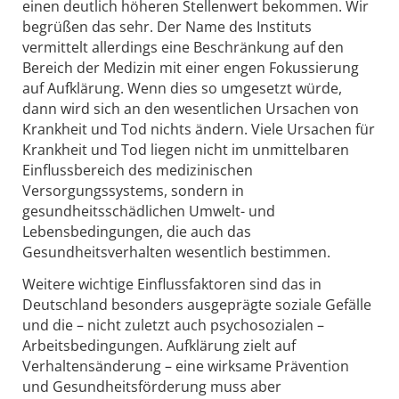
einen deutlich höheren Stellenwert bekommen. Wir
begrüßen das sehr. Der Name des Instituts
vermittelt allerdings eine Beschränkung auf den
Bereich der Medizin mit einer engen Fokussierung
auf Aufklärung. Wenn dies so umgesetzt würde,
dann wird sich an den wesentlichen Ursachen von
Krankheit und Tod nichts ändern. Viele Ursachen für
Krankheit und Tod liegen nicht im unmittelbaren
Einflussbereich des medizinischen
Versorgungssystems, sondern in
gesundheitsschädlichen Umwelt- und
Lebensbedingungen, die auch das
Gesundheitsverhalten wesentlich bestimmen.
Weitere wichtige Einflussfaktoren sind das in
Deutschland besonders ausgeprägte soziale Gefälle
und die – nicht zuletzt auch psychosozialen –
Arbeitsbedingungen. Aufklärung zielt auf
Verhaltensänderung – eine wirksame Prävention
und Gesundheitsförderung muss aber