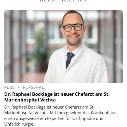
NEWS
•
PERSONAL
Dr. Raphael Bocklage ist neuer Chefarzt am St.
Marienhospital Vechta
Dr. Raphael Bocklage ist neuer Chefarzt am St.
Marienhospital Vechta: Mit ihm gewinnt das Krankenhaus
einen ausgewiesenen Experten für Orthopädie und
Unfallchirurgie.