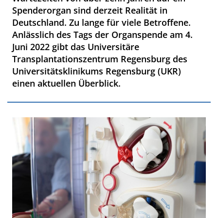
Spenderorgan sind derzeit Realität in
Deutschland. Zu lange für viele Betroffene.
Anlässlich des Tags der Organspende am 4.
Juni 2022 gibt das Universitäre
Transplantationszentrum Regensburg des
Universitätsklinikums Regensburg (UKR)
einen aktuellen Überblick.