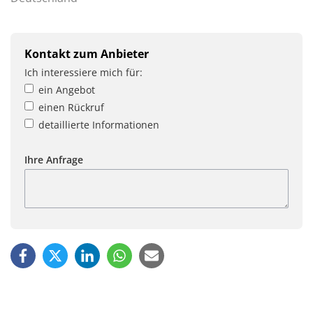
Kontakt zum Anbieter
Ich interessiere mich für:
ein Angebot
einen Rückruf
detaillierte Informationen
Ihre Anfrage