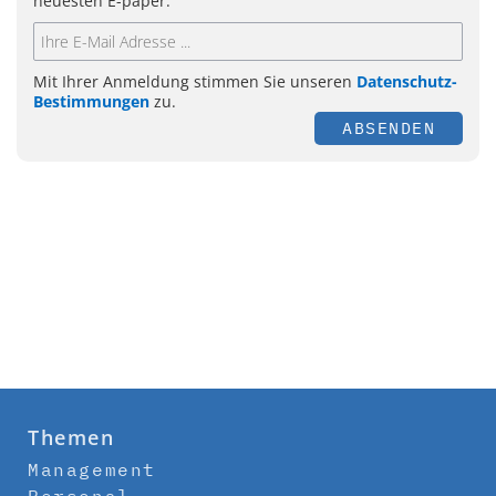
neuesten E-paper.
Mit Ihrer Anmeldung stimmen Sie unseren
Datenschutz-
Bestimmungen
zu.
ABSENDEN
Themen
Management
Personal