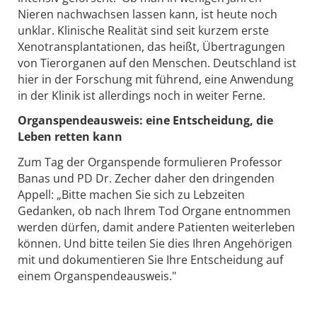
Nieren nachwachsen lassen kann, ist heute noch
unklar. Klinische Realität sind seit kurzem erste
Xenotransplantationen, das heißt, Übertragungen
von Tierorganen auf den Menschen. Deutschland ist
hier in der Forschung mit führend, eine Anwendung
in der Klinik ist allerdings noch in weiter Ferne.
Organspendeausweis: eine Entscheidung, die
Leben retten kann
Zum Tag der Organspende formulieren Professor
Banas und PD Dr. Zecher daher den dringenden
Appell: „Bitte machen Sie sich zu Lebzeiten
Gedanken, ob nach Ihrem Tod Organe entnommen
werden dürfen, damit andere Patienten weiterleben
können. Und bitte teilen Sie dies Ihren Angehörigen
mit und dokumentieren Sie Ihre Entscheidung auf
einem Organspendeausweis."