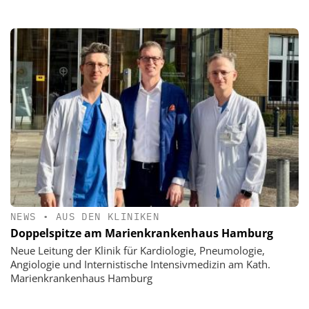
NEWS
•
AUS DEN KLINIKEN
Doppelspitze am Marienkrankenhaus Hamburg
Neue Leitung der Klinik für Kardiologie, Pneumologie,
Angiologie und Internistische Intensivmedizin am Kath.
Marienkrankenhaus Hamburg