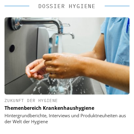
DOSSIER HYGIENE
ZUKUNFT DER HYGIENE
Themenbereich Krankenhaushygiene
Hintergrundberichte, Interviews und Produktneuheiten aus
der Welt der Hygiene