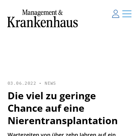
03.06.2022 •
NEWS
Die viel zu geringe
Chance auf eine
Nierentransplantation
Wartezeiten von über zehn Jahren auf ein