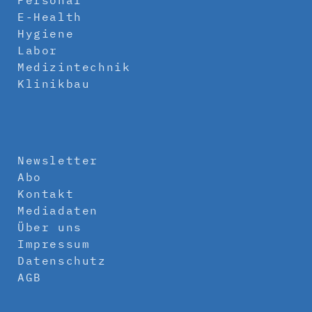
E-Health
Hygiene
Labor
Medizintechnik
Klinikbau
Newsletter
Abo
Kontakt
Mediadaten
Über uns
Impressum
Datenschutz
AGB