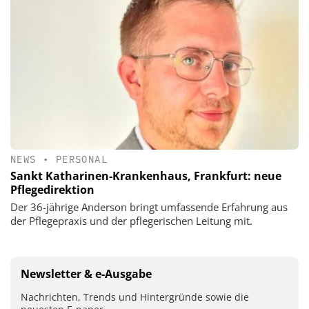
NEWS
•
PERSONAL
Sankt Katharinen-Krankenhaus, Frankfurt: neue
Pflegedirektion
Der 36-jährige Anderson bringt umfassende Erfahrung aus
der Pflegepraxis und der pflegerischen Leitung mit.
Newsletter & e-Ausgabe
Nachrichten, Trends und Hintergründe sowie die