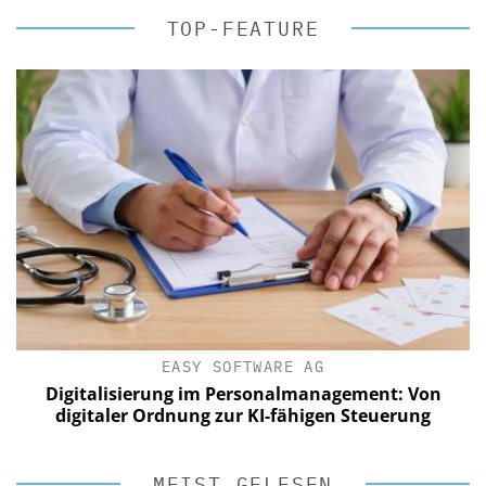
TOP-FEATURE
EASY SOFTWARE AG
Digitalisierung im Personalmanagement: Von
digitaler Ordnung zur KI-fähigen Steuerung
MEIST GELESEN