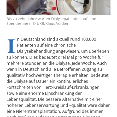
Bis zu zehn Jahre warten Dialysepatienten auf eine
Spenderniere. © UKR/Klaus Völcker
I
n Deutschland sind aktuell rund 100.000
Patienten auf eine chronische
Dialysebehandlung angewiesen, um überleben
zu können. Dies bedeutet drei Mal pro Woche für
mehrere Stunden an die Dialyse. Jede Woche. Auch
wenn in Deutschland alle Betroffenen Zugang zu
qualitativ hochwertiger Therapie erhalten, bedeutet
die Dialyse auf Dauer ein kontinuierliches
Fortschreiten von Herz-Kreislauf-Erkrankungen
sowie eine enorme Einschränkung der
Lebensqualität. Die bessere Alternative mit einer
höheren Lebenserwartung und –qualität wäre daher
eine Nierentransplantation. Aufgrund des immer