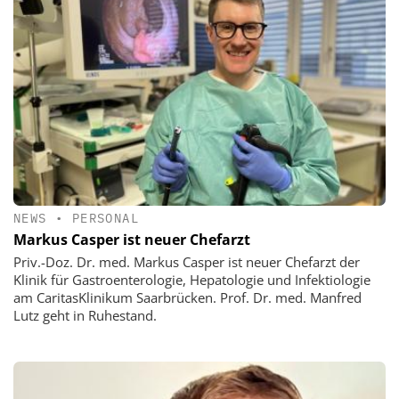
NEWS
•
PERSONAL
Markus Casper ist neuer Chefarzt
Priv.-Doz. Dr. med. Markus Casper ist neuer Chefarzt der
Klinik für Gastroenterologie, Hepatologie und Infektiologie
am CaritasKlinikum Saarbrücken. Prof. Dr. med. Manfred
Lutz geht in Ruhestand.