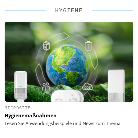
HYGIENE
MICROSITE
Hygienemaßnahmen
Lesen Sie Anwendungsbeispiele und News zum Thema