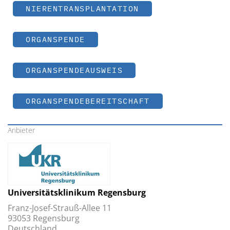
NIERENTRANSPLANTATION
ORGANSPENDE
ORGANSPENDEAUSWEIS
ORGANSPENDEBEREITSCHAFT
Anbieter
Universitätsklinikum Regensburg
Franz-Josef-Strauß-Allee 11
93053 Regensburg
Deutschland