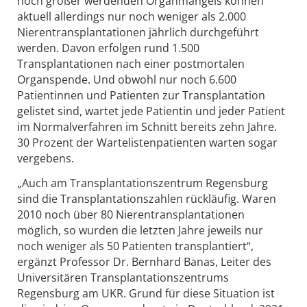
noch größer werdenden Organmangels können
aktuell allerdings nur noch weniger als 2.000
Nierentransplantationen jährlich durchgeführt
werden. Davon erfolgen rund 1.500
Transplantationen nach einer postmortalen
Organspende. Und obwohl nur noch 6.600
Patientinnen und Patienten zur Transplantation
gelistet sind, wartet jede Patientin und jeder Patient
im Normalverfahren im Schnitt bereits zehn Jahre.
30 Prozent der Wartelistenpatienten warten sogar
vergebens.
„Auch am Transplantationszentrum Regensburg
sind die Transplantationszahlen rückläufig. Waren
2010 noch über 80 Nierentransplantationen
möglich, so wurden die letzten Jahre jeweils nur
noch weniger als 50 Patienten transplantiert“,
ergänzt Professor Dr. Bernhard Banas, Leiter des
Universitären Transplantationszentrums
Regensburg am UKR. Grund für diese Situation ist