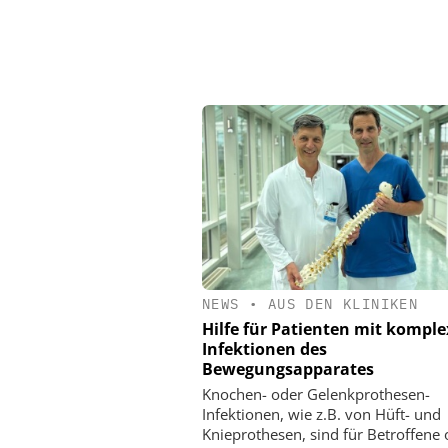
NEWS
•
AUS DEN KLINIKEN
Hilfe für Patienten mit kompl
Infektionen des
Bewegungsapparates
Knochen- oder Gelenkprothesen-
Infektionen, wie z.B. von Hüft- und
Knieprothesen, sind für Betroffene 