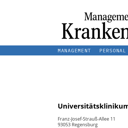
MANAGEMENT
PERSONAL
Universitätskliniku
Franz-Josef-Strauß-Allee 11
93053 Regensburg