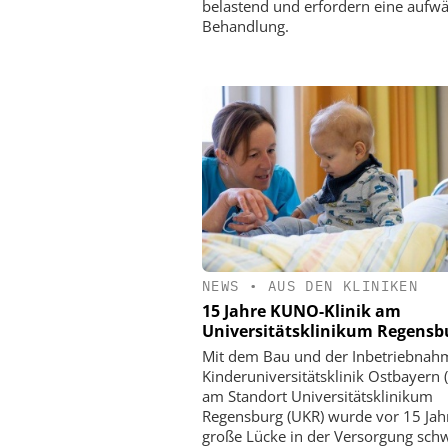
belastend und erfordern eine aufw
Behandlung.
NEWS
•
AUS DEN KLINIKEN
15 Jahre KUNO-Klinik am
Universitätsklinikum Regensb
Mit dem Bau und der Inbetriebnah
Kinderuniversitätsklinik Ostbayern
am Standort Universitätsklinikum
Regensburg (UKR) wurde vor 15 Jah
große Lücke in der Versorgung sch