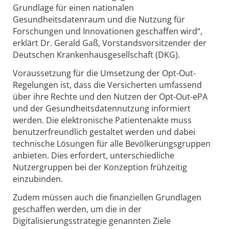
Grundlage für einen nationalen
Gesundheitsdatenraum und die Nutzung für
Forschungen und Innovationen geschaffen wird“,
erklärt Dr. Gerald Gaß, Vorstandsvorsitzender der
Deutschen Krankenhausgesellschaft (DKG).
Voraussetzung für die Umsetzung der Opt-Out-
Regelungen ist, dass die Versicherten umfassend
über ihre Rechte und den Nutzen der Opt-Out-ePA
und der Gesundheitsdatennutzung informiert
werden. Die elektronische Patientenakte muss
benutzerfreundlich gestaltet werden und dabei
technische Lösungen für alle Bevölkerungsgruppen
anbieten. Dies erfordert, unterschiedliche
Nutzergruppen bei der Konzeption frühzeitig
einzubinden.
Zudem müssen auch die finanziellen Grundlagen
geschaffen werden, um die in der
Digitalisierungsstrategie genannten Ziele