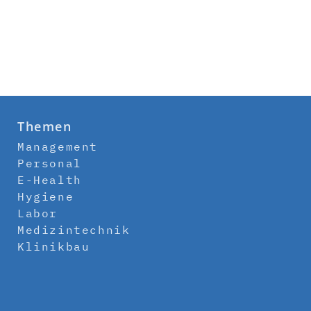
Themen
Management
Personal
E-Health
Hygiene
Labor
Medizintechnik
Klinikbau