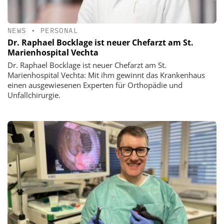
NEWS
•
PERSONAL
Dr. Raphael Bocklage ist neuer Chefarzt am St.
Marienhospital Vechta
Dr. Raphael Bocklage ist neuer Chefarzt am St.
Marienhospital Vechta: Mit ihm gewinnt das Krankenhaus
einen ausgewiesenen Experten für Orthopädie und
Unfallchirurgie.