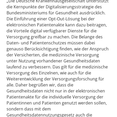
„Die Deutsche Krankenhausgesellschaft unterstützt
die Kernpunkte der Digitalisierungsstrategie des
Bundesministeriums für Gesundheit ausdrücklich.
Die Einführung einer Opt-Out-Lösung bei der
elektronischen Patientenakte kann dazu beitragen,
die Vorteile digital verfügbarer Dienste für die
Versorgung greifbar zu machen. Die Belange des
Daten- und Patientenschutzes müssen dabei
genauso Berücksichtigung finden, wie der Anspruch
der Versicherten, die medizinische Versorgung
unter Nutzung vorhandener Gesundheitsdaten
laufend zu verbessern. Das gilt für die medizinische
Versorgung des Einzelnen, wie auch für die
Weiterentwicklung der Versorgungsforschung für
alle. Daher begrüßen wir, dass die
Gesundheitsdaten nicht nur in der elektronischen
Patientenakte für die individuelle Versorgung der
Patientinnen und Patienten genutzt werden sollen,
sondern dass mit dem
Gesundheitsdatennutzungsgesetz auch die