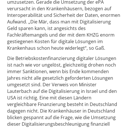
umzusetzen. Gerade die Umsetzung der ePA
verursacht in den Krankenhäusern, bezogen auf
Interoperabilität und Sicherheit der Daten, enormen
Aufwand. „Die Mär, dass man mit Digitalisierung
Geld sparen kann, ist angesichts des
Fachkräftemangels und der mit dem KHZG enorm
gestiegenen Kosten für digitale Lösungen im
Krankenhaus schon heute widerlegt“, so Gaß.
Die Betriebskostenfinanzierung digitaler Lösungen
ist nach wie vor ungelöst, gleichzeitig drohen noch
immer Sanktionen, wenn bis Ende kommenden
Jahres nicht alle gesetzlich geforderten Lösungen
umgesetzt sind. Der Verweis von Minister
Lauterbach auf die Digitalisierung in Israel und den
USA ist richtig. Eine mit diesen Ländern
vergleichbare Finanzierung besteht in Deutschland
dagegen nicht. Die Krankenhäuser in Deutschland
blicken gespannt auf die Frage, wie die Umsetzung
dieser Digitalisierungsbeschleunigung finanziell