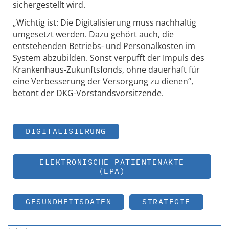
sichergestellt wird.
„Wichtig ist: Die Digitalisierung muss nachhaltig
umgesetzt werden. Dazu gehört auch, die
entstehenden Betriebs- und Personalkosten im
System abzubilden. Sonst verpufft der Impuls des
Krankenhaus-Zukunftsfonds, ohne dauerhaft für
eine Verbesserung der Versorgung zu dienen“,
betont der DKG-Vorstandsvorsitzende.
DIGITALISIERUNG
ELEKTRONISCHE PATIENTENAKTE
(EPA)
GESUNDHEITSDATEN
STRATEGIE