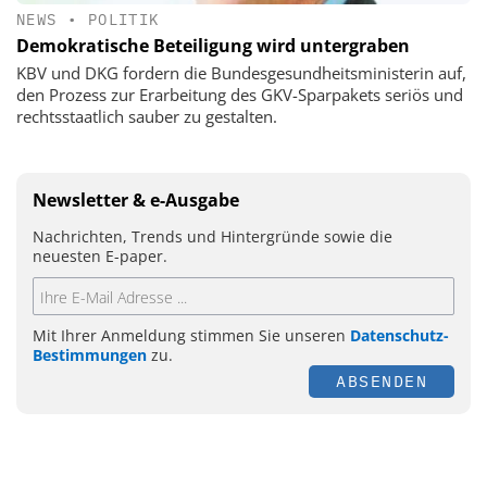
NEWS
•
POLITIK
Demokratische Beteiligung wird untergraben
KBV und DKG fordern die Bundesgesundheitsministerin auf,
den Prozess zur Erarbeitung des GKV-Sparpakets seriös und
rechtsstaatlich sauber zu gestalten.
Newsletter & e-Ausgabe
Nachrichten, Trends und Hintergründe sowie die
neuesten E-paper.
Mit Ihrer Anmeldung stimmen Sie unseren
Datenschutz-
Bestimmungen
zu.
ABSENDEN