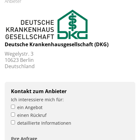
Anbieter
Deutsche Krankenhausgesellschaft (DKG)
Wegelystr. 3
10623 Berlin
Deutschland
Kontakt zum Anbieter
Ich interessiere mich für:
ein Angebot
einen Rückruf
detaillierte Informationen
Ihre Anfrage