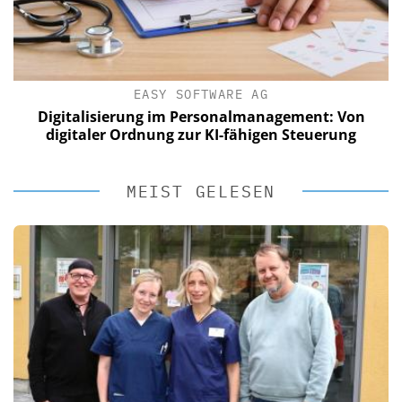
EASY SOFTWARE AG
Digitalisierung im Personalmanagement: Von
digitaler Ordnung zur KI-fähigen Steuerung
MEIST GELESEN