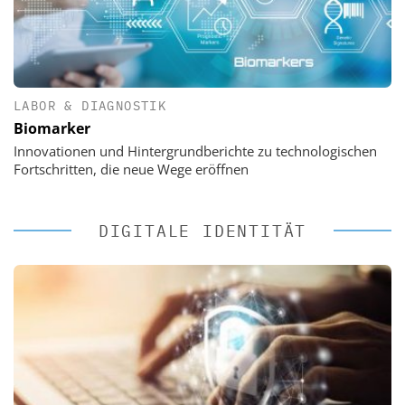
LABOR & DIAGNOSTIK
Biomarker
Innovationen und Hintergrundberichte zu technologischen
Fortschritten, die neue Wege eröffnen
DIGITALE IDENTITÄT