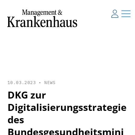
10.03.2023 •
NEWS
DKG zur
Digitalisierungsstrategie
des
Bundesgesundheitsmini