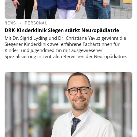
NEWS
•
PERSONAL
DRK-Kinderklinik Siegen stärkt Neuropädiatrie
Mit Dr. Sigrid Lyding und Dr. Christiane Yavuz gewinnt die
Siegener Kinderklinik zwei erfahrene Fachärztinnen für
Kinder- und Jugendmedizin mit ausgewiesener
Spezialisierung in zentralen Bereichen der Neuropädiatrie.