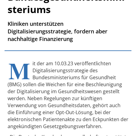
steriums
Kliniken unterstützen
Digitalisierungsstrategie, fordern aber
nachhaltige Finanzierung
M
it der am 10.03.23 veröffentlichten
Digitalisierungsstrategie des
Bundesministeriums für Gesundheit
(BMG) sollen die Weichen für eine Beschleunigung
der Digitalisierung im Gesundheitswesen gestellt
werden. Neben Regelungen zur künftigen
Verwendung von Gesundheitsdaten, gehört auch
die Einführung einer Opt-Out-Lösung, bei der
elektronischen Patientenakte zu den Eckpunkten der
angekündigten Gesetzgebungsverfahren.