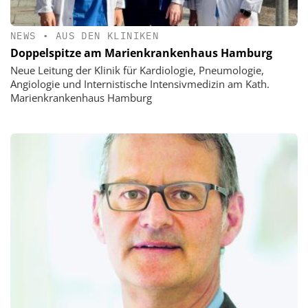
NEWS
•
AUS DEN KLINIKEN
Doppelspitze am Marienkrankenhaus Hamburg
Neue Leitung der Klinik für Kardiologie, Pneumologie,
Angiologie und Internistische Intensivmedizin am Kath.
Marienkrankenhaus Hamburg