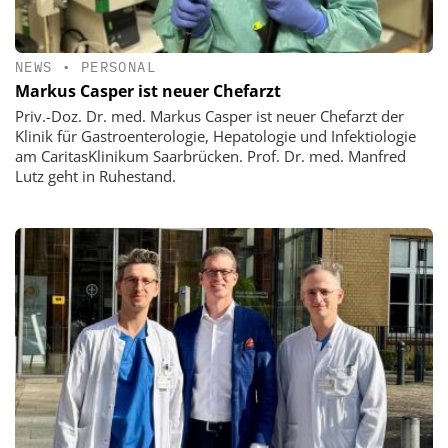
NEWS
•
PERSONAL
Markus Casper ist neuer Chefarzt
Priv.-Doz. Dr. med. Markus Casper ist neuer Chefarzt der
Klinik für Gastroenterologie, Hepatologie und Infektiologie
am CaritasKlinikum Saarbrücken. Prof. Dr. med. Manfred
Lutz geht in Ruhestand.