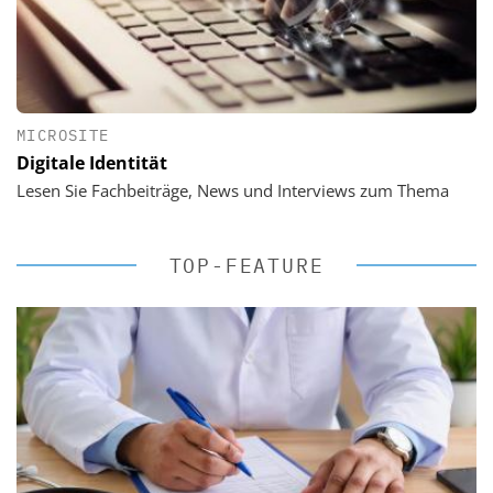
MICROSITE
Digitale Identität
Lesen Sie Fachbeiträge, News und Interviews zum Thema
TOP-FEATURE