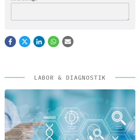
LABOR & DIAGNOSTIK