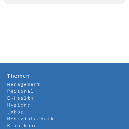
Themen
Management
Personal
E-Health
Hygiene
Labor
Medizintechnik
Klinikbau