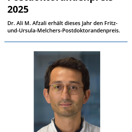
2025
Dr. Ali M. Afzali erhält dieses Jahr den Fritz-
und-Ursula-Melchers-Postdoktorandenpreis.