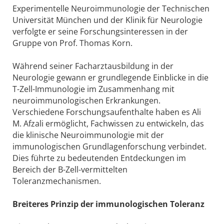
Experimentelle Neuroimmunologie der Technischen
Universität München und der Klinik für Neurologie
verfolgte er seine Forschungsinteressen in der
Gruppe von Prof. Thomas Korn.
Während seiner Facharztausbildung in der
Neurologie gewann er grundlegende Einblicke in die
T-Zell-Immunologie im Zusammenhang mit
neuroimmunologischen Erkrankungen.
Verschiedene Forschungsaufenthalte haben es Ali
M. Afzali ermöglicht, Fachwissen zu entwickeln, das
die klinische Neuroimmunologie mit der
immunologischen Grundlagenforschung verbindet.
Dies führte zu bedeutenden Entdeckungen im
Bereich der B-Zell-vermittelten
Toleranzmechanismen.
Breiteres Prinzip der immunologischen Toleranz