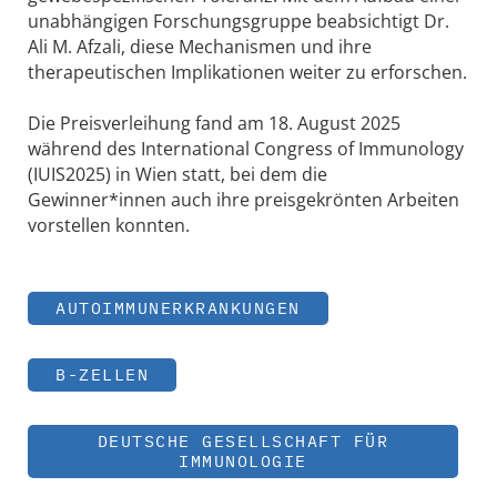
unabhängigen Forschungsgruppe beabsichtigt Dr.
Ali M. Afzali, diese Mechanismen und ihre
therapeutischen Implikationen weiter zu erforschen.
Die Preisverleihung fand am 18. August 2025
während des International Congress of Immunology
(IUIS2025) in Wien statt, bei dem die
Gewinner*innen auch ihre preisgekrönten Arbeiten
vorstellen konnten.
AUTOIMMUNERKRANKUNGEN
B-ZELLEN
DEUTSCHE GESELLSCHAFT FÜR
IMMUNOLOGIE