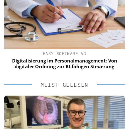
EASY SOFTWARE AG
Digitalisierung im Personalmanagement: Von
digitaler Ordnung zur KI-fähigen Steuerung
MEIST GELESEN