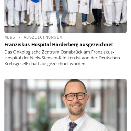
NEWS
•
AUSZEICHNUNGEN
Franziskus-Hospital Harderberg ausgezeichnet
Das Onkologische Zentrum Osnabrück am Franziskus-
Hospital der Niels-Stensen-Kliniken ist von der Deutschen
Krebsgesellschaft ausgezeichnet worden.