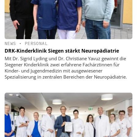
NEWS
•
PERSONAL
DRK-Kinderklinik Siegen stärkt Neuropädiatrie
Mit Dr. Sigrid Lyding und Dr. Christiane Yavuz gewinnt die
Siegener Kinderklinik zwei erfahrene Fachärztinnen für
Kinder- und Jugendmedizin mit ausgewiesener
Spezialisierung in zentralen Bereichen der Neuropädiatrie.