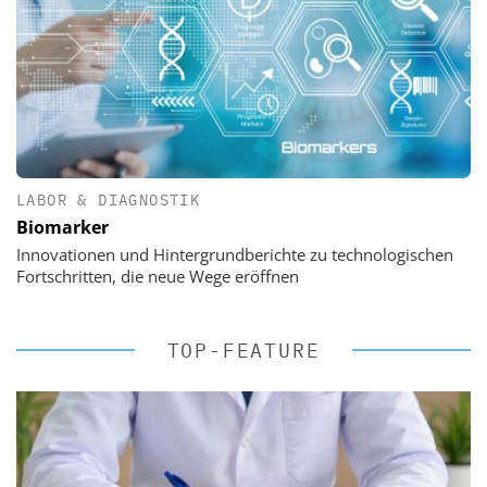
LABOR & DIAGNOSTIK
Biomarker
Innovationen und Hintergrundberichte zu technologischen
Fortschritten, die neue Wege eröffnen
TOP-FEATURE