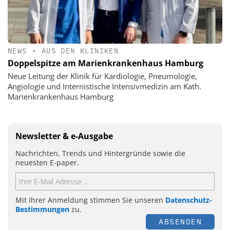
NEWS
•
AUS DEN KLINIKEN
Doppelspitze am Marienkrankenhaus Hamburg
Neue Leitung der Klinik für Kardiologie, Pneumologie,
Angiologie und Internistische Intensivmedizin am Kath.
Marienkrankenhaus Hamburg
Newsletter & e-Ausgabe
Nachrichten, Trends und Hintergründe sowie die
neuesten E-paper.
Mit Ihrer Anmeldung stimmen Sie unseren
Datenschutz-
Bestimmungen
zu.
ABSENDEN