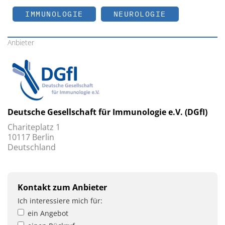
IMMUNOLOGIE
NEUROLOGIE
Anbieter
Deutsche Gesellschaft für Immunologie e.V. (DGfI)
Chariteplatz 1
10117 Berlin
Deutschland
Kontakt zum Anbieter
Ich interessiere mich für:
ein Angebot