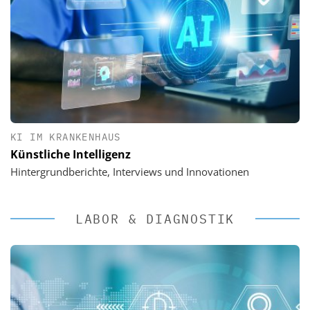
KI IM KRANKENHAUS
Künstliche Intelligenz
Hintergrundberichte, Interviews und Innovationen
LABOR & DIAGNOSTIK