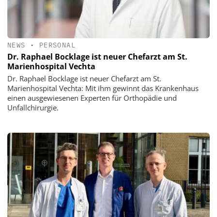
NEWS
•
PERSONAL
Dr. Raphael Bocklage ist neuer Chefarzt am St.
Marienhospital Vechta
Dr. Raphael Bocklage ist neuer Chefarzt am St.
Marienhospital Vechta: Mit ihm gewinnt das Krankenhaus
einen ausgewiesenen Experten für Orthopädie und
Unfallchirurgie.