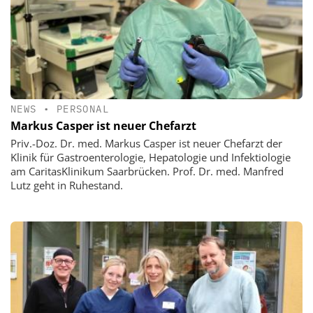
NEWS
•
PERSONAL
Markus Casper ist neuer Chefarzt
Priv.-Doz. Dr. med. Markus Casper ist neuer Chefarzt der
Klinik für Gastroenterologie, Hepatologie und Infektiologie
am CaritasKlinikum Saarbrücken. Prof. Dr. med. Manfred
Lutz geht in Ruhestand.