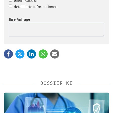
einen Rückruf
detaillierte Informationen
Ihre Anfrage
DOSSIER KI