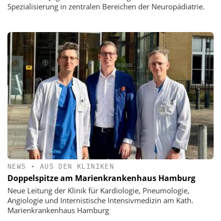
Spezialisierung in zentralen Bereichen der Neuropädiatrie.
NEWS
•
AUS DEN KLINIKEN
Doppelspitze am Marienkrankenhaus Hamburg
Neue Leitung der Klinik für Kardiologie, Pneumologie,
Angiologie und Internistische Intensivmedizin am Kath.
Marienkrankenhaus Hamburg