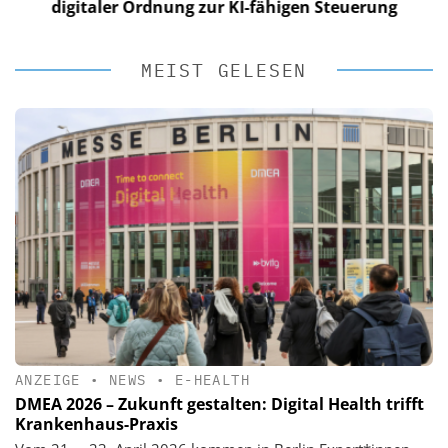
digitaler Ordnung zur KI-fähigen Steuerung
MEIST GELESEN
ANZEIGE
•
NEWS
•
E-HEALTH
DMEA 2026 – Zukunft gestalten: Digital Health trifft
Krankenhaus-Praxis