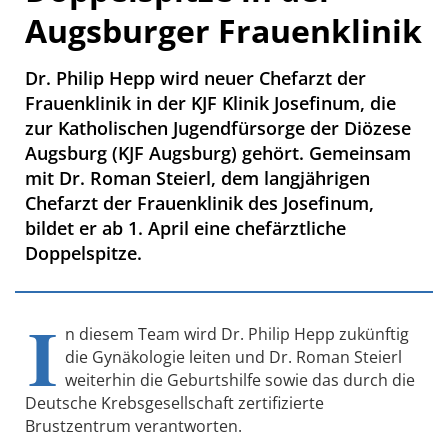
Augsburger Frauenklinik
Dr. Philip Hepp wird neuer Chefarzt der
Frauenklinik in der KJF Klinik Josefinum, die
zur Katholischen Jugendfürsorge der Diözese
Augsburg (KJF Augsburg) gehört. Gemeinsam
mit Dr. Roman Steierl, dem langjährigen
Chefarzt der Frauenklinik des Josefinum,
bildet er ab 1. April eine chefärztliche
Doppelspitze.
I
n diesem Team wird Dr. Philip Hepp zukünftig
die Gynäkologie leiten und Dr. Roman Steierl
weiterhin die Geburtshilfe sowie das durch die
Deutsche Krebsgesellschaft zertifizierte
Brustzentrum verantworten.