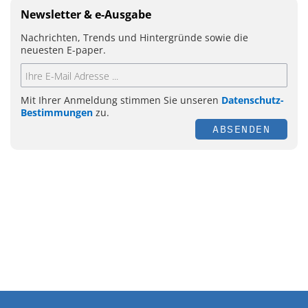
Newsletter & e-Ausgabe
Nachrichten, Trends und Hintergründe sowie die
neuesten E-paper.
Mit Ihrer Anmeldung stimmen Sie unseren
Datenschutz-
Bestimmungen
zu.
ABSENDEN