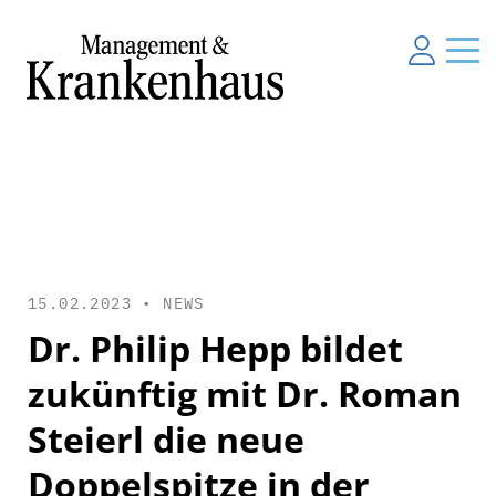
15.02.2023 •
NEWS
Dr. Philip Hepp bildet
zukünftig mit Dr. Roman
Steierl die neue
Doppelspitze in der