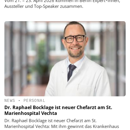
Vom 21. – 23. April 2026 kommen in Berlin Expert*innen,
Aussteller und Top-Speaker zusammen.
NEWS
•
PERSONAL
Dr. Raphael Bocklage ist neuer Chefarzt am St.
Marienhospital Vechta
Dr. Raphael Bocklage ist neuer Chefarzt am St.
Marienhospital Vechta: Mit ihm gewinnt das Krankenhaus