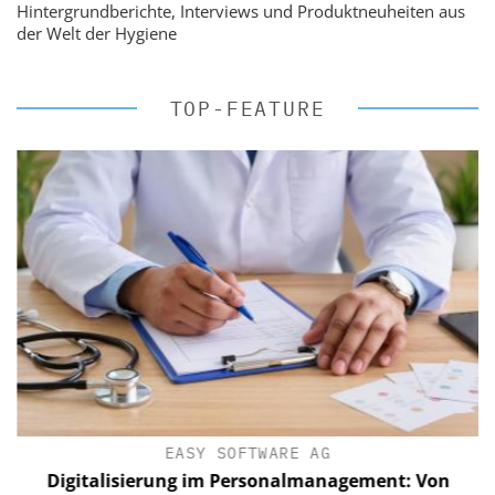
Hintergrundberichte, Interviews und Produktneuheiten aus
der Welt der Hygiene
TOP-FEATURE
EASY SOFTWARE AG
Digitalisierung im Personalmanagement: Von