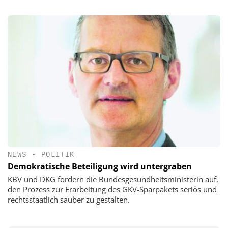
NEWS
•
POLITIK
Demokratische Beteiligung wird untergraben
KBV und DKG fordern die Bundesgesundheitsministerin auf,
den Prozess zur Erarbeitung des GKV-Sparpakets seriös und
rechtsstaatlich sauber zu gestalten.