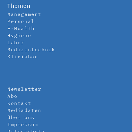
Themen
Management
Personal
E-Health
Hygiene
Labor
Medizintechnik
Klinikbau
Newsletter
Abo
Kontakt
Mediadaten
Über uns
Impressum
Datenschutz