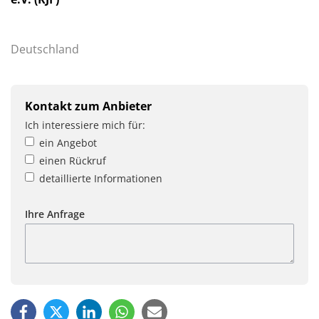
Deutschland
Kontakt zum Anbieter
Ich interessiere mich für:
ein Angebot
einen Rückruf
detaillierte Informationen
Ihre Anfrage