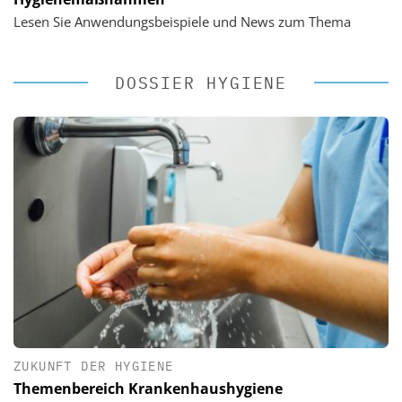
Lesen Sie Anwendungsbeispiele und News zum Thema
DOSSIER HYGIENE
ZUKUNFT DER HYGIENE
Themenbereich Krankenhaushygiene