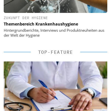
ZUKUNFT DER HYGIENE
Themenbereich Krankenhaushygiene
Hintergrundberichte, Interviews und Produktneuheiten aus
der Welt der Hygiene
TOP-FEATURE