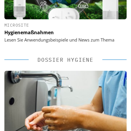
MICROSITE
Hygienemaßnahmen
Lesen Sie Anwendungsbeispiele und News zum Thema
DOSSIER HYGIENE