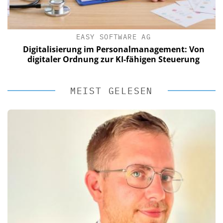
EASY SOFTWARE AG
Digitalisierung im Personalmanagement: Von
digitaler Ordnung zur KI-fähigen Steuerung
MEIST GELESEN