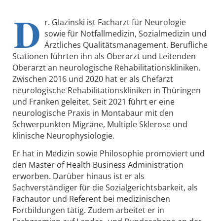
D
r. Glazinski ist Facharzt für Neurologie
sowie für Notfallmedizin, Sozialmedizin und
Ärztliches Qualitätsmanagement. Berufliche
Stationen führten ihn als Oberarzt und Leitenden
Oberarzt an neurologische Rehabilitationskliniken.
Zwischen 2016 und 2020 hat er als Chefarzt
neurologische Rehabilitationskliniken in Thüringen
und Franken geleitet. Seit 2021 führt er eine
neurologische Praxis in Montabaur mit den
Schwerpunkten Migräne, Multiple Sklerose und
klinische Neurophysiologie.
Er hat in Medizin sowie Philosophie promoviert und
den Master of Health Business Administration
erworben. Darüber hinaus ist er als
Sachverständiger für die Sozialgerichtsbarkeit, als
Fachautor und Referent bei medizinischen
Fortbildungen tätig. Zudem arbeitet er in