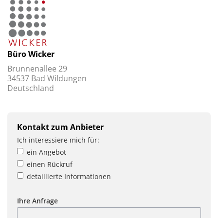
Büro Wicker
Brunnenallee 29
34537 Bad Wildungen
Deutschland
Kontakt zum Anbieter
Ich interessiere mich für:
ein Angebot
einen Rückruf
detaillierte Informationen
Ihre Anfrage