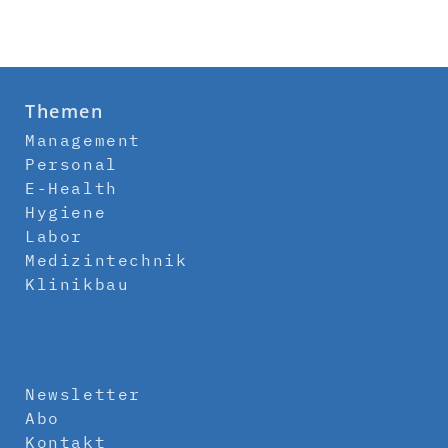
Themen
Management
Personal
E-Health
Hygiene
Labor
Medizintechnik
Klinikbau
Newsletter
Abo
Kontakt