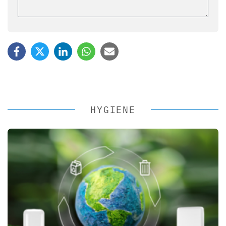
HYGIENE