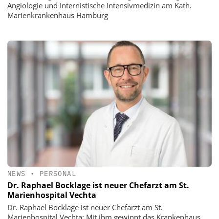
Angiologie und Internistische Intensivmedizin am Kath.
Marienkrankenhaus Hamburg
NEWS
•
PERSONAL
Dr. Raphael Bocklage ist neuer Chefarzt am St.
Marienhospital Vechta
Dr. Raphael Bocklage ist neuer Chefarzt am St.
Marienhospital Vechta: Mit ihm gewinnt das Krankenhaus