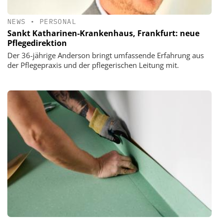
NEWS
•
PERSONAL
Sankt Katharinen-Krankenhaus, Frankfurt: neue
Pflegedirektion
Der 36-jährige Anderson bringt umfassende Erfahrung aus
der Pflegepraxis und der pflegerischen Leitung mit.