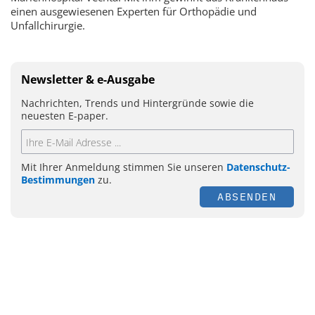
einen ausgewiesenen Experten für Orthopädie und
Unfallchirurgie.
Newsletter & e-Ausgabe
Nachrichten, Trends und Hintergründe sowie die
neuesten E-paper.
Mit Ihrer Anmeldung stimmen Sie unseren
Datenschutz-
Bestimmungen
zu.
ABSENDEN