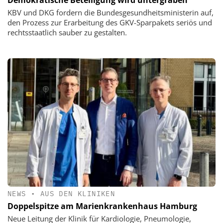
KBV und DKG fordern die Bundesgesundheitsministerin auf,
den Prozess zur Erarbeitung des GKV-Sparpakets seriös und
rechtsstaatlich sauber zu gestalten.
NEWS
•
AUS DEN KLINIKEN
Doppelspitze am Marienkrankenhaus Hamburg
Neue Leitung der Klinik für Kardiologie, Pneumologie,