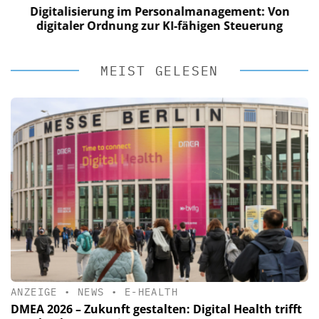
Digitalisierung im Personalmanagement: Von
digitaler Ordnung zur KI-fähigen Steuerung
MEIST GELESEN
ANZEIGE
•
NEWS
•
E-HEALTH
DMEA 2026 – Zukunft gestalten: Digital Health trifft