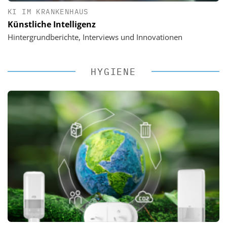
KI IM KRANKENHAUS
Künstliche Intelligenz
Hintergrundberichte, Interviews und Innovationen
HYGIENE