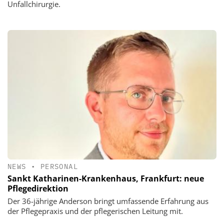
Unfallchirurgie.
NEWS
•
PERSONAL
Sankt Katharinen-Krankenhaus, Frankfurt: neue
Pflegedirektion
Der 36-jährige Anderson bringt umfassende Erfahrung aus
der Pflegepraxis und der pflegerischen Leitung mit.