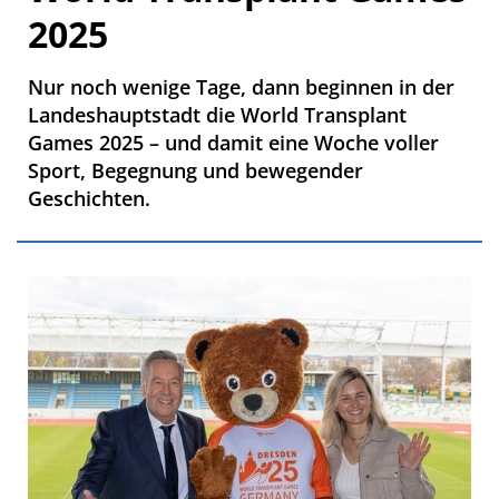
2025
Nur noch wenige Tage, dann beginnen in der
Landeshauptstadt die World Transplant
Games 2025 – und damit eine Woche voller
Sport, Begegnung und bewegender
Geschichten.