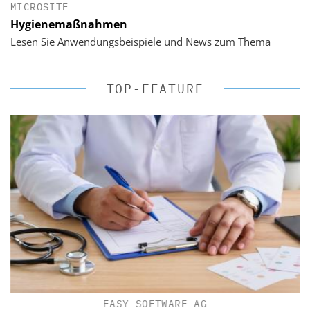
MICROSITE
Hygienemaßnahmen
Lesen Sie Anwendungsbeispiele und News zum Thema
TOP-FEATURE
EASY SOFTWARE AG