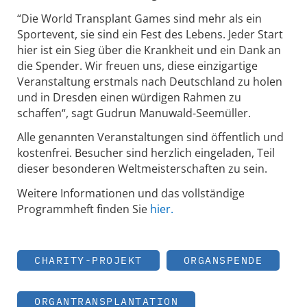
“Die World Transplant Games sind mehr als ein
Sportevent, sie sind ein Fest des Lebens. Jeder Start
hier ist ein Sieg über die Krankheit und ein Dank an
die Spender. Wir freuen uns, diese einzigartige
Veranstaltung erstmals nach Deutschland zu holen
und in Dresden einen würdigen Rahmen zu
schaffen“, sagt Gudrun Manuwald-Seemüller.
Alle genannten Veranstaltungen sind öffentlich und
kostenfrei. Besucher sind herzlich eingeladen, Teil
dieser besonderen Weltmeisterschaften zu sein.
Weitere Informationen und das vollständige
Programmheft finden Sie
hier.
CHARITY-PROJEKT
ORGANSPENDE
ORGANTRANSPLANTATION