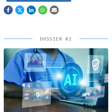
DOSSIER KI