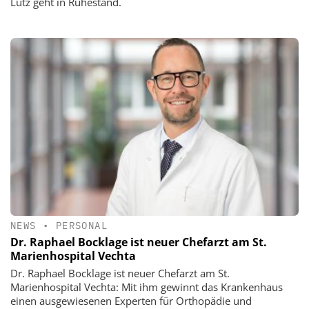
Lutz geht in Ruhestand.
NEWS
•
PERSONAL
Dr. Raphael Bocklage ist neuer Chefarzt am St.
Marienhospital Vechta
Dr. Raphael Bocklage ist neuer Chefarzt am St.
Marienhospital Vechta: Mit ihm gewinnt das Krankenhaus
einen ausgewiesenen Experten für Orthopädie und