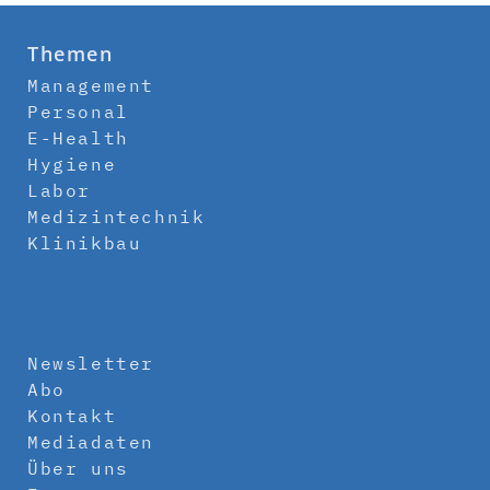
Themen
Management
Personal
E-Health
Hygiene
Labor
Medizintechnik
Klinikbau
Newsletter
Abo
Kontakt
Mediadaten
Über uns