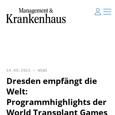
14.08.2025 •
NEWS
Dresden empfängt die
Welt:
Programmhighlights der
World Transplant Games