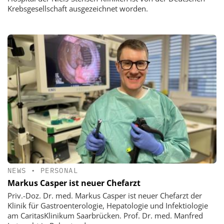
Krebsgesellschaft ausgezeichnet worden.
NEWS
•
PERSONAL
Markus Casper ist neuer Chefarzt
Priv.-Doz. Dr. med. Markus Casper ist neuer Chefarzt der
Klinik für Gastroenterologie, Hepatologie und Infektiologie
am CaritasKlinikum Saarbrücken. Prof. Dr. med. Manfred