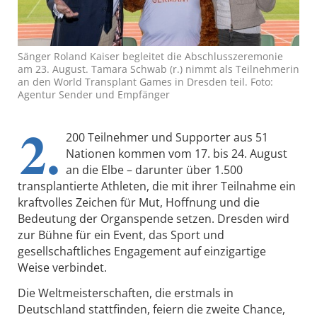
Sänger Roland Kaiser begleitet die Abschlusszeremonie
am 23. August. Tamara Schwab (r.) nimmt als Teilnehmerin
an den World Transplant Games in Dresden teil. Foto:
Agentur Sender und Empfänger
2.
200 Teilnehmer und Supporter aus 51
Nationen kommen vom 17. bis 24. August
an die Elbe – darunter über 1.500
transplantierte Athleten, die mit ihrer Teilnahme ein
kraftvolles Zeichen für Mut, Hoffnung und die
Bedeutung der Organspende setzen. Dresden wird
zur Bühne für ein Event, das Sport und
gesellschaftliches Engagement auf einzigartige
Weise verbindet.
Die Weltmeisterschaften, die erstmals in
Deutschland stattfinden, feiern die zweite Chance,