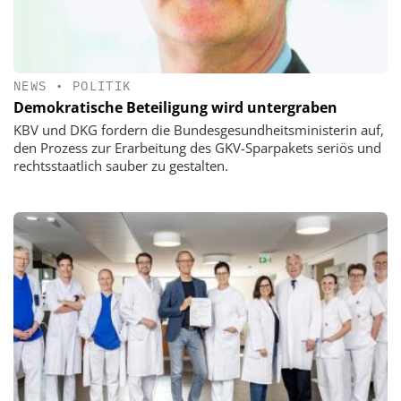
NEWS
•
POLITIK
Demokratische Beteiligung wird untergraben
KBV und DKG fordern die Bundesgesundheitsministerin auf,
den Prozess zur Erarbeitung des GKV-Sparpakets seriös und
rechtsstaatlich sauber zu gestalten.