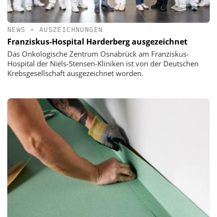
NEWS
•
AUSZEICHNUNGEN
Franziskus-Hospital Harderberg ausgezeichnet
Das Onkologische Zentrum Osnabrück am Franziskus-
Hospital der Niels-Stensen-Kliniken ist von der Deutschen
Krebsgesellschaft ausgezeichnet worden.