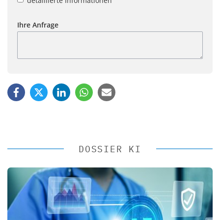
detaillierte Informationen
Ihre Anfrage
DOSSIER KI