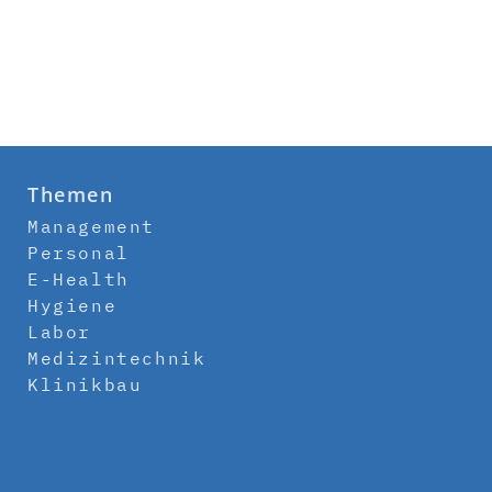
Themen
Management
Personal
E-Health
Hygiene
Labor
Medizintechnik
Klinikbau