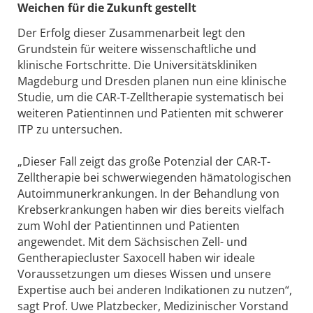
Weichen für die Zukunft gestellt
Der Erfolg dieser Zusammenarbeit legt den
Grundstein für weitere wissenschaftliche und
klinische Fortschritte. Die Universitätskliniken
Magdeburg und Dresden planen nun eine klinische
Studie, um die CAR-T-Zelltherapie systematisch bei
weiteren Patientinnen und Patienten mit schwerer
ITP zu untersuchen.
„Dieser Fall zeigt das große Potenzial der CAR-T-
Zelltherapie bei schwerwiegenden hämatologischen
Autoimmunerkrankungen. In der Behandlung von
Krebserkrankungen haben wir dies bereits vielfach
zum Wohl der Patientinnen und Patienten
angewendet. Mit dem Sächsischen Zell- und
Gentherapiecluster Saxocell haben wir ideale
Voraussetzungen um dieses Wissen und unsere
Expertise auch bei anderen Indikationen zu nutzen“,
sagt Prof. Uwe Platzbecker, Medizinischer Vorstand