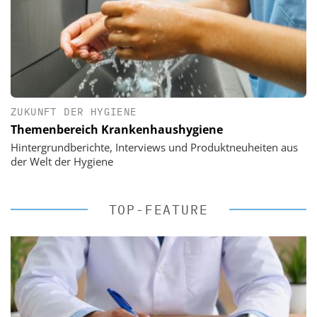
ZUKUNFT DER HYGIENE
Themenbereich Krankenhaushygiene
Hintergrundberichte, Interviews und Produktneuheiten aus
der Welt der Hygiene
TOP-FEATURE