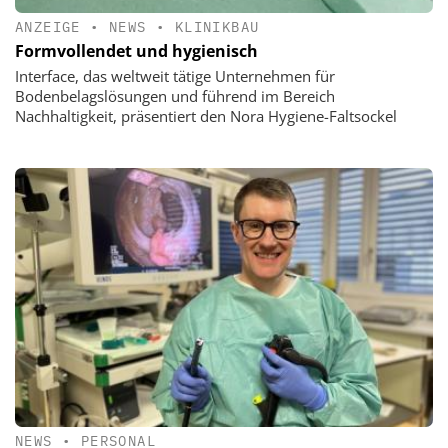
ANZEIGE
•
NEWS
•
KLINIKBAU
Formvollendet und hygienisch
Interface, das weltweit tätige Unternehmen für
Bodenbelagslösungen und führend im Bereich
Nachhaltigkeit, präsentiert den Nora Hygiene-Faltsockel
NEWS
•
PERSONAL