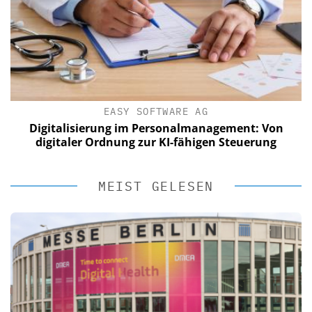
EASY SOFTWARE AG
Digitalisierung im Personalmanagement: Von
digitaler Ordnung zur KI-fähigen Steuerung
MEIST GELESEN