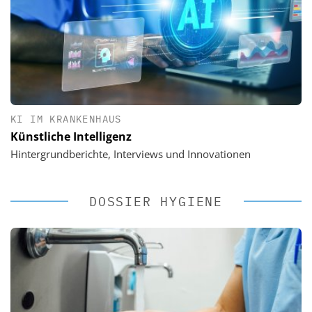
KI IM KRANKENHAUS
Künstliche Intelligenz
Hintergrundberichte, Interviews und Innovationen
DOSSIER HYGIENE