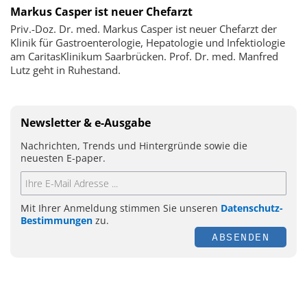
Markus Casper ist neuer Chefarzt
Priv.-Doz. Dr. med. Markus Casper ist neuer Chefarzt der
Klinik für Gastroenterologie, Hepatologie und Infektiologie
am CaritasKlinikum Saarbrücken. Prof. Dr. med. Manfred
Lutz geht in Ruhestand.
Newsletter & e-Ausgabe
Nachrichten, Trends und Hintergründe sowie die
neuesten E-paper.
Mit Ihrer Anmeldung stimmen Sie unseren
Datenschutz-
Bestimmungen
zu.
ABSENDEN