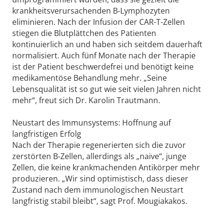
krankheitsverursachenden B-Lymphozyten
eliminieren. Nach der Infusion der CAR-T-Zellen
stiegen die Blutplättchen des Patienten
kontinuierlich an und haben sich seitdem dauerhaft
normalisiert. Auch fünf Monate nach der Therapie
ist der Patient beschwerdefrei und benötigt keine
medikamentöse Behandlung mehr. „Seine
Lebensqualität ist so gut wie seit vielen Jahren nicht
mehr“, freut sich Dr. Karolin Trautmann.
Neustart des Immunsystems: Hoffnung auf
langfristigen Erfolg
Nach der Therapie regenerierten sich die zuvor
zerstörten B-Zellen, allerdings als „naive“, junge
Zellen, die keine krankmachenden Antikörper mehr
produzieren. „Wir sind optimistisch, dass dieser
Zustand nach dem immunologischen Neustart
langfristig stabil bleibt“, sagt Prof. Mougiakakos.