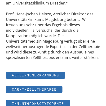
am Universitätsklinikum Dresden.“
Prof. Hans-Jochen Heinze, Ärztlicher Direktor des
Universitätsklinikums Magdeburg betont: "Wir
freuen uns sehr über das Ergebnis dieses
individuellen Heilversuchs, der durch die
Kooperation möglich wurde. Die
Universitätsmedizin Magdeburg verfügt über eine
weltweit herausragende Expertise in der Zelltherapie
und wird diese zukünftig durch den Ausbau eines
spezialisierten Zelltherapiezentrums weiter stärken."
AUTOIMMUNERKRANKUNG
CAR-T-ZELLTHERAPIE
IMMUNTHROMBOZYTOPENIE