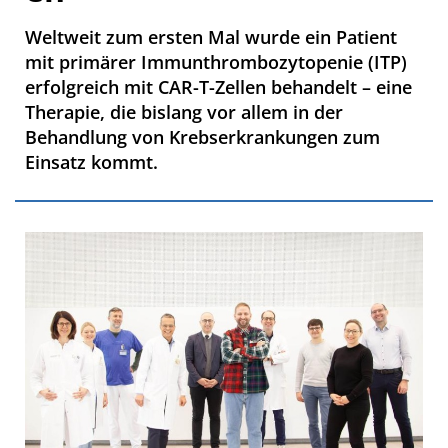
Weltweit zum ersten Mal wurde ein Patient
mit primärer Immunthrombozytopenie (ITP)
erfolgreich mit CAR-T-Zellen behandelt – eine
Therapie, die bislang vor allem in der
Behandlung von Krebserkrankungen zum
Einsatz kommt.