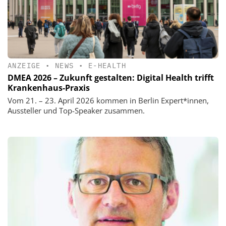
ANZEIGE
•
NEWS
•
E-HEALTH
DMEA 2026 – Zukunft gestalten: Digital Health trifft
Krankenhaus-Praxis
Vom 21. – 23. April 2026 kommen in Berlin Expert*innen,
Aussteller und Top-Speaker zusammen.