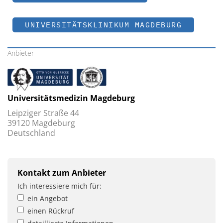
UNIVERSITÄTSKLINIKUM MAGDEBURG
Anbieter
Universitätsmedizin Magdeburg
Leipziger Straße 44
39120 Magdeburg
Deutschland
Kontakt zum Anbieter
Ich interessiere mich für:
ein Angebot
einen Rückruf