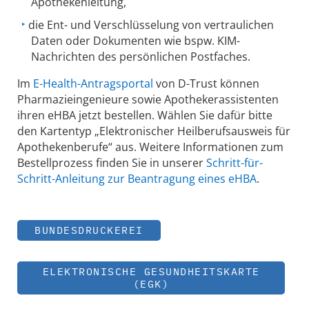
Apothekenleitung,
die Ent- und Verschlüsselung von vertraulichen
Daten oder Dokumenten wie bspw. KIM-
Nachrichten des persönlichen Postfaches.
Im
E-Health-Antragsportal
von D-Trust können
Pharmazieingenieure sowie Apothekerassistenten
ihren eHBA jetzt bestellen. Wählen Sie dafür bitte
den Kartentyp „Elektronischer Heilberufsausweis für
Apothekenberufe“ aus. Weitere Informationen zum
Bestellprozess finden Sie in unserer
Schritt-für-
Schritt-Anleitung zur Beantragung eines eHBA
.
BUNDESDRUCKEREI
ELEKTRONISCHE GESUNDHEITSKARTE
(EGK)