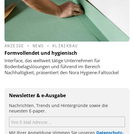
ANZEIGE
•
NEWS
•
KLINIKBAU
Formvollendet und hygienisch
Interface, das weltweit tätige Unternehmen für
Bodenbelagslösungen und führend im Bereich
Nachhaltigkeit, präsentiert den Nora Hygiene-Faltsockel
Newsletter & e-Ausgabe
Nachrichten, Trends und Hintergründe sowie die
neuesten E-paper.
Mit Ihrer Anmeldung stimmen Sie unseren
Datenschutz-