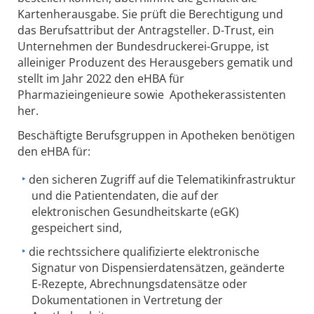
Kartenherausgabe. Sie prüft die Berechtigung und
das Berufsattribut der Antragsteller. D-Trust, ein
Unternehmen der Bundesdruckerei-Gruppe, ist
alleiniger Produzent des Herausgebers gematik und
stellt im Jahr 2022 den eHBA für
Pharmazieingenieure sowie Apothekerassistenten
her.
Beschäftigte Berufsgruppen in Apotheken benötigen
den eHBA für:
den sicheren Zugriff auf die Telematikinfrastruktur
und die Patientendaten, die auf der
elektronischen Gesundheitskarte (eGK)
gespeichert sind,
die rechtssichere qualifizierte elektronische
Signatur von Dispensierdatensätzen, geänderte
E-Rezepte, Abrechnungsdatensätze oder
Dokumentationen in Vertretung der