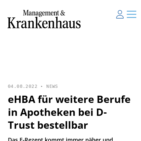
04.08.2022 •
NEWS
eHBA für weitere Berufe
in Apotheken bei D-
Trust bestellbar
Das E-Rezept kommt immer näher und