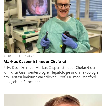
NEWS
•
PERSONAL
Markus Casper ist neuer Chefarzt
Priv.-Doz. Dr. med. Markus Casper ist neuer Chefarzt der
Klinik für Gastroenterologie, Hepatologie und Infektiologie
am CaritasKlinikum Saarbrücken. Prof. Dr. med. Manfred
Lutz geht in Ruhestand.