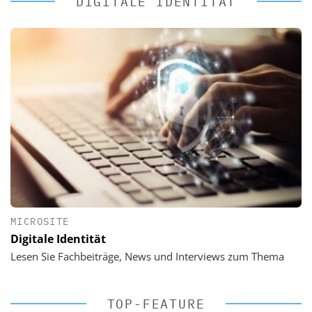
DIGITALE IDENTITÄT
MICROSITE
Digitale Identität
Lesen Sie Fachbeiträge, News und Interviews zum Thema
TOP-FEATURE