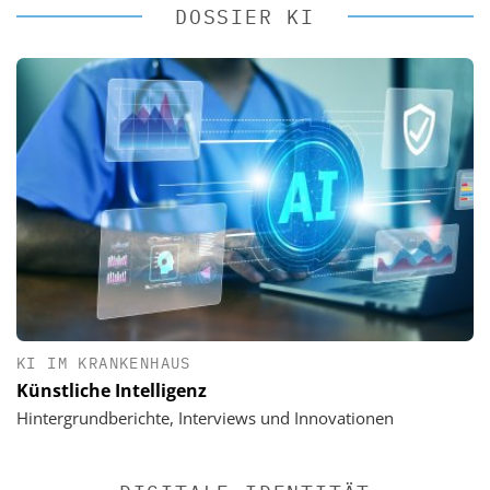
DOSSIER KI
KI IM KRANKENHAUS
Künstliche Intelligenz
Hintergrundberichte, Interviews und Innovationen