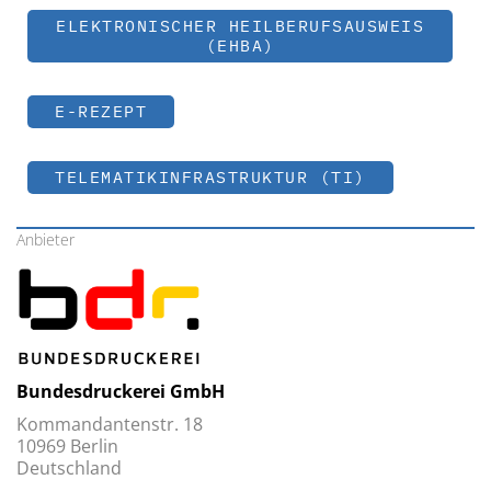
ELEKTRONISCHER HEILBERUFSAUSWEIS
(EHBA)
E-REZEPT
TELEMATIKINFRASTRUKTUR (TI)
Anbieter
Bundesdruckerei GmbH
Kommandantenstr. 18
10969 Berlin
Deutschland