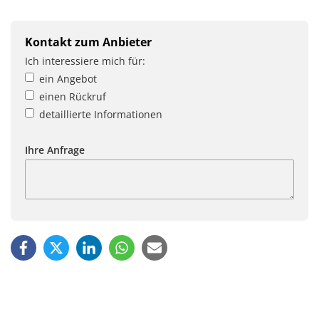
Kontakt zum Anbieter
Ich interessiere mich für:
ein Angebot
einen Rückruf
detaillierte Informationen
Ihre Anfrage