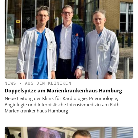
NEWS
•
AUS DEN KLINIKEN
Doppelspitze am Marienkrankenhaus Hamburg
Neue Leitung der Klinik für Kardiologie, Pneumologie,
Angiologie und Internistische Intensivmedizin am Kath.
Marienkrankenhaus Hamburg