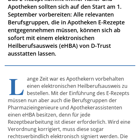
Apotheken sollten sich auf den Start am 1.
September vorbereiten: Alle relevanten
Berufsgruppen, die in Apotheken E-Rezepte
entgegennehmen müssen, können sich ab
sofort mit einem elektronischen
Heilberufsausweis (eHBA) von D-Trust
ausstatten lassen.
L
ange Zeit war es Apothekern vorbehalten
einen elektronischen Heilberufsausweis zu
bestellen. Mit der Einführung des E-Rezepts
müssen nun aber auch die Berufsgruppen der
Pharmazieingenieure und Apothekerassistenten
einen eHBA besitzen, denn für jede
Rezeptbearbeitung ist dieser erforderlich. Wird eine
Verordnung korrigiert, muss diese sogar
rechtsverbindlich elektronisch signiert werden. Die