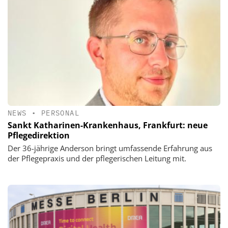
NEWS
•
PERSONAL
Sankt Katharinen-Krankenhaus, Frankfurt: neue
Pflegedirektion
Der 36-jährige Anderson bringt umfassende Erfahrung aus
der Pflegepraxis und der pflegerischen Leitung mit.