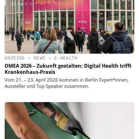
ANZEIGE
•
NEWS
•
E-HEALTH
DMEA 2026 – Zukunft gestalten: Digital Health trifft
Krankenhaus-Praxis
Vom 21. – 23. April 2026 kommen in Berlin Expert*innen,
Aussteller und Top-Speaker zusammen.