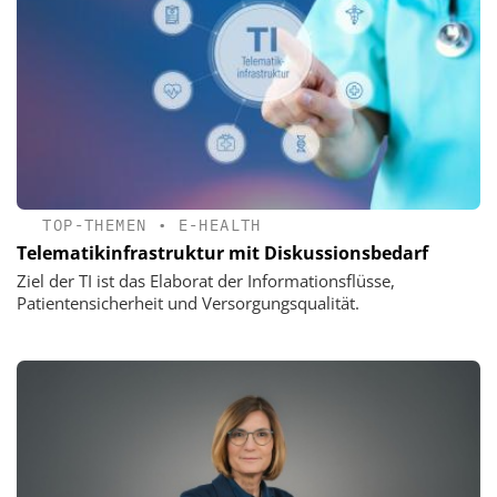
TOP-THEMEN
•
E-HEALTH
Telematikinfrastruktur mit Diskussionsbedarf
Ziel der TI ist das Elaborat der Informationsflüsse,
Patientensicherheit und Versorgungsqualität.