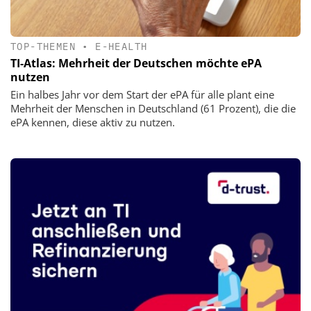
TOP-THEMEN
•
E-HEALTH
TI-Atlas: Mehrheit der Deutschen möchte ePA
nutzen
Ein halbes Jahr vor dem Start der ePA für alle plant eine
Mehrheit der Menschen in Deutschland (61 Prozent), die die
ePA kennen, diese aktiv zu nutzen.