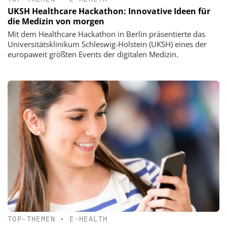
UKSH Healthcare Hackathon: Innovative Ideen für
die Medizin von morgen
Mit dem Healthcare Hackathon in Berlin präsentierte das
Universitätsklinikum Schleswig-Holstein (UKSH) eines der
europaweit größten Events der digitalen Medizin.
TOP-THEMEN
•
E-HEALTH