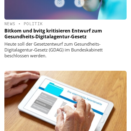
NEWS
•
POLITIK
Bitkom und bvitg kritisieren Entwurf zum
Gesundheits-Digitalagentur-Gesetz
Heute soll der Gesetzentwurf zum Gesundheits-
Digitalagentur-Gesetz (GDAG) im Bundeskabinett
beschlossen werden.