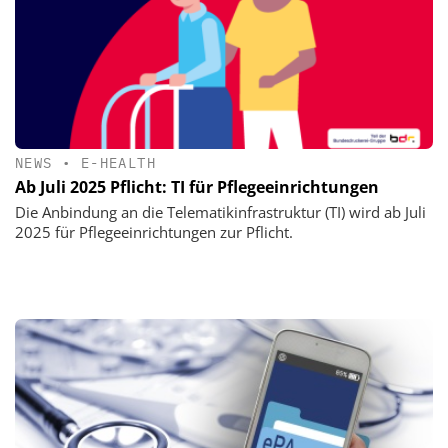
NEWS
•
E-HEALTH
Ab Juli 2025 Pflicht: TI für Pflegeeinrichtungen
Die Anbindung an die Telematikinfrastruktur (TI) wird ab Juli
2025 für Pflegeeinrichtungen zur Pflicht.