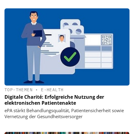
TOP-THEMEN
•
E-HEALTH
Digitale Charité: Erfolgreiche Nutzung der
elektronischen Patientenakte
ePA stärkt Behandlungsqualität, Patientensicherheit sowie
Vernetzung der Gesundheitsversorger