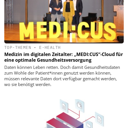
TOP-THEMEN
•
E-HEALTH
Medizin im digitalen Zeitalter: „MEDI:CUS“-Cloud für
eine optimale Gesundheitsversorgung
Daten können Leben retten. Doch damit Gesundheitsdaten
zum Wohle der Patient*innen genutzt werden können,
müssen relevante Daten dort verfügbar gemacht werden,
wo sie benötigt werden.