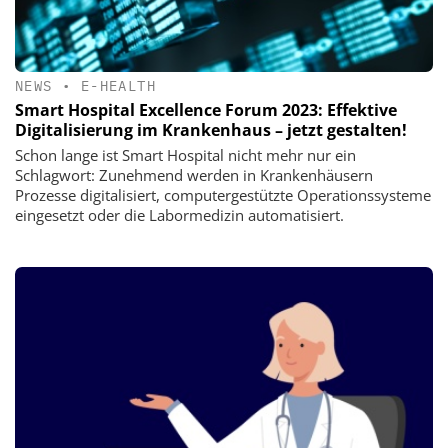
NEWS
•
E-HEALTH
Smart Hospital Excellence Forum 2023: Effektive
Digitalisierung im Krankenhaus – jetzt gestalten!
Schon lange ist Smart Hospital nicht mehr nur ein
Schlagwort: Zunehmend werden in Krankenhäusern
Prozesse digitalisiert, computergestützte Operationssysteme
eingesetzt oder die Labormedizin automatisiert.