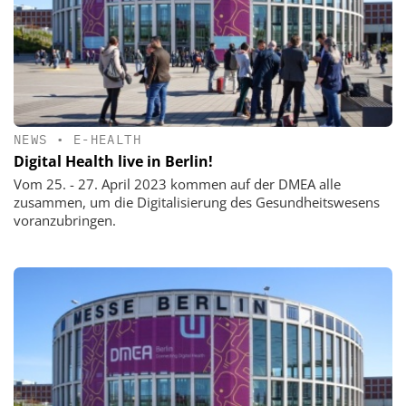
NEWS
•
E-HEALTH
Digital Health live in Berlin!
Vom 25. - 27. April 2023 kommen auf der DMEA alle
zusammen, um die Digitalisierung des Gesundheitswesens
voranzubringen.