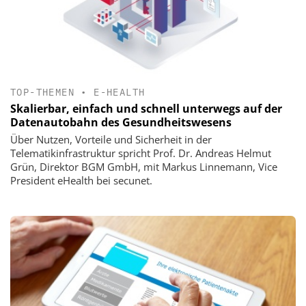
TOP-THEMEN
•
E-HEALTH
Skalierbar, einfach und schnell unterwegs auf der
Datenautobahn des Gesundheitswesens
Über Nutzen, Vorteile und Sicherheit in der
Telematikinfrastruktur spricht Prof. Dr. Andreas Helmut
Grün, Direktor BGM GmbH, mit Markus Linnemann, Vice
President eHealth bei secunet.