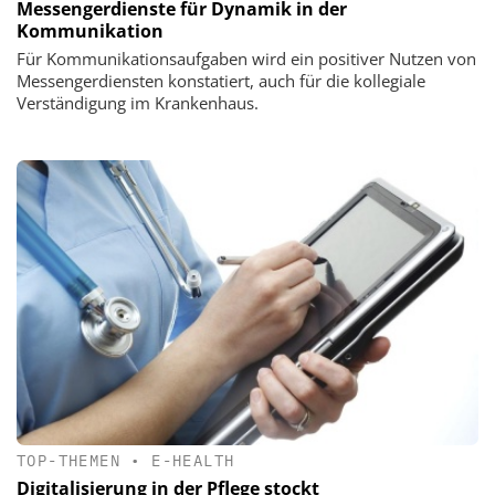
Messengerdienste für Dynamik in der
Kommunikation
Für Kommunikationsaufgaben wird ein positiver Nutzen von
Messengerdiensten konstatiert, auch für die kollegiale
Verständigung im Krankenhaus.
TOP-THEMEN
•
E-HEALTH
Digitalisierung in der Pflege stockt