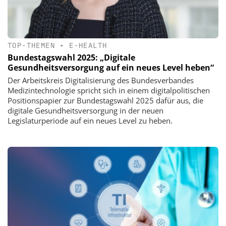
TOP-THEMEN
•
E-HEALTH
Bundestagswahl 2025: „Digitale
Gesundheitsversorgung auf ein neues Level heben“
Der Arbeitskreis Digitalisierung des Bundesverbandes
Medizintechnologie spricht sich in einem digitalpolitischen
Positionspapier zur Bundestagswahl 2025 dafür aus, die
digitale Gesundheitsversorgung in der neuen
Legislaturperiode auf ein neues Level zu heben.