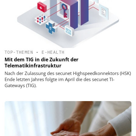
TOP-THEMEN
•
E-HEALTH
Mit dem TIG in die Zukunft der
Telematikinfrastruktur
Nach der Zulassung des secunet Highspeedkonnektors (HSK)
Ende letzten Jahres folgte im April die des secunet TI-
Gateways (TIG).