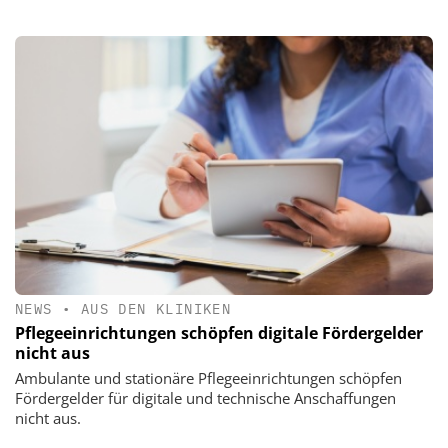
NEWS
•
AUS DEN KLINIKEN
Pflegeeinrichtungen schöpfen digitale Fördergelder
nicht aus
Ambulante und stationäre Pflegeeinrichtungen schöpfen
Fördergelder für digitale und technische Anschaffungen
nicht aus.