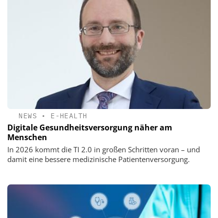
NEWS
•
E-HEALTH
Digitale Gesundheits­versorgung näher am
Menschen
In 2026 kommt die TI 2.0 in großen Schritten voran – und
damit eine bessere medizinische Patientenversorgung.