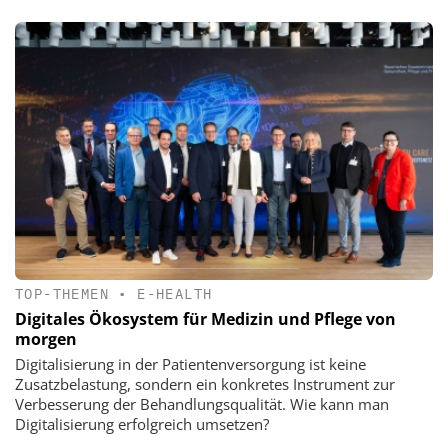
TOP-THEMEN
•
E-HEALTH
Digitales Ökosystem für Medizin und Pflege von
morgen
Digitalisierung in der Patientenversorgung ist keine
Zusatzbelastung, sondern ein konkretes Instrument zur
Verbesserung der Behandlungsqualität. Wie kann man
Digitalisierung erfolgreich umsetzen?