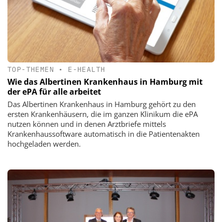
TOP-THEMEN
•
E-HEALTH
Wie das Albertinen Krankenhaus in Hamburg mit
der ePA für alle arbeitet
Das Albertinen Krankenhaus in Hamburg gehört zu den
ersten Krankenhäusern, die im ganzen Klinikum die ePA
nutzen können und in denen Arztbriefe mittels
Krankenhaussoftware automatisch in die Patientenakten
hochgeladen werden.