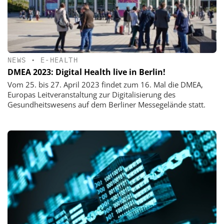
NEWS
•
E-HEALTH
DMEA 2023: Digital Health live in Berlin!
Vom 25. bis 27. April 2023 findet zum 16. Mal die DMEA,
Europas Leitveranstaltung zur Digitalisierung des
Gesundheitswesens auf dem Berliner Messegelände statt.