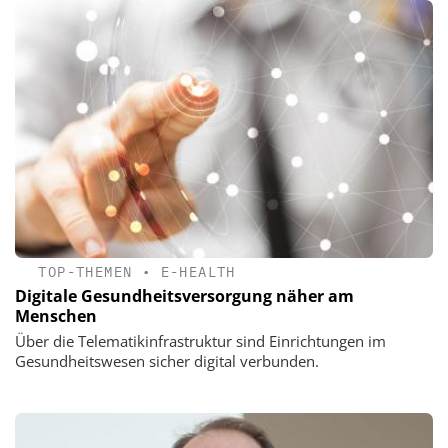
TOP-THEMEN
•
E-HEALTH
Digitale Gesundheitsversorgung näher am
Menschen
Über die Telematikinfrastruktur sind Einrichtungen im
Gesundheitswesen sicher digital verbunden.