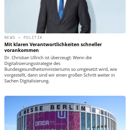
NEWS
•
POLITIK
Mit klaren Verantwortlichkeiten schneller
vorankommen
Dr. Christian Ullrich ist überzeugt: Wenn die
Digitalisierungsstrategie des
Bundesgesundheitsministeriums so umgesetzt wird, wie
vorgestellt, dann sind wir einen großen Schritt weiter in
Sachen Digitalisierung.