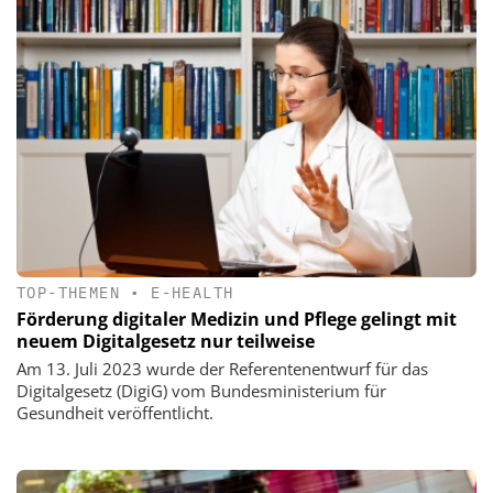
TOP-THEMEN
•
E-HEALTH
Förderung digitaler Medizin und Pflege gelingt mit
neuem Digitalgesetz nur teilweise
Am 13. Juli 2023 wurde der Referentenentwurf für das
Digitalgesetz (DigiG) vom Bundesministerium für
Gesundheit veröffentlicht.