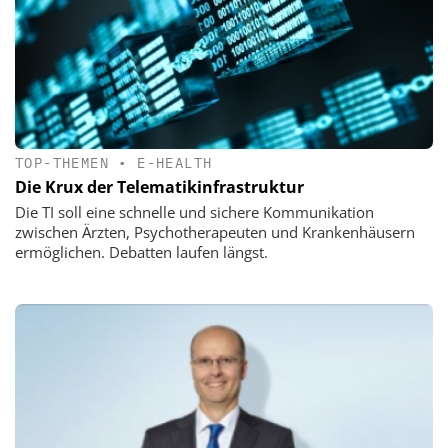
TOP-THEMEN
•
E-HEALTH
Die Krux der Telematikinfrastruktur
Die TI soll eine schnelle und sichere Kommunikation
zwischen Ärzten, Psychotherapeuten und Krankenhäusern
ermöglichen. Debatten laufen längst.