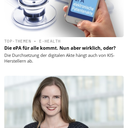
TOP-THEMEN
•
E-HEALTH
Die ePA für alle kommt. Nun aber wirklich, oder?
Die Durchsetzung der digitalen Akte hängt auch von KIS-
Herstellern ab.