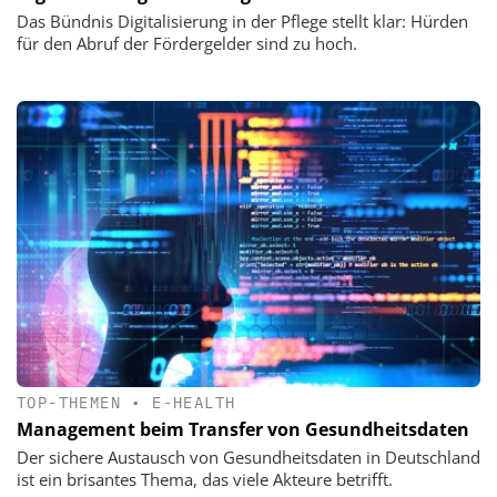
Das Bündnis Digitalisierung in der Pflege stellt klar: Hürden
für den Abruf der Fördergelder sind zu hoch.
TOP-THEMEN
•
E-HEALTH
Management beim Transfer von Gesundheitsdaten
Der sichere Austausch von Gesundheitsdaten in Deutschland
ist ein brisantes Thema, das viele Akteure betrifft.