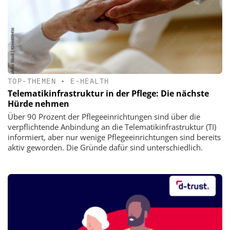
TOP-THEMEN
•
E-HEALTH
Telematikinfrastruktur in der Pflege: Die nächste
Hürde nehmen
Über 90 Prozent der Pflegeeinrichtungen sind über die
verpflichtende Anbindung an die Telematikinfrastruktur (TI)
informiert, aber nur wenige Pflegeeinrichtungen sind bereits
aktiv geworden. Die Gründe dafür sind unterschiedlich.