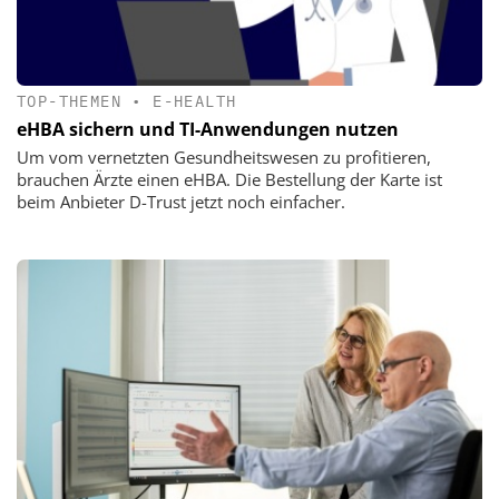
TOP-THEMEN
•
E-HEALTH
eHBA sichern und TI-Anwendungen nutzen
Um vom vernetzten Gesundheitswesen zu profitieren,
brauchen Ärzte einen eHBA. Die Bestellung der Karte ist
beim Anbieter D-Trust jetzt noch einfacher.