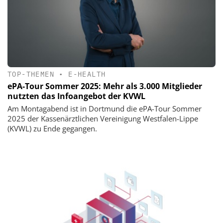
TOP-THEMEN
•
E-HEALTH
ePA-Tour Sommer 2025: Mehr als 3.000 Mitglieder
nutzten das Infoangebot der KVWL
Am Montagabend ist in Dortmund die ePA-Tour Sommer
2025 der Kassenärztlichen Vereinigung Westfalen-Lippe
(KVWL) zu Ende gegangen.