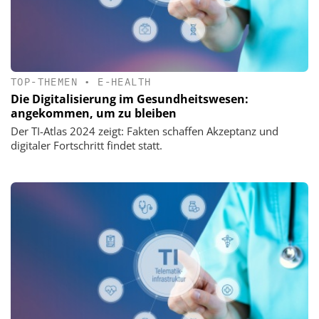
TOP-THEMEN
•
E-HEALTH
Die Digitalisierung im Gesundheitswesen:
angekommen, um zu bleiben
Der TI-Atlas 2024 zeigt: Fakten schaffen Akzeptanz und
digitaler Fortschritt findet statt.