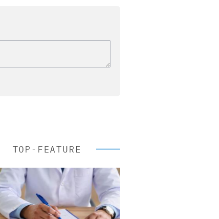
TOP-FEATURE