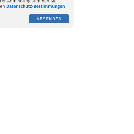
hrer Anmeldung stimmen Sie
ren
Datenschutz-Bestimmungen
ABSENDEN