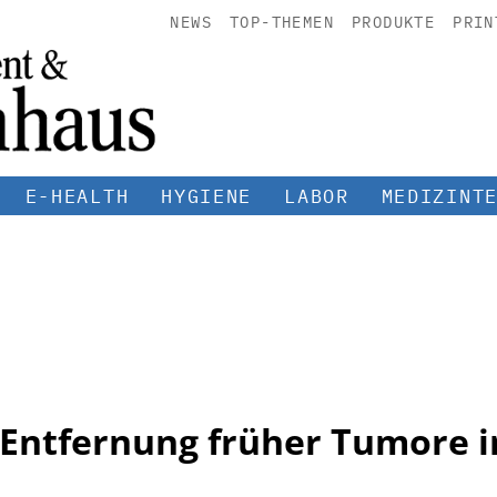
NEWS
TOP-THEMEN
PRODUKTE
PRIN
E-HEALTH
HYGIENE
LABOR
MEDIZINT
Entfernung früher Tumore 