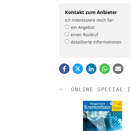
Kontakt zum Anbieter
Ich interessiere mich für:
ein Angebot
einen Rückruf
detaillierte Informationen
ONLINE SPECIAL I