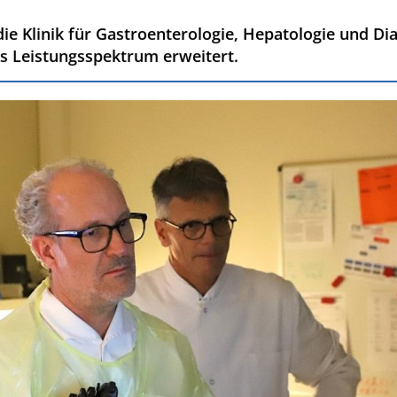
e Klinik für Gastroenterologie, Hepatologie und Dia
s Leistungsspektrum erweitert.