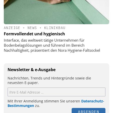
ANZEIGE
•
NEWS
•
KLINIKBAU
Formvollendet und hygienisch
Interface, das weltweit tätige Unternehmen für
Bodenbelagslösungen und führend im Bereich
Nachhaltigkeit, präsentiert den Nora Hygiene-Faltsockel
Newsletter & e-Ausgabe
Nachrichten, Trends und Hintergründe sowie die
neuesten E-paper.
Mit Ihrer Anmeldung stimmen Sie unseren
Datenschutz-
Bestimmungen
zu.
ABSENDEN