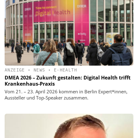
ANZEIGE
•
NEWS
•
E-HEALTH
DMEA 2026 – Zukunft gestalten: Digital Health trifft
Krankenhaus-Praxis
Vom 21. – 23. April 2026 kommen in Berlin Expert*innen,
Aussteller und Top-Speaker zusammen.