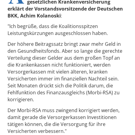
gesetzlichen Krankenversicherung
erklärt der Vorstandsvorsitzende der Deutschen
BKK, Achim Kolanoski
:
"Ich begrüße, dass die Koalitionsspitzen
Leistungskürzungen ausgeschlossen haben.
Der höhere Beitragssatz bringt zwar mehr Geld in
den Gesundheitsfonds. Aber so lange die gerechte
Verteilung dieser Gelder aus dem großen Topf an
die Krankenkassen nicht funktioniert, werden
Versorgerkassen mit vielen älteren, kranken
Versicherten immer im finanziellen Nachteil sein.
Seit Monaten drückt sich die Politik darum, die
Fehlfunktion des Finanzausgleichs (Morbi-RSA) zu
korrigieren.
Der Morbi-RSA muss zwingend korrigiert werden,
damit gerade die Versorgerkassen Investitionen
tätigen können, die die Versorgung für ihre
Versicherten verbessern."