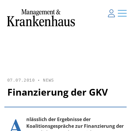
07.07.2010 •
NEWS
Finanzierung der GKV
A
nlässlich der Ergebnisse der
Koalitionsgespräche zur Finanzierung der