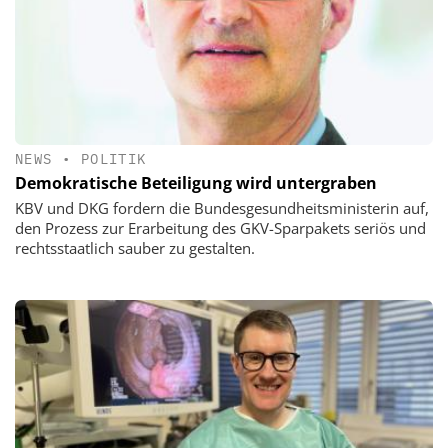
NEWS
•
POLITIK
Demokratische Beteiligung wird untergraben
KBV und DKG fordern die Bundesgesundheitsministerin auf,
den Prozess zur Erarbeitung des GKV-Sparpakets seriös und
rechtsstaatlich sauber zu gestalten.