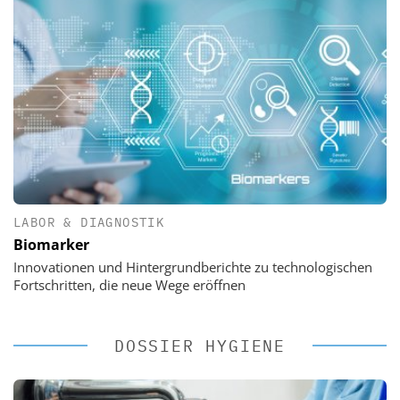
LABOR & DIAGNOSTIK
Biomarker
Innovationen und Hintergrundberichte zu technologischen
Fortschritten, die neue Wege eröffnen
DOSSIER HYGIENE