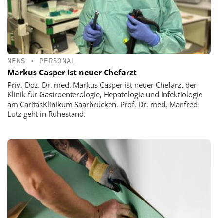
NEWS
•
PERSONAL
Markus Casper ist neuer Chefarzt
Priv.-Doz. Dr. med. Markus Casper ist neuer Chefarzt der
Klinik für Gastroenterologie, Hepatologie und Infektiologie
am CaritasKlinikum Saarbrücken. Prof. Dr. med. Manfred
Lutz geht in Ruhestand.