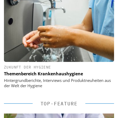
ZUKUNFT DER HYGIENE
Themenbereich Krankenhaushygiene
Hintergrundberichte, Interviews und Produktneuheiten aus
der Welt der Hygiene
TOP-FEATURE