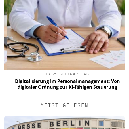
EASY SOFTWARE AG
Digitalisierung im Personalmanagement: Von
digitaler Ordnung zur KI-fähigen Steuerung
MEIST GELESEN