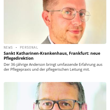
NEWS
•
PERSONAL
Sankt Katharinen-Krankenhaus, Frankfurt: neue
Pflegedirektion
Der 36-jährige Anderson bringt umfassende Erfahrung aus
der Pflegepraxis und der pflegerischen Leitung mit.