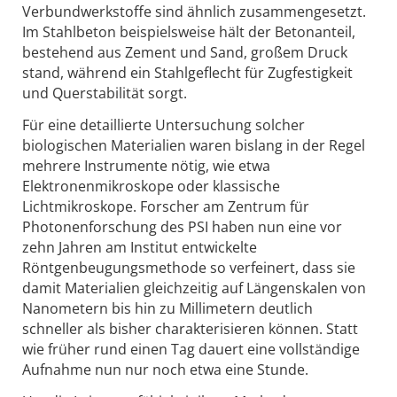
Verbundwerkstoffe sind ähnlich zusammengesetzt.
Im Stahlbeton beispielsweise hält der Betonanteil,
bestehend aus Zement und Sand, großem Druck
stand, während ein Stahlgeflecht für Zugfestigkeit
und Querstabilität sorgt.
Für eine detaillierte Untersuchung solcher
biologischen Materialien waren bislang in der Regel
mehrere Instrumente nötig, wie etwa
Elektronenmikroskope oder klassische
Lichtmikroskope. Forscher am Zentrum für
Photonenforschung des PSI haben nun eine vor
zehn Jahren am Institut entwickelte
Röntgenbeugungsmethode so verfeinert, dass sie
damit Materialien gleichzeitig auf Längenskalen von
Nanometern bis hin zu Millimetern deutlich
schneller als bisher charakterisieren können. Statt
wie früher rund einen Tag dauert eine vollständige
Aufnahme nun nur noch etwa eine Stunde.