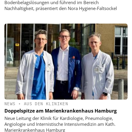
Bodenbelagslösungen und führend im Bereich
Nachhaltigkeit, präsentiert den Nora Hygiene-Faltsockel
NEWS
•
AUS DEN KLINIKEN
Doppelspitze am Marienkrankenhaus Hamburg
Neue Leitung der Klinik für Kardiologie, Pneumologie,
Angiologie und Internistische Intensivmedizin am Kath.
Marienkrankenhaus Hamburg