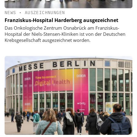
NEWS
•
AUSZEICHNUNGEN
Franziskus-Hospital Harderberg ausgezeichnet
Das Onkologische Zentrum Osnabrück am Franziskus-
Hospital der Niels-Stensen-Kliniken ist von der Deutschen
Krebsgesellschaft ausgezeichnet worden.