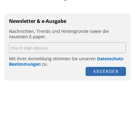
Newsletter & e-Ausgabe
Nachrichten, Trends und Hintergründe sowie die
neuesten E-paper.
Mit Ihrer Anmeldung stimmen Sie unseren
Datenschutz-
Bestimmungen
zu.
ABSENDEN