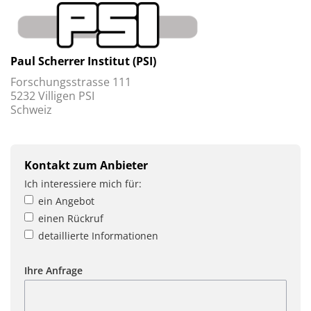
Paul Scherrer Institut (PSI)
Forschungsstrasse 111
5232 Villigen PSI
Schweiz
Kontakt zum Anbieter
Ich interessiere mich für:
ein Angebot
einen Rückruf
detaillierte Informationen
Ihre Anfrage