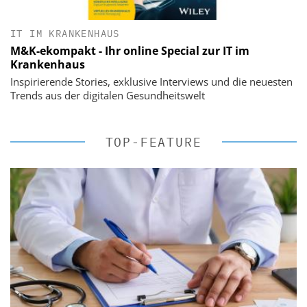
IT IM KRANKENHAUS
M&K-ekompakt - Ihr online Special zur IT im
Krankenhaus
Inspirierende Stories, exklusive Interviews und die neuesten
Trends aus der digitalen Gesundheitswelt
TOP-FEATURE