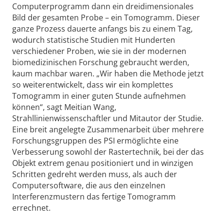
Computerprogramm dann ein dreidimensionales
Bild der gesamten Probe – ein Tomogramm. Dieser
ganze Prozess dauerte anfangs bis zu einem Tag,
wodurch statistische Studien mit Hunderten
verschiedener Proben, wie sie in der modernen
biomedizinischen Forschung gebraucht werden,
kaum machbar waren. „Wir haben die Methode jetzt
so weiterentwickelt, dass wir ein komplettes
Tomogramm in einer guten Stunde aufnehmen
können“, sagt Meitian Wang,
Strahllinienwissenschaftler und Mitautor der Studie.
Eine breit angelegte Zusammenarbeit über mehrere
Forschungsgruppen des PSI ermöglichte eine
Verbesserung sowohl der Rastertechnik, bei der das
Objekt extrem genau positioniert und in winzigen
Schritten gedreht werden muss, als auch der
Computersoftware, die aus den einzelnen
Interferenzmustern das fertige Tomogramm
errechnet.