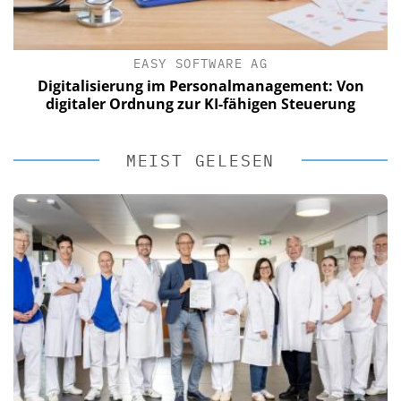
EASY SOFTWARE AG
Digitalisierung im Personalmanagement: Von
digitaler Ordnung zur KI-fähigen Steuerung
MEIST GELESEN