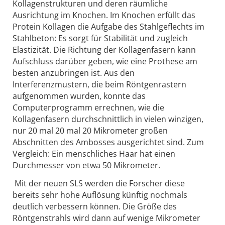
Kollagenstrukturen und deren räumliche
Ausrichtung im Knochen. Im Knochen erfüllt das
Protein Kollagen die Aufgabe des Stahlgeflechts im
Stahlbeton: Es sorgt für Stabilität und zugleich
Elastizität. Die Richtung der Kollagenfasern kann
Aufschluss darüber geben, wie eine Prothese am
besten anzubringen ist. Aus den
Interferenzmustern, die beim Röntgenrastern
aufgenommen wurden, konnte das
Computerprogramm errechnen, wie die
Kollagenfasern durchschnittlich in vielen winzigen,
nur 20 mal 20 mal 20 Mikrometer großen
Abschnitten des Ambosses ausgerichtet sind. Zum
Vergleich: Ein menschliches Haar hat einen
Durchmesser von etwa 50 Mikrometer.
Mit der neuen SLS werden die Forscher diese
bereits sehr hohe Auflösung künftig nochmals
deutlich verbessern können. Die Größe des
Röntgenstrahls wird dann auf wenige Mikrometer