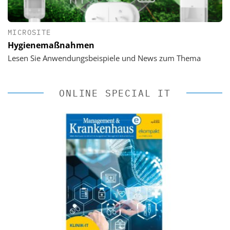
MICROSITE
Hygienemaßnahmen
Lesen Sie Anwendungsbeispiele und News zum Thema
ONLINE SPECIAL IT