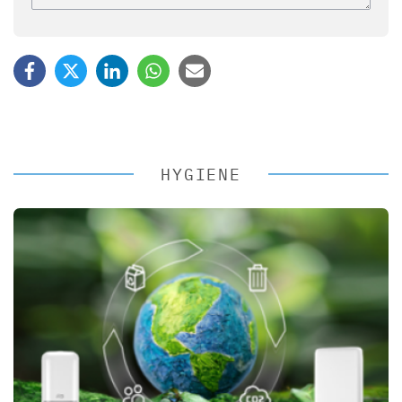
HYGIENE