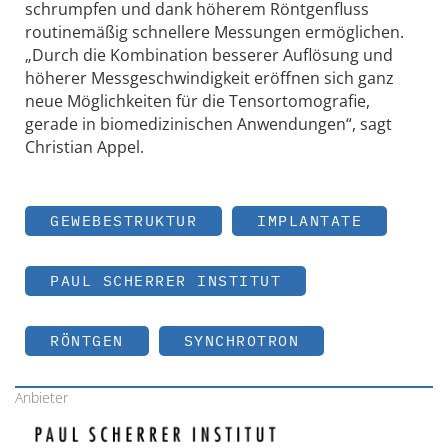
schrumpfen und dank höherem Röntgenfluss
routinemäßig schnellere Messungen ermöglichen.
„Durch die Kombination besserer Auflösung und
höherer Messgeschwindigkeit eröffnen sich ganz
neue Möglichkeiten für die Tensortomografie,
gerade in biomedizinischen Anwendungen“, sagt
Christian Appel.
GEWEBESTRUKTUR
IMPLANTATE
PAUL SCHERRER INSTITUT
RÖNTGEN
SYNCHROTRON
Anbieter