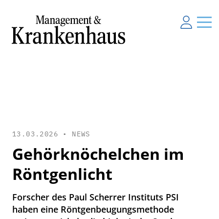
13.03.2026 •
NEWS
Gehörknöchelchen im
Röntgenlicht
Forscher des Paul Scherrer Instituts PSI
haben eine Röntgenbeugungsmethode