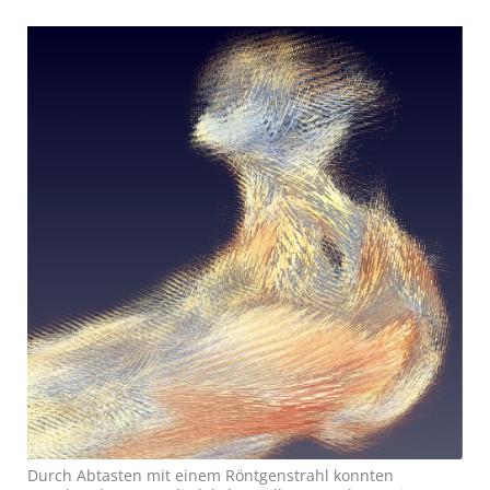
Durch Abtasten mit einem Röntgenstrahl konnten