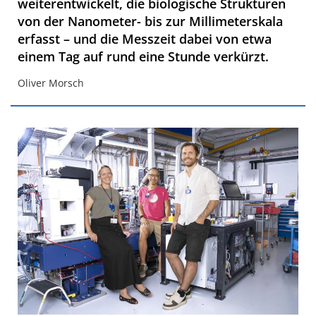
weiterentwickelt, die biologische Strukturen
von der Nanometer- bis zur Millimeterskala
erfasst – und die Messzeit dabei von etwa
einem Tag auf rund eine Stunde verkürzt.
Oliver Morsch