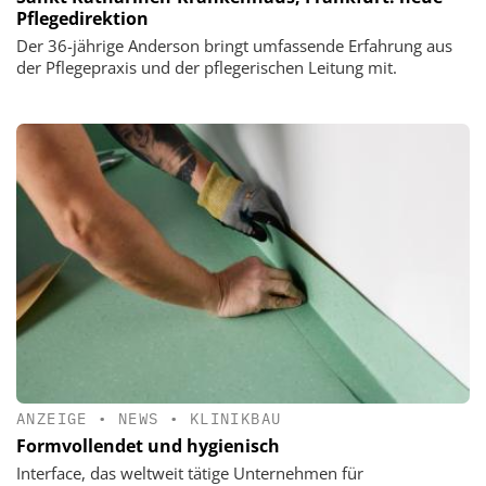
Pflegedirektion
Der 36-jährige Anderson bringt umfassende Erfahrung aus
der Pflegepraxis und der pflegerischen Leitung mit.
ANZEIGE
•
NEWS
•
KLINIKBAU
Formvollendet und hygienisch
Interface, das weltweit tätige Unternehmen für