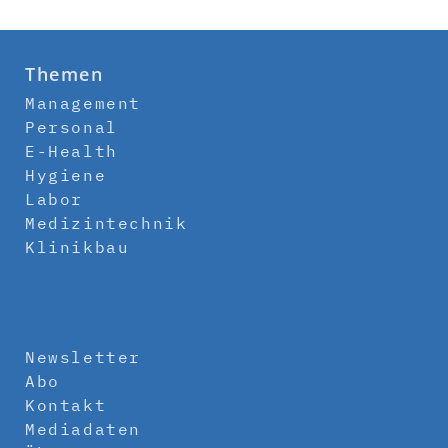
Themen
Management
Personal
E-Health
Hygiene
Labor
Medizintechnik
Klinikbau
Newsletter
Abo
Kontakt
Mediadaten