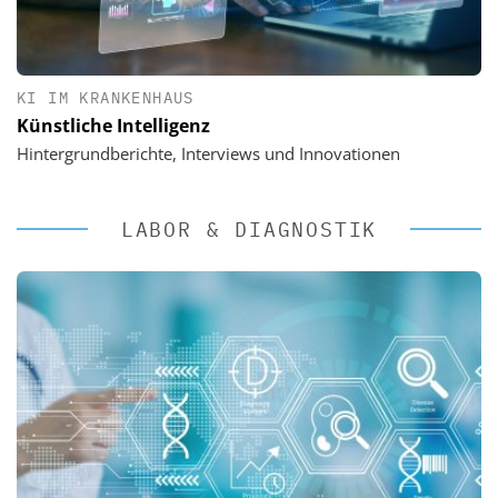
KI IM KRANKENHAUS
Künstliche Intelligenz
Hintergrundberichte, Interviews und Innovationen
LABOR & DIAGNOSTIK