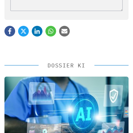
DOSSIER KI