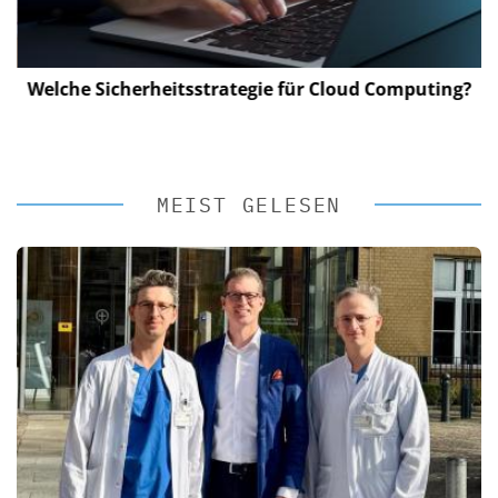
Welche Sicherheitsstrategie für Cloud Computing?
MEIST GELESEN