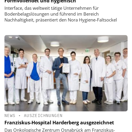
Formvollendet und hygienisch
Interface, das weltweit tätige Unternehmen für
Bodenbelagslösungen und führend im Bereich
Nachhaltigkeit, präsentiert den Nora Hygiene-Faltsockel
NEWS
•
AUSZEICHNUNGEN
Franziskus-Hospital Harderberg ausgezeichnet
Das Onkologische Zentrum Osnabrück am Franziskus-