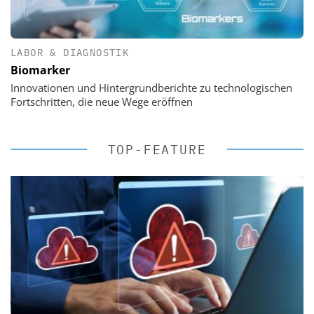
LABOR & DIAGNOSTIK
Biomarker
Innovationen und Hintergrundberichte zu technologischen
Fortschritten, die neue Wege eröffnen
TOP-FEATURE