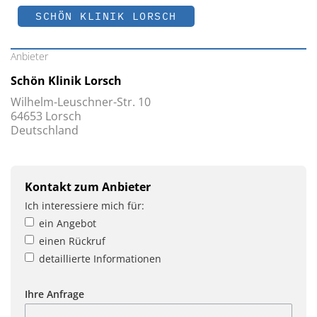
SCHÖN KLINIK LORSCH
Anbieter
Schön Klinik Lorsch
Wilhelm-Leuschner-Str. 10
64653 Lorsch
Deutschland
Kontakt zum Anbieter
Ich interessiere mich für:
ein Angebot
einen Rückruf
detaillierte Informationen
Ihre Anfrage