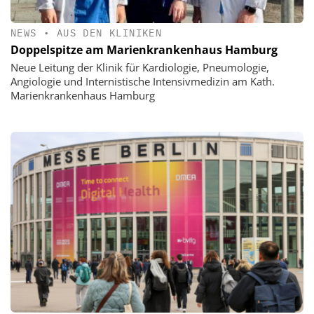
NEWS
•
AUS DEN KLINIKEN
Doppelspitze am Marienkrankenhaus Hamburg
Neue Leitung der Klinik für Kardiologie, Pneumologie,
Angiologie und Internistische Intensivmedizin am Kath.
Marienkrankenhaus Hamburg