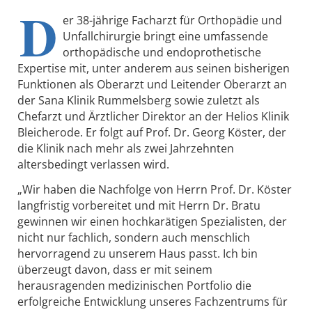
D
er 38-jährige Facharzt für Orthopädie und
Unfallchirurgie bringt eine umfassende
orthopädische und endoprothetische
Expertise mit, unter anderem aus seinen bisherigen
Funktionen als Oberarzt und Leitender Oberarzt an
der Sana Klinik Rummelsberg sowie zuletzt als
Chefarzt und Ärztlicher Direktor an der Helios Klinik
Bleicherode. Er folgt auf Prof. Dr. Georg Köster, der
die Klinik nach mehr als zwei Jahrzehnten
altersbedingt verlassen wird.
„Wir haben die Nachfolge von Herrn Prof. Dr. Köster
langfristig vorbereitet und mit Herrn Dr. Bratu
gewinnen wir einen hochkarätigen Spezialisten, der
nicht nur fachlich, sondern auch menschlich
hervorragend zu unserem Haus passt. Ich bin
überzeugt davon, dass er mit seinem
herausragenden medizinischen Portfolio die
erfolgreiche Entwicklung unseres Fachzentrums für