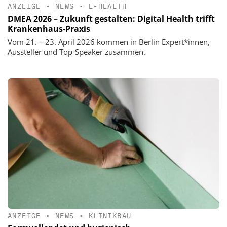
ANZEIGE
•
NEWS
•
E-HEALTH
DMEA 2026 – Zukunft gestalten: Digital Health trifft
Krankenhaus-Praxis
Vom 21. – 23. April 2026 kommen in Berlin Expert*innen,
Aussteller und Top-Speaker zusammen.
ANZEIGE
•
NEWS
•
KLINIKBAU