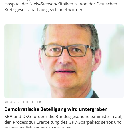
Hospital der Niels-Stensen-Kliniken ist von der Deutschen
Krebsgesellschaft ausgezeichnet worden.
NEWS
•
POLITIK
Demokratische Beteiligung wird untergraben
KBV und DKG fordern die Bundesgesundheitsministerin auf,
den Prozess zur Erarbeitung des GKV-Sparpakets seriös und
rechtsstaatlich sauber zu gestalten.