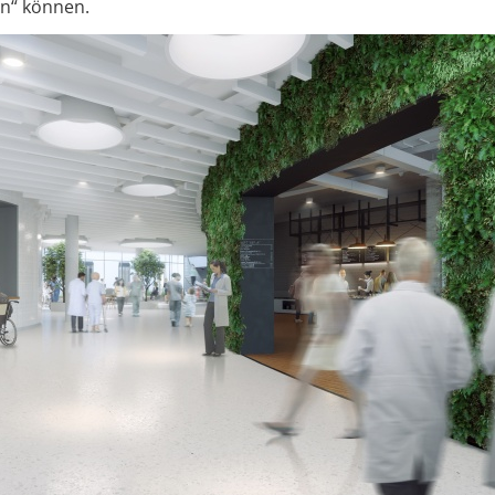
en“ können.