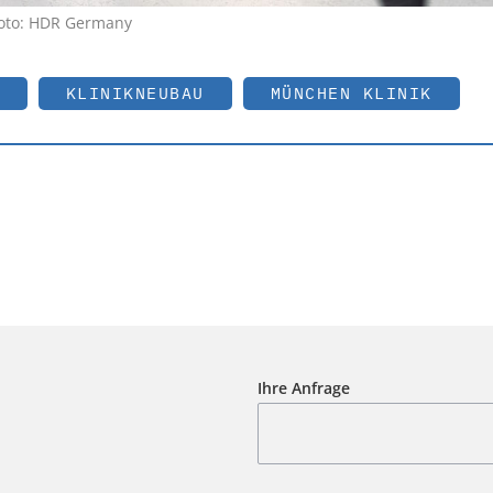
Foto: HDR Germany
KLINIKNEUBAU
MÜNCHEN KLINIK
Ihre Anfrage