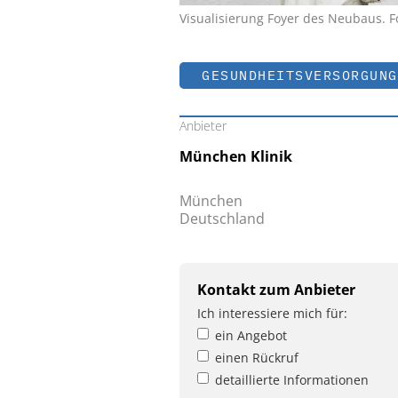
Visualisierung Foyer des Neubaus. 
GESUNDHEITSVERSORGUNG
Anbieter
München Klinik
München
Deutschland
Kontakt zum Anbieter
Ich interessiere mich für:
ein Angebot
einen Rückruf
detaillierte Informationen