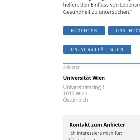
helfen, den Einfluss von Lebensm
Gesundheit zu untersuchen.“
BIOCHIPS
DNA-MIC
UNIVERSITÄT WIEN
Anbieter
Universität Wien
Universitätsring 1
1010 Wien
Österreich
Kontakt zum Anbieter
Ich interessiere mich für: