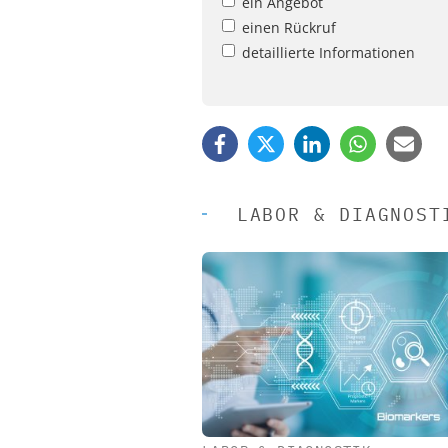
ein Angebot
einen Rückruf
detaillierte Informationen
LABOR & DIAGNOST