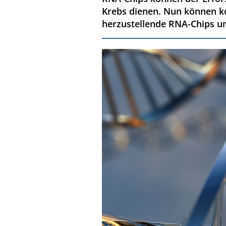
Krebs dienen. Nun können ko
herzustellende RNA-Chips 