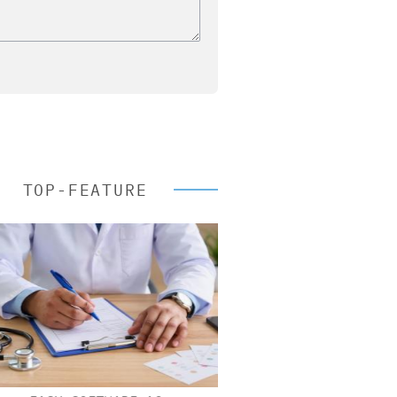
TOP-FEATURE