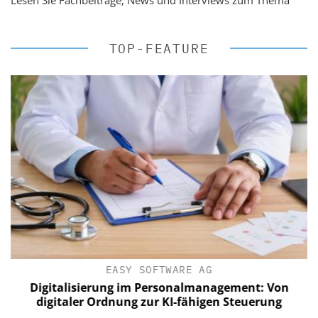
Lesen Sie Fachbeiträge, News und Interviews zum Thema
TOP-FEATURE
EASY SOFTWARE AG
Digitalisierung im Personalmanagement: Von
digitaler Ordnung zur KI-fähigen Steuerung