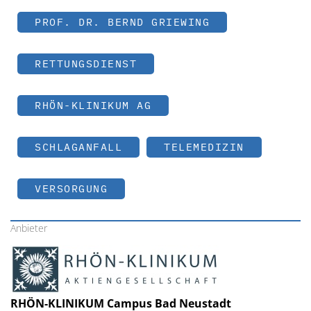
PROF. DR. BERND GRIEWING
RETTUNGSDIENST
RHÖN-KLINIKUM AG
SCHLAGANFALL
TELEMEDIZIN
VERSORGUNG
Anbieter
RHÖN-KLINIKUM Campus Bad Neustadt