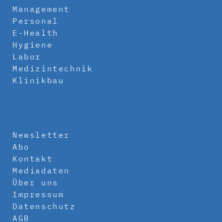
Management
Personal
E-Health
Hygiene
Labor
Medizintechnik
Klinikbau
Newsletter
Abo
Kontakt
Mediadaten
Über uns
Impressum
Datenschutz
AGB