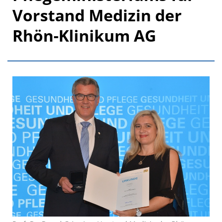
Vorstand Medizin der
Rhön-Klinikum AG