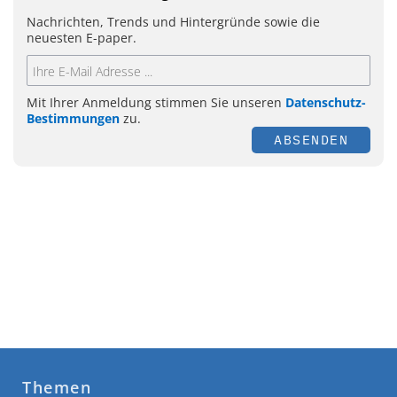
Nachrichten, Trends und Hintergründe sowie die
neuesten E-paper.
Mit Ihrer Anmeldung stimmen Sie unseren
Datenschutz-
Bestimmungen
zu.
ABSENDEN
Themen