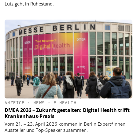
Lutz geht in Ruhestand.
ANZEIGE
•
NEWS
•
E-HEALTH
DMEA 2026 – Zukunft gestalten: Digital Health trifft
Krankenhaus-Praxis
Vom 21. – 23. April 2026 kommen in Berlin Expert*innen,
Aussteller und Top-Speaker zusammen.