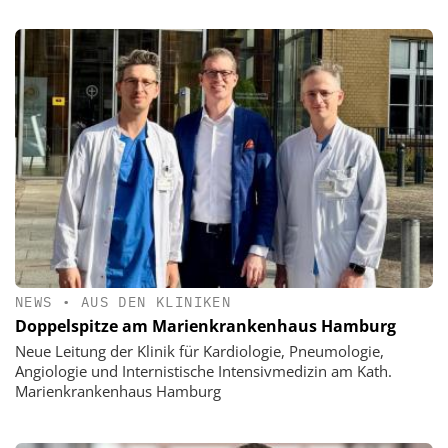
NEWS
•
AUS DEN KLINIKEN
Doppelspitze am Marienkrankenhaus Hamburg
Neue Leitung der Klinik für Kardiologie, Pneumologie,
Angiologie und Internistische Intensivmedizin am Kath.
Marienkrankenhaus Hamburg