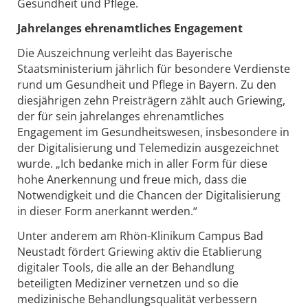
Gesundheit und Pflege.
Jahrelanges ehrenamtliches Engagement
Die Auszeichnung verleiht das Bayerische
Staatsministerium jährlich für besondere Verdienste
rund um Gesundheit und Pflege in Bayern. Zu den
diesjährigen zehn Preisträgern zählt auch Griewing,
der für sein jahrelanges ehrenamtliches
Engagement im Gesundheitswesen, insbesondere in
der Digitalisierung und Telemedizin ausgezeichnet
wurde. „Ich bedanke mich in aller Form für diese
hohe Anerkennung und freue mich, dass die
Notwendigkeit und die Chancen der Digitalisierung
in dieser Form anerkannt werden.“
Unter anderem am Rhön-Klinikum Campus Bad
Neustadt fördert Griewing aktiv die Etablierung
digitaler Tools, die alle an der Behandlung
beteiligten Mediziner vernetzen und so die
medizinische Behandlungsqualität verbessern