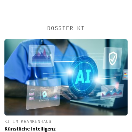
DOSSIER KI
KI IM KRANKENHAUS
Künstliche Intelligenz