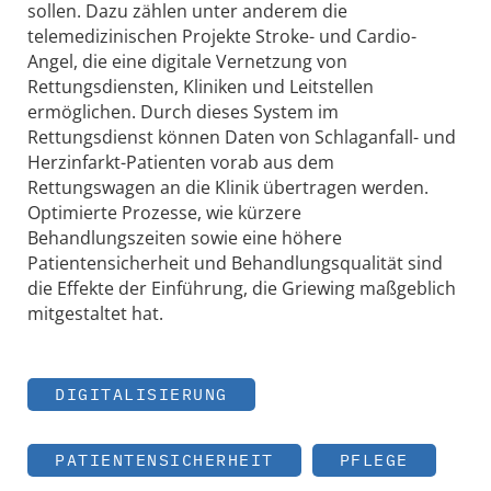
sollen. Dazu zählen unter anderem die
telemedizinischen Projekte Stroke- und Cardio-
Angel, die eine digitale Vernetzung von
Rettungsdiensten, Kliniken und Leitstellen
ermöglichen. Durch dieses System im
Rettungsdienst können Daten von Schlaganfall- und
Herzinfarkt-Patienten vorab aus dem
Rettungswagen an die Klinik übertragen werden.
Optimierte Prozesse, wie kürzere
Behandlungszeiten sowie eine höhere
Patientensicherheit und Behandlungsqualität sind
die Effekte der Einführung, die Griewing maßgeblich
mitgestaltet hat.
DIGITALISIERUNG
PATIENTENSICHERHEIT
PFLEGE