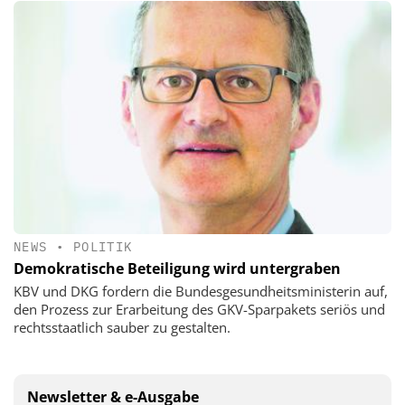
NEWS
•
POLITIK
Demokratische Beteiligung wird untergraben
KBV und DKG fordern die Bundesgesundheitsministerin auf,
den Prozess zur Erarbeitung des GKV-Sparpakets seriös und
rechtsstaatlich sauber zu gestalten.
Newsletter & e-Ausgabe