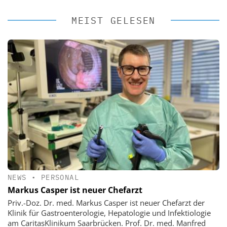
MEIST GELESEN
NEWS
•
PERSONAL
Markus Casper ist neuer Chefarzt
Priv.-Doz. Dr. med. Markus Casper ist neuer Chefarzt der
Klinik für Gastroenterologie, Hepatologie und Infektiologie
am CaritasKlinikum Saarbrücken. Prof. Dr. med. Manfred