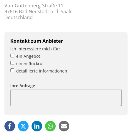
Von-Guttenberg-Straße 11
97616 Bad Neustadt a. d. Saale
Deutschland
Kontakt zum Anbieter
Ich interessiere mich für:
ein Angebot
einen Rückruf
detaillierte Informationen
Ihre Anfrage