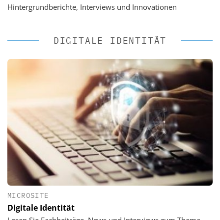
Hintergrundberichte, Interviews und Innovationen
DIGITALE IDENTITÄT
MICROSITE
Digitale Identität