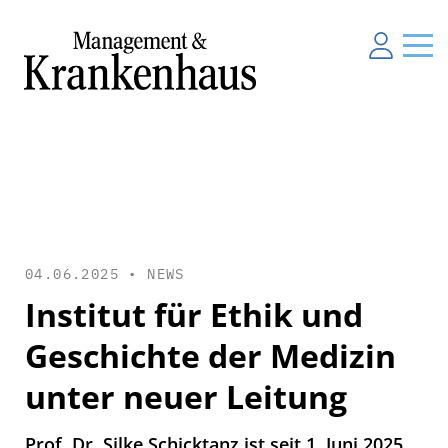
04.06.2025 •
NEWS
Institut für Ethik und
Geschichte der Medizin
unter neuer Leitung
Prof. Dr. Silke Schicktanz ist seit 1. Juni 2025