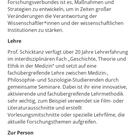
Forschungsverbundes ist es, Maßnahmen und
Strategien zu entwickeln, um in Zeiten großer
Veränderungen die Verantwortung der
Wissenschaftler*innen und der wissenschaftlichen
Institutionen zu stärken.
Lehre
Prof. Schicktanz verfügt über 20 Jahre Lehrerfahrung
im interdisziplinären Fach „Geschichte, Theorie und
Ethik in der Medizin“ und setzt auf eine
fachübergreifende Lehre zwischen Medizin-,
Philosophie- und Soziologie-Studierenden durch
gemeinsame Seminare. Dabei ist ihr eine innovative,
aktivierende und fachübergreifende Lehrmethodik
sehr wichtig, zum Beispiel verwendet sie Film- oder
Literaturausschnitte und erstellt
Vorlesungsmitschnitte oder spezielle Lehrfilme, die
aktuelle Forschungsthemen aufgreifen.
Zur Person