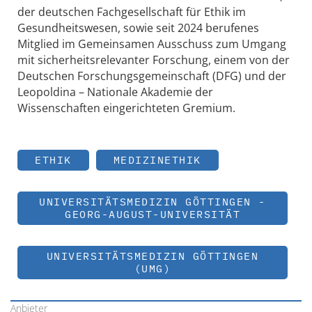
der deutschen Fachgesellschaft für Ethik im
Gesundheitswesen, sowie seit 2024 berufenes
Mitglied im Gemeinsamen Ausschuss zum Umgang
mit sicherheitsrelevanter Forschung, einem von der
Deutschen Forschungsgemeinschaft (DFG) und der
Leopoldina – Nationale Akademie der
Wissenschaften eingerichteten Gremium.
ETHIK
MEDIZINETHIK
UNIVERSITÄTSMEDIZIN GÖTTINGEN -
GEORG-AUGUST-UNIVERSITÄT
UNIVERSITÄTSMEDIZIN GÖTTINGEN
(UMG)
Anbieter