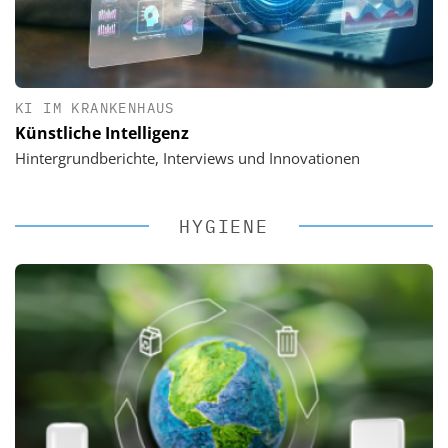
KI IM KRANKENHAUS
Künstliche Intelligenz
Hintergrundberichte, Interviews und Innovationen
HYGIENE