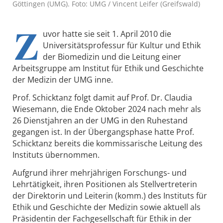
Göttingen (UMG). Foto: UMG / Vincent Leifer (Greifswald)
Z
uvor hatte sie seit 1. April 2010 die
Universitätsprofessur für Kultur und Ethik
der Biomedizin und die Leitung einer
Arbeitsgruppe am Institut für Ethik und Geschichte
der Medizin der UMG inne.
Prof. Schicktanz folgt damit auf Prof. Dr. Claudia
Wiesemann, die Ende Oktober 2024 nach mehr als
26 Dienstjahren an der UMG in den Ruhestand
gegangen ist. In der Übergangsphase hatte Prof.
Schicktanz bereits die kommissarische Leitung des
Instituts übernommen.
Aufgrund ihrer mehrjährigen Forschungs- und
Lehrtätigkeit, ihren Positionen als Stellvertreterin
der Direktorin und Leiterin (komm.) des Instituts für
Ethik und Geschichte der Medizin sowie aktuell als
Präsidentin der Fachgesellschaft für Ethik in der