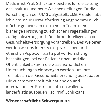
Medizin ist Prof. Schicktanz bestens für die Leitung
des Instituts und neue Weichenstellungen für die
Forschung an der UMG aufgestellt. „Mit Freude habe
ich diese neue Herausforderung angenommen. Ich
möchte gemeinsam mit meinem Team, meine
bisherige Forschung zu ethischen Fragestellungen
zu Digitalisierung und künstlicher Intelligenz in der
Gesundheitsversorgung vorantreiben. Des Weiteren
werden wir uns intensiv mit praktischen und
ethischen Aspekten partizipativer Forschung
beschäftigen, bei der Patient*innen und die
Öffentlichkeit aktiv in die wissenschaftlichen
Untersuchungen einbezogen werden, um ihre
Teilhabe an der Gesundheitsforschung auszubauen.
Die Zusammenarbeit mit nationalen und
internationalen Partnerinstituten wollen wir
längerfristig ausbauen“, so Prof. Schicktanz.
Wissenschaftliche Schwerpunkte