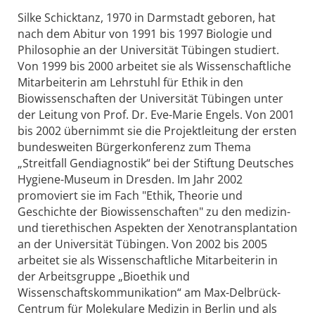
Silke Schicktanz, 1970 in Darmstadt geboren, hat
nach dem Abitur von 1991 bis 1997 Biologie und
Philosophie an der Universität Tübingen studiert.
Von 1999 bis 2000 arbeitet sie als Wissenschaftliche
Mitarbeiterin am Lehrstuhl für Ethik in den
Biowissenschaften der Universität Tübingen unter
der Leitung von Prof. Dr. Eve-Marie Engels. Von 2001
bis 2002 übernimmt sie die Projektleitung der ersten
bundesweiten Bürgerkonferenz zum Thema
„Streitfall Gendiagnostik“ bei der Stiftung Deutsches
Hygiene-Museum in Dresden. Im Jahr 2002
promoviert sie im Fach "Ethik, Theorie und
Geschichte der Biowissenschaften" zu den medizin-
und tierethischen Aspekten der Xenotransplantation
an der Universität Tübingen. Von 2002 bis 2005
arbeitet sie als Wissenschaftliche Mitarbeiterin in
der Arbeitsgruppe „Bioethik und
Wissenschaftskommunikation“ am Max-Delbrück-
Centrum für Molekulare Medizin in Berlin und als