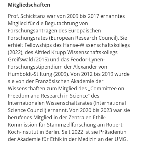
Mitgliedschaften
Prof. Schicktanz war von 2009 bis 2017 ernanntes
Mitglied für die Begutachtung von
Forschungsanträgen des Europäischen
Forschungsrates (European Research Council). Sie
erhielt Fellowships des Hanse-Wissenschaftskollegs
(2022), des Alfried Krupp Wissenschaftskollegs
Greifswald (2015) und das Feodor-Lynen-
Forschungsstipendium der Alexander von
Humboldt-Stiftung (2009). Von 2012 bis 2019 wurde
sie von der Französischen Akademie der
Wissenschaften zum Mitglied des „Committee on
Freedom and Research in Science“ des
Internationalen Wissenschaftsrates (International
Science Council) ernannt. Von 2020 bis 2023 war sie
berufenes Mitglied in der Zentralen Ethik-
Kommission für Stammzellforschung am Robert-
Koch-Institut in Berlin. Seit 2022 ist sie Präsidentin
der Akademie für Ethik in der Medizin an der UMG,