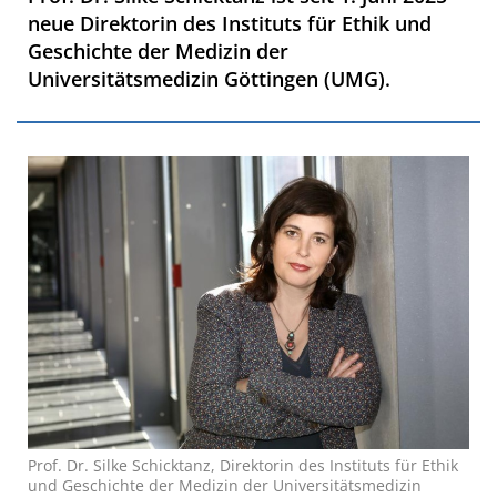
neue Direktorin des Instituts für Ethik und
Geschichte der Medizin der
Universitätsmedizin Göttingen (UMG).
Prof. Dr. Silke Schicktanz, Direktorin des Instituts für Ethik
und Geschichte der Medizin der Universitätsmedizin