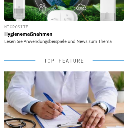
MICROSITE
Hygienemaßnahmen
Lesen Sie Anwendungsbeispiele und News zum Thema
TOP-FEATURE