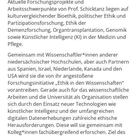
Aktuelle Forschungsprojekte und
Arbeitsschwerpunkte von Prof. Schicktanz liegen auf
kulturvergleichender Bioethik, politischer Ethik und
Partizipationsforschung, Ethik der
Demenzforschung, Organtransplantation, Genomik
sowie Künstlicher Intelligenz (KI) in der Medizin und
Pflege.
Gemeinsam mit Wissenschaftler*innen anderer
niedersächsischer Hochschulen, aber auch Partnern
aus Spanien, Israel, Niederlande, Kanada und den
USA wird sie die von ihr angestoßene
Forschungsinitiative „Ethik in den Wissenschaften“
vorantreiben. Gerade auch für das wissenschaftliche
Arbeiten und die Universität als Organisation stellen
sich durch den Einsatz neuer Technologien wie
künstlicher Intelligenz und der umfangreichen
digitalen Datenerhebungen zahlreiche ethische
Herausforderungen. Diese will sie gemeinsam mit
Kolleg*innen fachübergreifend erforschen. Ziel des