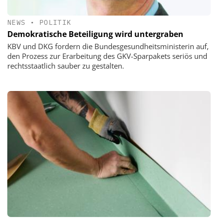
NEWS
•
POLITIK
Demokratische Beteiligung wird untergraben
KBV und DKG fordern die Bundesgesundheitsministerin auf,
den Prozess zur Erarbeitung des GKV-Sparpakets seriös und
rechtsstaatlich sauber zu gestalten.