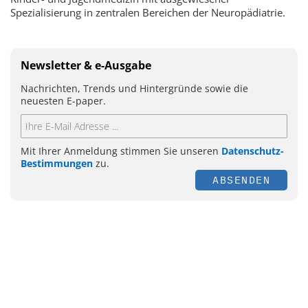
Spezialisierung in zentralen Bereichen der Neuropädiatrie.
Newsletter & e-Ausgabe
Nachrichten, Trends und Hintergründe sowie die
neuesten E-paper.
Mit Ihrer Anmeldung stimmen Sie unseren
Datenschutz-
Bestimmungen
zu.
ABSENDEN