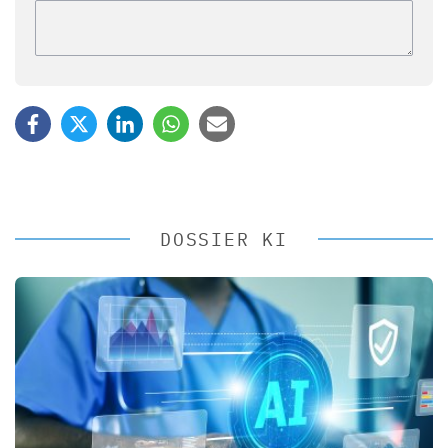
DOSSIER KI