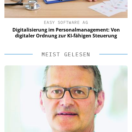
EASY SOFTWARE AG
Digitalisierung im Personalmanagement: Von
digitaler Ordnung zur KI-fähigen Steuerung
MEIST GELESEN