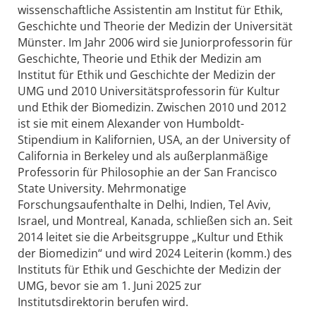
wissenschaftliche Assistentin am Institut für Ethik,
Geschichte und Theorie der Medizin der Universität
Münster. Im Jahr 2006 wird sie Juniorprofessorin für
Geschichte, Theorie und Ethik der Medizin am
Institut für Ethik und Geschichte der Medizin der
UMG und 2010 Universitätsprofessorin für Kultur
und Ethik der Biomedizin. Zwischen 2010 und 2012
ist sie mit einem Alexander von Humboldt-
Stipendium in Kalifornien, USA, an der University of
California in Berkeley und als außerplanmäßige
Professorin für Philosophie an der San Francisco
State University. Mehrmonatige
Forschungsaufenthalte in Delhi, Indien, Tel Aviv,
Israel, und Montreal, Kanada, schließen sich an. Seit
2014 leitet sie die Arbeitsgruppe „Kultur und Ethik
der Biomedizin“ und wird 2024 Leiterin (komm.) des
Instituts für Ethik und Geschichte der Medizin der
UMG, bevor sie am 1. Juni 2025 zur
Institutsdirektorin berufen wird.