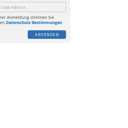
hrer Anmeldung stimmen Sie
ren
Datenschutz-Bestimmungen
ABSENDEN