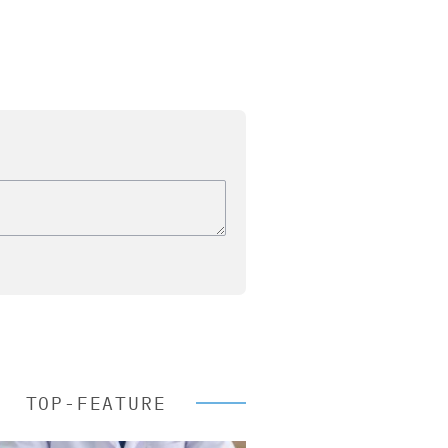
TOP-FEATURE