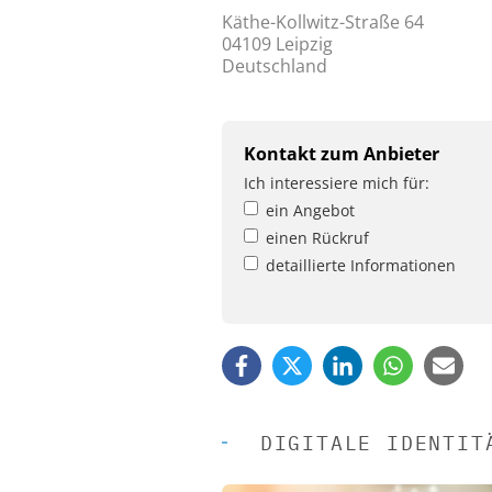
Käthe-Kollwitz-Straße 64
04109 Leipzig
Deutschland
Kontakt zum Anbieter
Ich interessiere mich für:
ein Angebot
einen Rückruf
detaillierte Informationen
DIGITALE IDENTIT