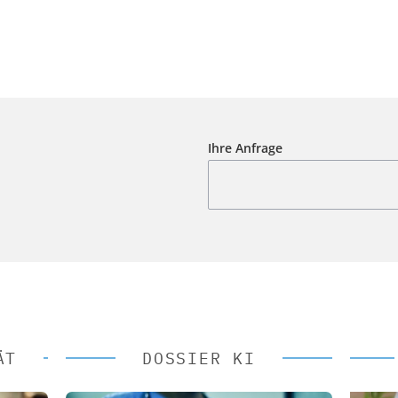
Ihre Anfrage
ÄT
DOSSIER KI