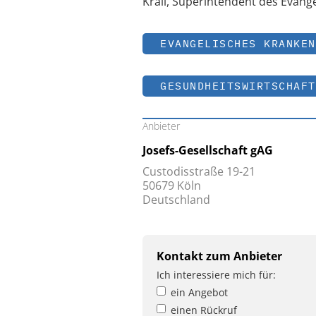
Krall, Superintendent des Evang
EVANGELISCHES KRANKEN
GESUNDHEITSWIRTSCHAFT
Anbieter
Josefs-Gesellschaft gAG
Custodisstraße 19-21
50679 Köln
Deutschland
Kontakt zum Anbieter
Ich interessiere mich für:
ein Angebot
einen Rückruf