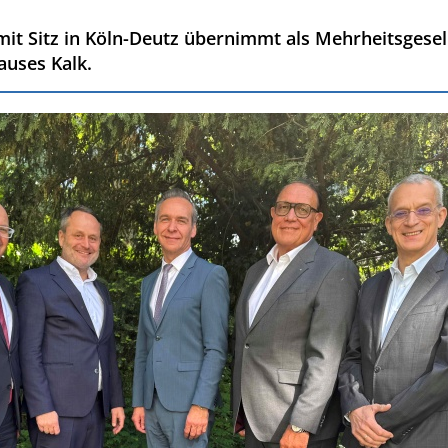
mit Sitz in Köln-Deutz übernimmt als Mehrheitsgesel
auses Kalk.