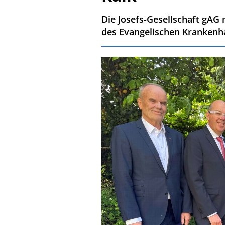
Die Josefs-Gesellschaft gAG 
des Evangelischen Krankenh