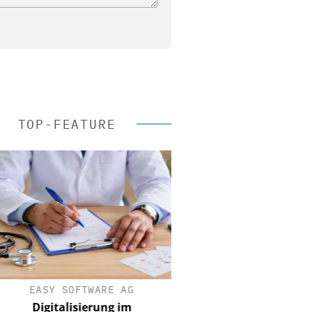
TOP-FEATURE
EASY SOFTWARE AG
Digitalisierung im