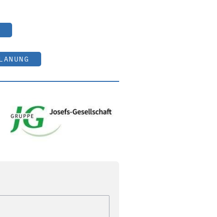
LANUNG