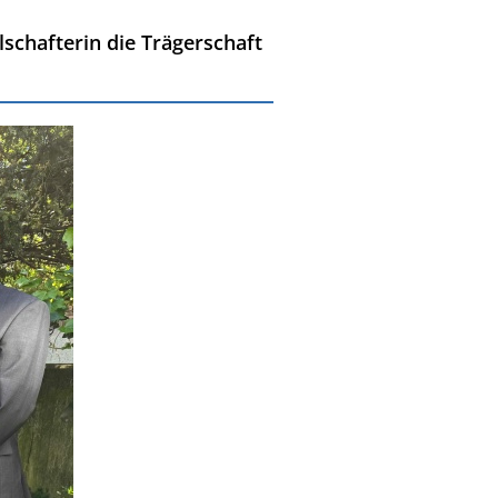
lschafterin die Trägerschaft