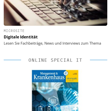
MICROSITE
Digitale Identität
Lesen Sie Fachbeiträge, News und Interviews zum Thema
ONLINE SPECIAL IT