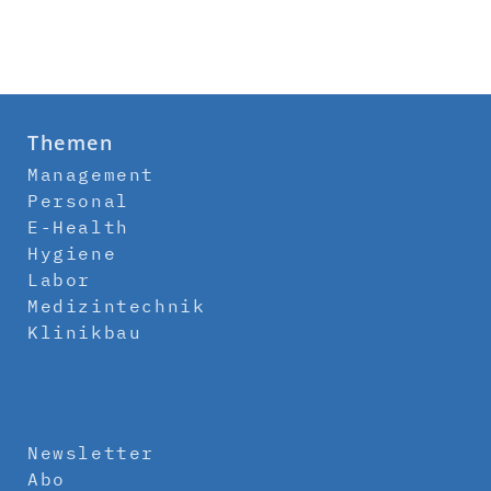
Themen
Management
Personal
E-Health
Hygiene
Labor
Medizintechnik
Klinikbau
Newsletter
Abo