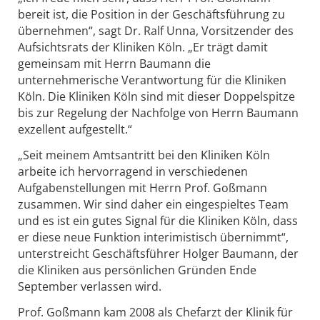
bereit ist, die Position in der Geschäftsführung zu
übernehmen“, sagt Dr. Ralf Unna, Vorsitzender des
Aufsichtsrats der Kliniken Köln. „Er trägt damit
gemeinsam mit Herrn Baumann die
unternehmerische Verantwortung für die Kliniken
Köln. Die Kliniken Köln sind mit dieser Doppelspitze
bis zur Regelung der Nachfolge von Herrn Baumann
exzellent aufgestellt.“
„Seit meinem Amtsantritt bei den Kliniken Köln
arbeite ich hervorragend in verschiedenen
Aufgabenstellungen mit Herrn Prof. Goßmann
zusammen. Wir sind daher ein eingespieltes Team
und es ist ein gutes Signal für die Kliniken Köln, dass
er diese neue Funktion interimistisch übernimmt“,
unterstreicht Geschäftsführer Holger Baumann, der
die Kliniken aus persönlichen Gründen Ende
September verlassen wird.
Prof. Goßmann kam 2008 als Chefarzt der Klinik für