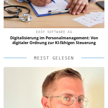
EASY SOFTWARE AG
Digitalisierung im Personalmanagement: Von
digitaler Ordnung zur KI-fähigen Steuerung
MEIST GELESEN