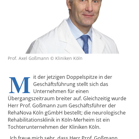
Prof. Axel Goßmann © Kliniken Köln
M
it der jetzigen Doppelspitze in der
Geschäftsführung stellt sich das
Unternehmen für einen
Übergangszeitraum breiter auf. Gleichzeitig wurde
Herr Prof. Goßmann zum Geschäftsführer der
RehaNova Köln gGmbH bestellt; die neurologische
Rehabilitationsklinik in Köln-Merheim ist ein
Tochterunternehmen der Kliniken Köln.
„Ich freue mich sehr, dass Herr Prof. Goßmann