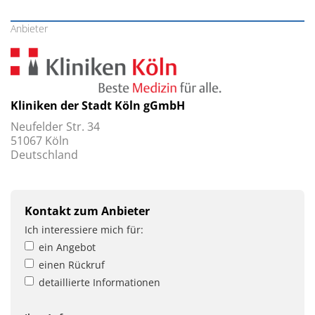
Anbieter
Kliniken der Stadt Köln gGmbH
Neufelder Str. 34
51067 Köln
Deutschland
Kontakt zum Anbieter
Ich interessiere mich für:
ein Angebot
einen Rückruf
detaillierte Informationen