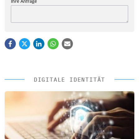
Ihre Anfrage
DIGITALE IDENTITÄT