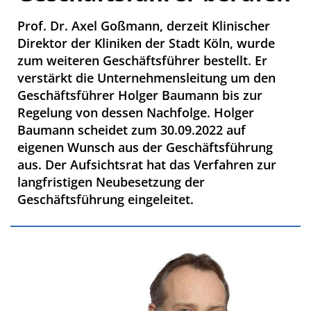
Prof. Dr. Axel Goßmann, derzeit Klinischer
Direktor der Kliniken der Stadt Köln, wurde
zum weiteren Geschäftsführer bestellt. Er
verstärkt die Unternehmensleitung um den
Geschäftsführer Holger Baumann bis zur
Regelung von dessen Nachfolge. Holger
Baumann scheidet zum 30.09.2022 auf
eigenen Wunsch aus der Geschäftsführung
aus. Der Aufsichtsrat hat das Verfahren zur
langfristigen Neubesetzung der
Geschäftsführung eingeleitet.