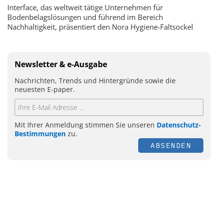
Interface, das weltweit tätige Unternehmen für
Bodenbelagslösungen und führend im Bereich
Nachhaltigkeit, präsentiert den Nora Hygiene-Faltsockel
Newsletter & e-Ausgabe
Nachrichten, Trends und Hintergründe sowie die
neuesten E-paper.
Mit Ihrer Anmeldung stimmen Sie unseren
Datenschutz-
Bestimmungen
zu.
ABSENDEN