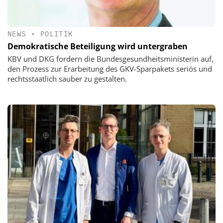
NEWS
•
POLITIK
Demokratische Beteiligung wird untergraben
KBV und DKG fordern die Bundesgesundheitsministerin auf,
den Prozess zur Erarbeitung des GKV-Sparpakets seriös und
rechtsstaatlich sauber zu gestalten.