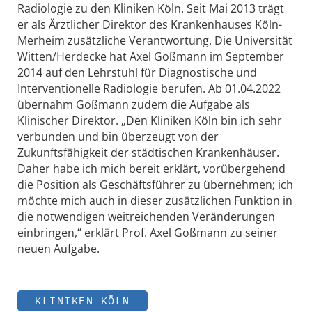
Radiologie zu den Kliniken Köln. Seit Mai 2013 trägt
er als Ärztlicher Direktor des Krankenhauses Köln-
Merheim zusätzliche Verantwortung. Die Universität
Witten/Herdecke hat Axel Goßmann im September
2014 auf den Lehrstuhl für Diagnostische und
Interventionelle Radiologie berufen. Ab 01.04.2022
übernahm Goßmann zudem die Aufgabe als
Klinischer Direktor. „Den Kliniken Köln bin ich sehr
verbunden und bin überzeugt von der
Zukunftsfähigkeit der städtischen Krankenhäuser.
Daher habe ich mich bereit erklärt, vorübergehend
die Position als Geschäftsführer zu übernehmen; ich
möchte mich auch in dieser zusätzlichen Funktion in
die notwendigen weitreichenden Veränderungen
einbringen,“ erklärt Prof. Axel Goßmann zu seiner
neuen Aufgabe.
KLINIKEN KÖLN