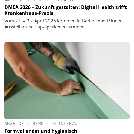
DMEA 2026 – Zukunft gestalten: Digital Health trifft
Krankenhaus-Praxis
Vom 21. – 23. April 2026 kommen in Berlin Expert*innen,
Aussteller und Top-Speaker zusammen.
ANZEIGE
•
NEWS
•
KLINIKBAU
Formvollendet und hygienisch