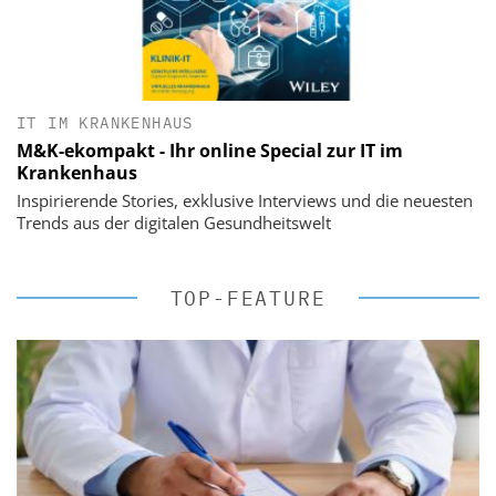
IT IM KRANKENHAUS
M&K-ekompakt - Ihr online Special zur IT im
Krankenhaus
Inspirierende Stories, exklusive Interviews und die neuesten
Trends aus der digitalen Gesundheitswelt
TOP-FEATURE