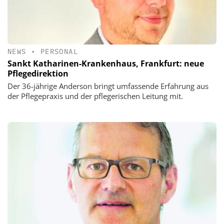
NEWS
•
PERSONAL
Sankt Katharinen-Krankenhaus, Frankfurt: neue
Pflegedirektion
Der 36-jährige Anderson bringt umfassende Erfahrung aus
der Pflegepraxis und der pflegerischen Leitung mit.