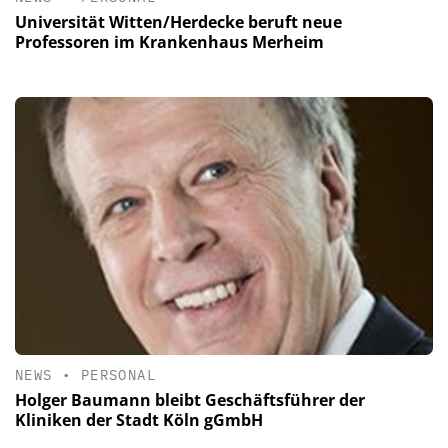
Universität Witten/Herdecke beruft neue
Professoren im Krankenhaus Merheim
NEWS
•
PERSONAL
Holger Baumann bleibt Geschäftsführer der
Kliniken der Stadt Köln gGmbH