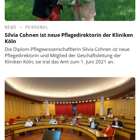
NEWS
•
PERSONAL
Silvia Cohnen ist neue Pflegedirektorin der Kliniken
Köln
Die Diplom-Pflegewissenschaftlerin Silvia Cohnen ist neue
Pflegedirektorin und Mitglied der Geschäftsleitung der
Kliniken Köln; sie trat das Amt zum 1. Juni 2021 an.