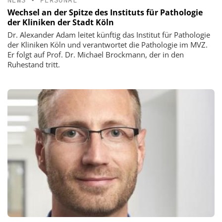
Wechsel an der Spitze des Instituts für Pathologie
der Kliniken der Stadt Köln
Dr. Alexander Adam leitet künftig das Institut für Pathologie
der Kliniken Köln und verantwortet die Pathologie im MVZ.
Er folgt auf Prof. Dr. Michael Brockmann, der in den
Ruhestand tritt.