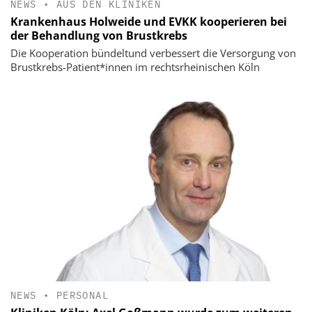
NEWS
•
AUS DEN KLINIKEN
Krankenhaus Holweide und EVKK kooperieren bei
der Behandlung von Brustkrebs
Die Kooperation bündeltund verbessert die Versorgung von
Brustkrebs-Patient*innen im rechtsrheinischen Köln
NEWS
•
PERSONAL