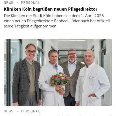
NEWS
•
PERSONAL
Kliniken Köln begrüßen neuen Pflegedirektor
Die Kliniken der Stadt Köln haben seit dem 1. April 2026
einen neuen Pflegedirektor: Raphael Lüdenbach hat offiziell
seine Tätigkeit aufgenommen.
NEWS
•
PERSONAL