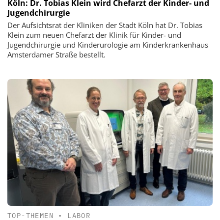
Köln: Dr. Tobias Klein wird Chefarzt der Kinder- und
Jugendchirurgie
Der Aufsichtsrat der Kliniken der Stadt Köln hat Dr. Tobias
Klein zum neuen Chefarzt der Klinik für Kinder- und
Jugendchirurgie und Kinderurologie am Kinderkrankenhaus
Amsterdamer Straße bestellt.
TOP-THEMEN
•
LABOR