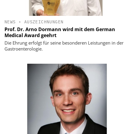
NEWS
•
AUSZEICHNUNGEN
Prof. Dr. Arno Dormann wird mit dem German
Medical Award geehrt
Die Ehrung erfolgt für seine besonderen Leistungen in der
Gastroenterologie.