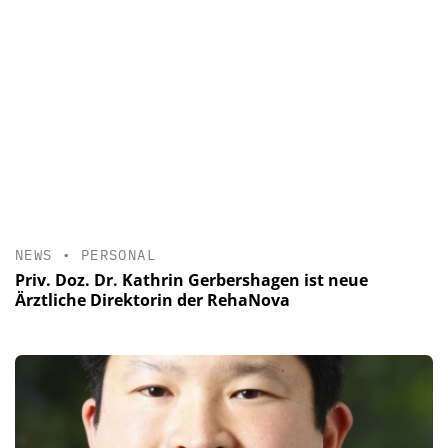
NEWS
•
PERSONAL
Priv. Doz. Dr. Kathrin Gerbershagen ist neue
Ärztliche Direktorin der RehaNova