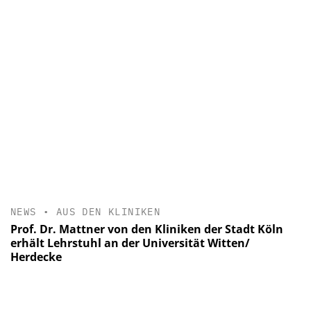
NEWS
•
AUS DEN KLINIKEN
Prof. Dr. Mattner von den Kliniken der Stadt Köln
erhält Lehrstuhl an der Universität Witten/
Herdecke