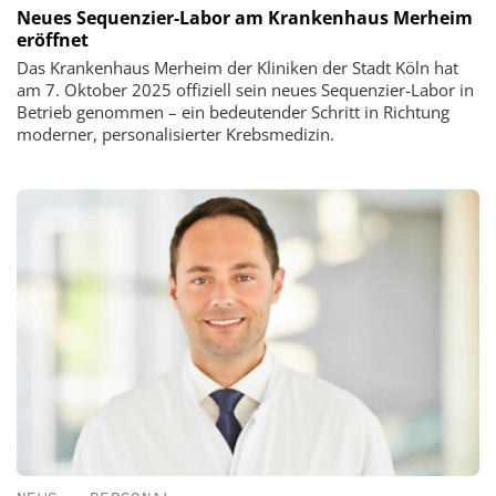
Neues Sequenzier-Labor am Krankenhaus Merheim
eröffnet
Das Krankenhaus Merheim der Kliniken der Stadt Köln hat
am 7. Oktober 2025 offiziell sein neues Sequenzier-Labor in
Betrieb genommen – ein bedeutender Schritt in Richtung
moderner, personalisierter Krebsmedizin.