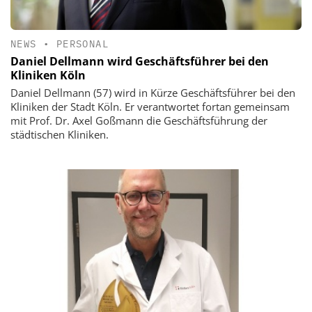
NEWS
•
PERSONAL
Daniel Dellmann wird Geschäftsführer bei den
Kliniken Köln
Daniel Dellmann (57) wird in Kürze Geschäftsführer bei den
Kliniken der Stadt Köln. Er verantwortet fortan gemeinsam
mit Prof. Dr. Axel Goßmann die Geschäftsführung der
städtischen Kliniken.