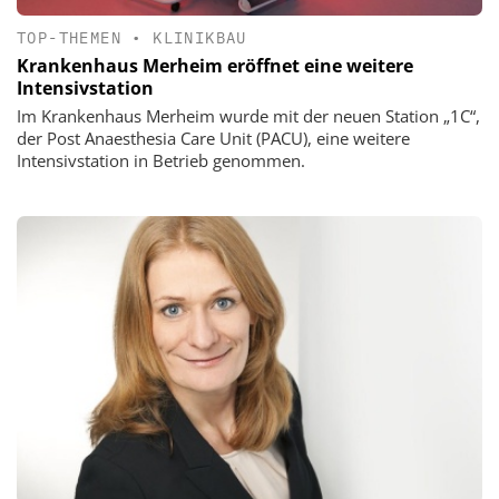
TOP-THEMEN
•
KLINIKBAU
Krankenhaus Merheim eröffnet eine weitere
Intensivstation
Im Krankenhaus Merheim wurde mit der neuen Station „1C“,
der Post Anaesthesia Care Unit (PACU), eine weitere
Intensivstation in Betrieb genommen.