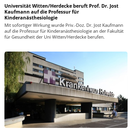
Universität Witten/Herdecke beruft Prof. Dr. Jost
Kaufmann auf die Professur für
Kinderanästhesiologie
Mit sofortiger Wirkung wurde Priv.-Doz. Dr. Jost Kaufmann
auf die Professur für Kinderanästhesiologie an der Fakultät
für Gesundheit der Uni Witten/Herdecke berufen.