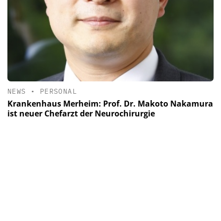
NEWS
•
PERSONAL
Krankenhaus Merheim: Prof. Dr. Makoto Nakamura
ist neuer Chefarzt der Neurochirurgie