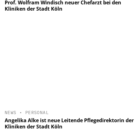
Prof. Wolfram Windisch neuer Chefarzt bei den
Kliniken der Stadt Köln
NEWS
•
PERSONAL
Angelika Alke ist neue Leitende Pflegedirektorin der
Kliniken der Stadt Köln