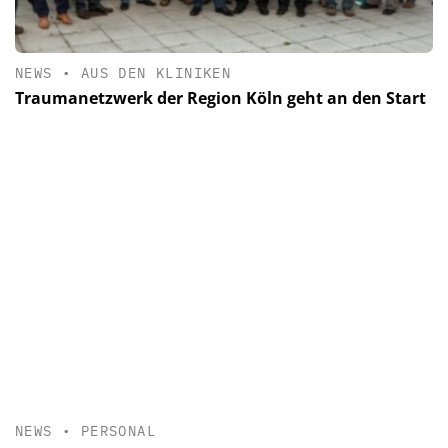
NEWS
•
AUS DEN KLINIKEN
Traumanetzwerk der Region Köln geht an den Start
NEWS
•
PERSONAL