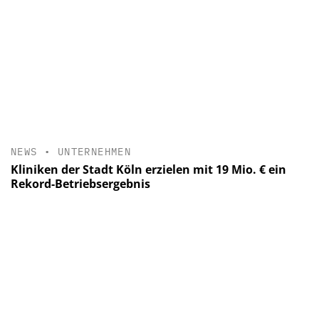
NEWS
•
UNTERNEHMEN
Kliniken der Stadt Köln erzielen mit 19 Mio. € ein
Rekord-Betriebsergebnis