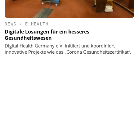
NEWS
•
E-HEALTH
Digitale Lösungen für ein besseres
Gesundheitswesen
Digital Health Germany e.V. initiiert und koordiniert
innovative Projekte wie das „Corona Gesundheitszertifikat“.