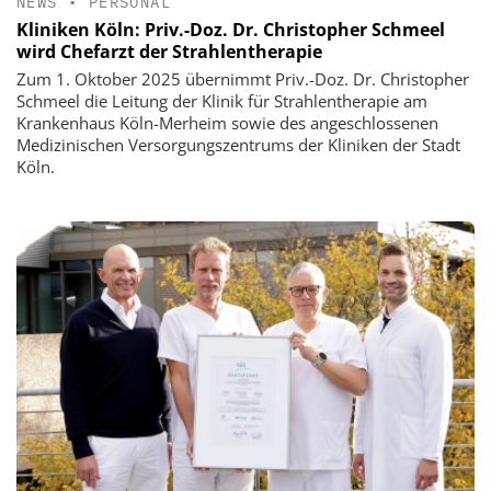
NEWS
•
PERSONAL
Kliniken Köln: Priv.-Doz. Dr. Christopher Schmeel
wird Chefarzt der Strahlentherapie
Zum 1. Oktober 2025 übernimmt Priv.-Doz. Dr. Christopher
Schmeel die Leitung der Klinik für Strahlentherapie am
Krankenhaus Köln-Merheim sowie des angeschlossenen
Medizinischen Versorgungszentrums der Kliniken der Stadt
Köln.