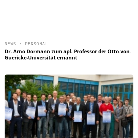
NEWS
•
PERSONAL
Dr. Arno Dormann zum apl. Professor der Otto-von-
Guericke-Universität ernannt