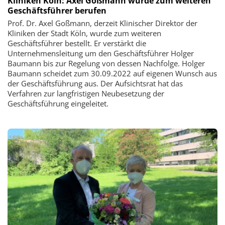
Kliniken Köln: Axel Goßmann wurde zum weiteren
Geschäftsführer berufen
Prof. Dr. Axel Goßmann, derzeit Klinischer Direktor der
Kliniken der Stadt Köln, wurde zum weiteren
Geschäftsführer bestellt. Er verstärkt die
Unternehmensleitung um den Geschäftsführer Holger
Baumann bis zur Regelung von dessen Nachfolge. Holger
Baumann scheidet zum 30.09.2022 auf eigenen Wunsch aus
der Geschäftsführung aus. Der Aufsichtsrat hat das
Verfahren zur langfristigen Neubesetzung der
Geschäftsführung eingeleitet.