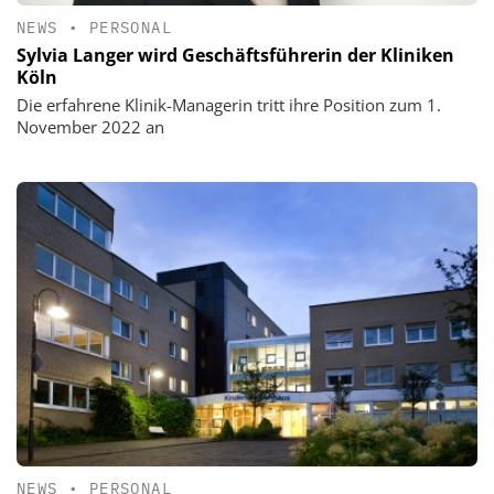
NEWS
•
PERSONAL
Sylvia Langer wird Geschäftsführerin der Kliniken
Köln
Die erfahrene Klinik-Managerin tritt ihre Position zum 1.
November 2022 an
NEWS
•
PERSONAL