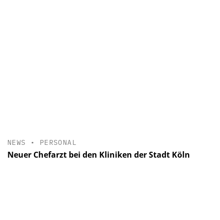
NEWS
•
PERSONAL
Neuer Chefarzt bei den Kliniken der Stadt Köln