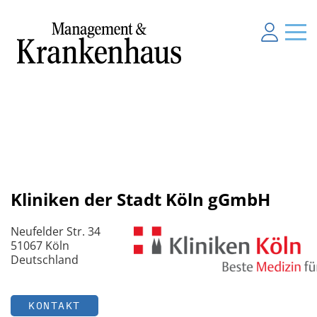
Kliniken der Stadt Köln gGmbH
Neufelder Str. 34
51067 Köln
Deutschland
KONTAKT