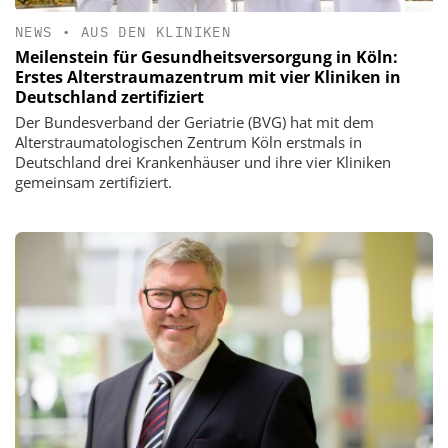
NEWS
•
AUS DEN KLINIKEN
Meilenstein für Gesundheitsversorgung in Köln:
Erstes Alterstraumazentrum mit vier Kliniken in
Deutschland zertifiziert
Der Bundesverband der Geriatrie (BVG) hat mit dem
Alterstraumatologischen Zentrum Köln erstmals in
Deutschland drei Krankenhäuser und ihre vier Kliniken
gemeinsam zertifiziert.