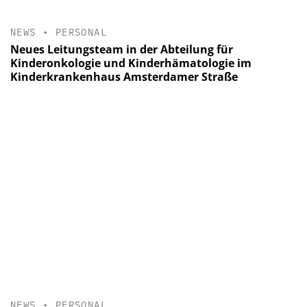
NEWS
•
PERSONAL
Neues Leitungsteam in der Abteilung für
Kinderonkologie und Kinderhämatologie im
Kinderkrankenhaus Amsterdamer Straße
NEWS
•
PERSONAL