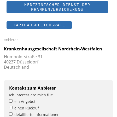
MEDIZINISCHER DIENST DER
KRANKENVERSICHERUNG
TARIFAUSGLEICHSRATE
Anbieter
Krankenhausgesellschaft Nordrhein-Westfalen
Humboldtstraße 31
40237 Düsseldorf
Deutschland
Kontakt zum Anbieter
Ich interessiere mich für:
ein Angebot
einen Rückruf
detaillierte Informationen