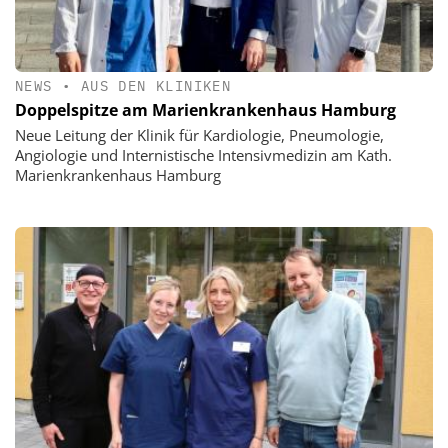
NEWS
•
AUS DEN KLINIKEN
Doppelspitze am Marienkrankenhaus Hamburg
Neue Leitung der Klinik für Kardiologie, Pneumologie,
Angiologie und Internistische Intensivmedizin am Kath.
Marienkrankenhaus Hamburg