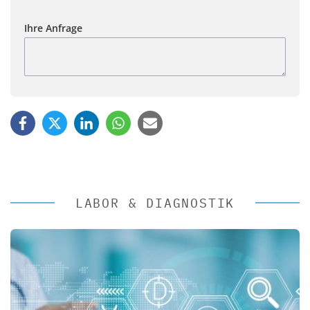
Ihre Anfrage
LABOR & DIAGNOSTIK