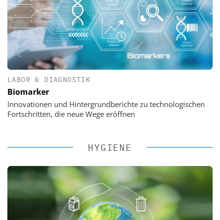
LABOR & DIAGNOSTIK
Biomarker
Innovationen und Hintergrundberichte zu technologischen
Fortschritten, die neue Wege eröffnen
HYGIENE