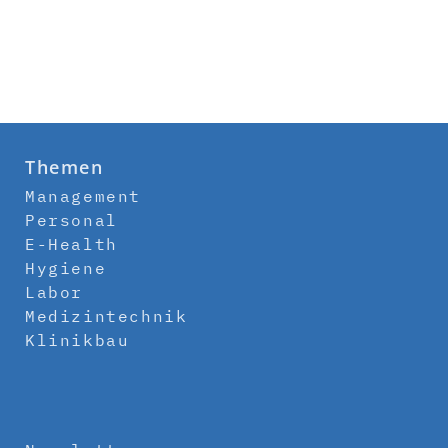
Themen
Management
Personal
E-Health
Hygiene
Labor
Medizintechnik
Klinikbau