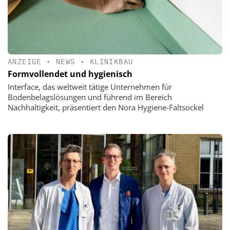
ANZEIGE
•
NEWS
•
KLINIKBAU
Formvollendet und hygienisch
Interface, das weltweit tätige Unternehmen für
Bodenbelagslösungen und führend im Bereich
Nachhaltigkeit, präsentiert den Nora Hygiene-Faltsockel