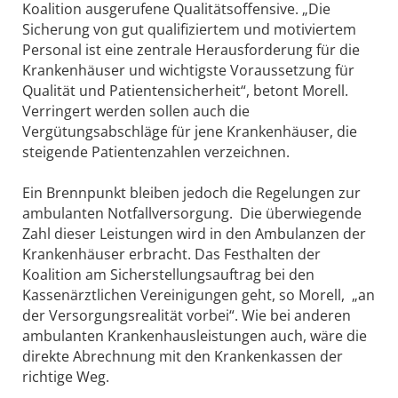
Koalition ausgerufene Qualitätsoffensive. „Die
Sicherung von gut qualifiziertem und motiviertem
Personal ist eine zentrale Herausforderung für die
Krankenhäuser und wichtigste Voraussetzung für
Qualität und Patientensicherheit“, betont Morell.
Verringert werden sollen auch die
Vergütungsabschläge für jene Krankenhäuser, die
steigende Patientenzahlen verzeichnen.
Ein Brennpunkt bleiben jedoch die Regelungen zur
ambulanten Notfallversorgung. Die überwiegende
Zahl dieser Leistungen wird in den Ambulanzen der
Krankenhäuser erbracht. Das Festhalten der
Koalition am Sicherstellungsauftrag bei den
Kassenärztlichen Vereinigungen geht, so Morell, „an
der Versorgungsrealität vorbei“. Wie bei anderen
ambulanten Krankenhausleistungen auch, wäre die
direkte Abrechnung mit den Krankenkassen der
richtige Weg.