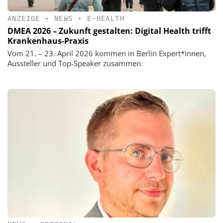
ANZEIGE
•
NEWS
•
E-HEALTH
DMEA 2026 – Zukunft gestalten: Digital Health trifft
Krankenhaus-Praxis
Vom 21. – 23. April 2026 kommen in Berlin Expert*innen,
Aussteller und Top-Speaker zusammen.