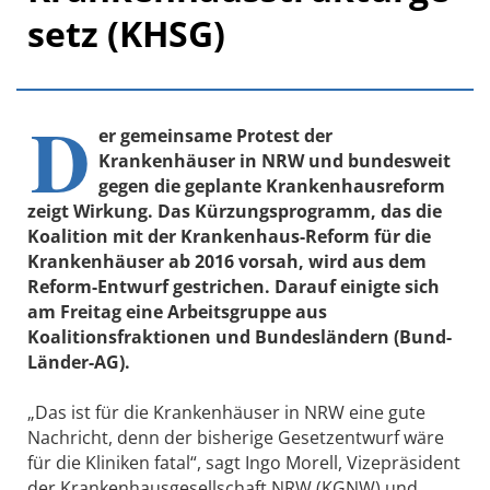
setz (KHSG)
D
er gemeinsame Protest der
Krankenhäuser in NRW und bundesweit
gegen die geplante Krankenhausreform
zeigt Wirkung. Das Kürzungsprogramm, das die
Koalition mit der Krankenhaus-Reform für die
Krankenhäuser ab 2016 vorsah, wird aus dem
Reform-Entwurf gestrichen. Darauf einigte sich
am Freitag eine Arbeitsgruppe aus
Koalitionsfraktionen und Bundesländern (Bund-
Länder-AG).
„Das ist für die Krankenhäuser in NRW eine gute
Nachricht, denn der bisherige Gesetzentwurf wäre
für die Kliniken fatal“, sagt Ingo Morell, Vizepräsident
der Krankenhausgesellschaft NRW (KGNW) und