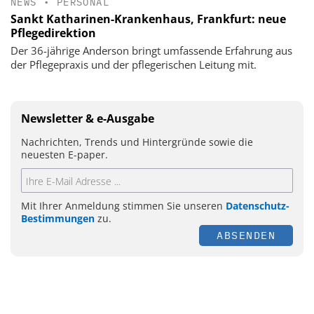
NEWS
•
PERSONAL
Sankt Katharinen-Krankenhaus, Frankfurt: neue
Pflegedirektion
Der 36-jährige Anderson bringt umfassende Erfahrung aus
der Pflegepraxis und der pflegerischen Leitung mit.
Newsletter & e-Ausgabe
Nachrichten, Trends und Hintergründe sowie die
neuesten E-paper.
Mit Ihrer Anmeldung stimmen Sie unseren
Datenschutz-
Bestimmungen
zu.
ABSENDEN