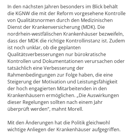
In den nächsten Jahren besonders im Blick behält
die KGNW die mit der Reform vorgesehene Kontrolle
von Qualitätsnormen durch den Medizinischen
Dienst der Krankenversicherung (MDK). Die
nordrhein-westfälischen Krankenhäuser bezweifeln,
dass der MDK die richtige Kontrollinstanz ist. Zudem
ist noch unklar, ob die geplanten
Qualitätsverbesserungen nur bürokratische
Kontrollen und Dokumentationen verursachen oder
tatsächlich eine Verbesserung der
Rahmenbedingungen zur Folge haben, die eine
Steigerung der Motivation und Leistungsfähigkeit
der hoch engagierten Mitarbeitenden in den
Krankenhäusern ermöglichen. „Die Auswirkungen
dieser Regelungen sollten nach einem Jahr
überprüft werden“, mahnt Morell.
Mit den Änderungen hat die Politik gleichwohl
wichtige Anliegen der Krankenhäuser aufgegriffen.