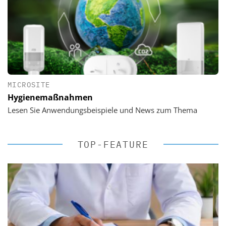
MICROSITE
Hygienemaßnahmen
Lesen Sie Anwendungsbeispiele und News zum Thema
TOP-FEATURE