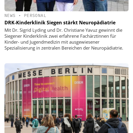
NEWS
•
PERSONAL
DRK-Kinderklinik Siegen stärkt Neuropädiatrie
Mit Dr. Sigrid Lyding und Dr. Christiane Yavuz gewinnt die
Siegener Kinderklinik zwei erfahrene Fachärztinnen für
Kinder- und Jugendmedizin mit ausgewiesener
Spezialisierung in zentralen Bereichen der Neuropädiatrie.