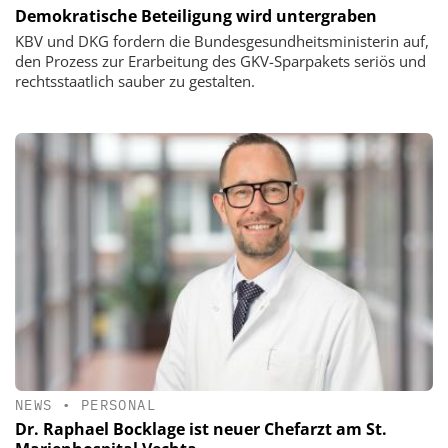
Demokratische Beteiligung wird untergraben
KBV und DKG fordern die Bundesgesundheitsministerin auf,
den Prozess zur Erarbeitung des GKV-Sparpakets seriös und
rechtsstaatlich sauber zu gestalten.
NEWS
•
PERSONAL
Dr. Raphael Bocklage ist neuer Chefarzt am St.