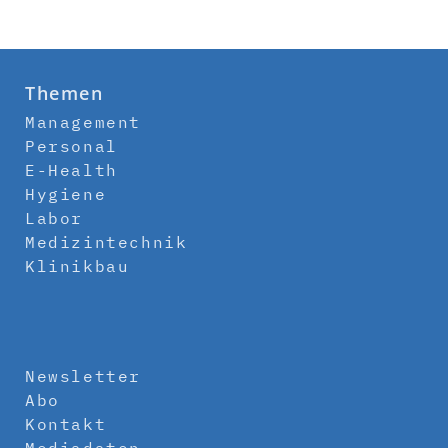
Themen
Management
Personal
E-Health
Hygiene
Labor
Medizintechnik
Klinikbau
Newsletter
Abo
Kontakt
Mediadaten