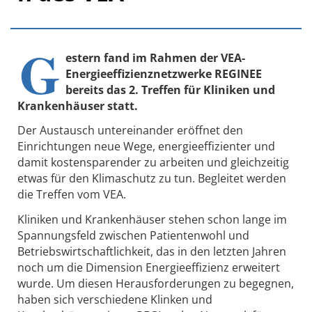
G
estern fand im Rahmen der VEA-
Energieeffizienznetzwerke REGINEE
bereits das 2. Treffen für Kliniken und
Krankenhäuser statt.
Der Austausch untereinander eröffnet den
Einrichtungen neue Wege, energie­effizienter und
damit kostensparender zu arbeiten und gleichzeitig
etwas für den Klimaschutz zu tun. Begleitet werden
die Treffen vom VEA.
Kliniken und Krankenhäuser stehen schon lange im
Spannungsfeld zwischen Patientenwohl und
Betriebswirtschaftlichkeit, das in den letzten Jahren
noch um die Dimension Energieeffizienz erweitert
wurde. Um diesen Herausforderungen zu begegnen,
haben sich verschiedene Klinken und