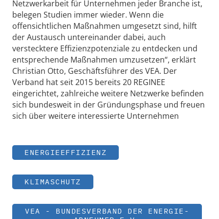
Netzwerkarbeit für Unternehmen jeder Branche ist,
belegen Studien immer wieder. Wenn die
offensichtlichen Maßnahmen umgesetzt sind, hilft
der Austausch untereinander dabei, auch
verstecktere Effizienzpotenziale zu entdecken und
entsprechende Maßnahmen umzusetzen“, erklärt
Christian Otto, Geschäftsführer des VEA. Der
Verband hat seit 2015 bereits 20 REGINEE
eingerichtet, zahlreiche weitere Netzwerke befinden
sich bundesweit in der Gründungsphase und freuen
sich über weitere interessierte Unternehmen
ENERGIEEFFIZIENZ
KLIMASCHUTZ
VEA - BUNDESVERBAND DER ENERGIE-