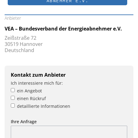
ABNEHMER E.V.
Anbieter
VEA – Bundesverband der Energieabnehmer e.V.
Zeißstraße 72
30519 Hannover
Deutschland
Kontakt zum Anbieter
Ich interessiere mich für:
ein Angebot
einen Rückruf
detaillierte Informationen
Ihre Anfrage