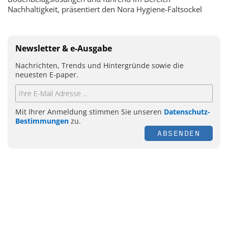
Nachhaltigkeit, präsentiert den Nora Hygiene-Faltsockel
Newsletter & e-Ausgabe
Nachrichten, Trends und Hintergründe sowie die
neuesten E-paper.
Mit Ihrer Anmeldung stimmen Sie unseren
Datenschutz-
Bestimmungen
zu.
ABSENDEN