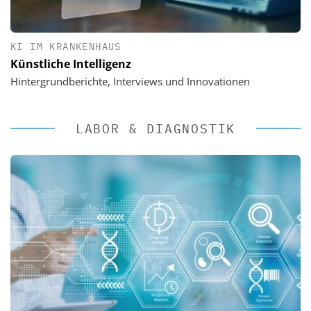
KI IM KRANKENHAUS
Künstliche Intelligenz
Hintergrundberichte, Interviews und Innovationen
LABOR & DIAGNOSTIK