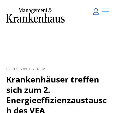
07.11.2019 •
NEWS
Krankenhäuser treffen
sich zum 2.
Energieeffizienzaustausc
h des VEA