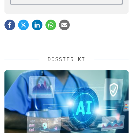
DOSSIER KI