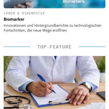
LABOR & DIAGNOSTIK
Biomarker
Innovationen und Hintergrundberichte zu technologischen
Fortschritten, die neue Wege eröffnen
TOP-FEATURE