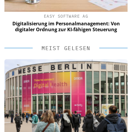
EASY SOFTWARE AG
Digitalisierung im Personalmanagement: Von
digitaler Ordnung zur KI-fähigen Steuerung
MEIST GELESEN