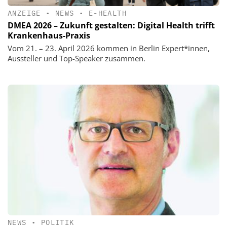
ANZEIGE
•
NEWS
•
E-HEALTH
DMEA 2026 – Zukunft gestalten: Digital Health trifft
Krankenhaus-Praxis
Vom 21. – 23. April 2026 kommen in Berlin Expert*innen,
Aussteller und Top-Speaker zusammen.
NEWS
•
POLITIK