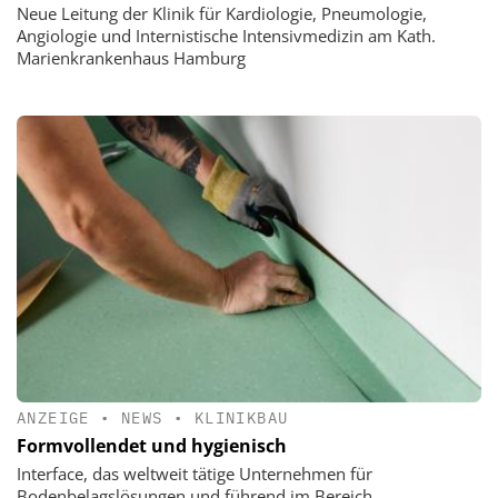
Neue Leitung der Klinik für Kardiologie, Pneumologie,
Angiologie und Internistische Intensivmedizin am Kath.
Marienkrankenhaus Hamburg
ANZEIGE
•
NEWS
•
KLINIKBAU
Formvollendet und hygienisch
Interface, das weltweit tätige Unternehmen für
Bodenbelagslösungen und führend im Bereich