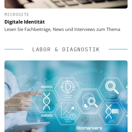
MICROSITE
Digitale Identität
Lesen Sie Fachbeiträge, News und Interviews zum Thema
LABOR & DIAGNOSTIK