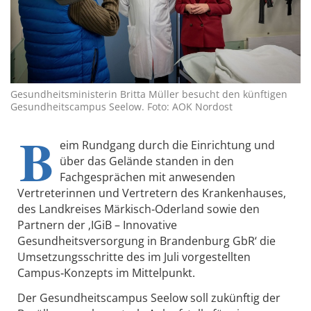
Gesundheitsministerin Britta Müller besucht den künftigen
Gesundheitscampus Seelow. Foto: AOK Nordost
B
eim Rundgang durch die Einrichtung und
über das Gelände standen in den
Fachgesprächen mit anwesenden
Vertreterinnen und Vertretern des Krankenhauses,
des Landkreises Märkisch‑Oderland sowie den
Partnern der ‚IGiB – Innovative
Gesundheitsversorgung in Brandenburg GbR‘ die
Umsetzungsschritte des im Juli vorgestellten
Campus‑Konzepts im Mittelpunkt.
Der Gesundheitscampus Seelow soll zukünftig der