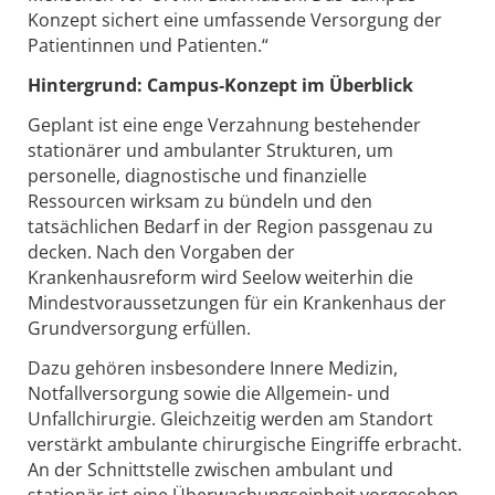
Konzept sichert eine umfassende Versorgung der
Patientinnen und Patienten.“
Hintergrund: Campus‑Konzept im Überblick
Geplant ist eine enge Verzahnung bestehender
stationärer und ambulanter Strukturen, um
personelle, diagnostische und finanzielle
Ressourcen wirksam zu bündeln und den
tatsächlichen Bedarf in der Region passgenau zu
decken. Nach den Vorgaben der
Krankenhausreform wird Seelow weiterhin die
Mindestvoraussetzungen für ein Krankenhaus der
Grundversorgung erfüllen.
Dazu gehören insbesondere Innere Medizin,
Notfallversorgung sowie die Allgemein‑ und
Unfallchirurgie. Gleichzeitig werden am Standort
verstärkt ambulante chirurgische Eingriffe erbracht.
An der Schnittstelle zwischen ambulant und
stationär ist eine Überwachungseinheit vorgesehen,