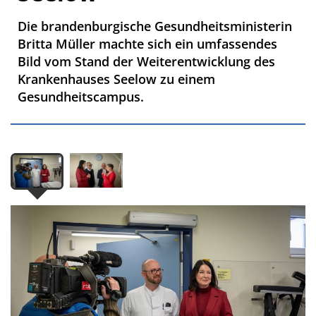
Die brandenburgische Gesundheitsministerin
Britta Müller machte sich ein umfassendes
Bild vom Stand der Weiterentwicklung des
Krankenhauses Seelow zu einem
Gesundheitscampus.