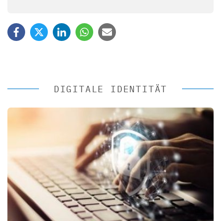
DIGITALE IDENTITÄT