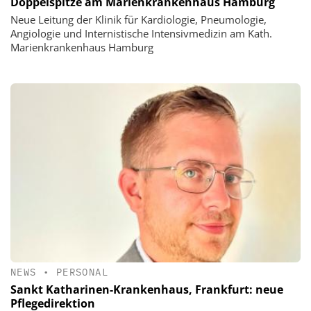
Doppelspitze am Marienkrankenhaus Hamburg
Neue Leitung der Klinik für Kardiologie, Pneumologie,
Angiologie und Internistische Intensivmedizin am Kath.
Marienkrankenhaus Hamburg
NEWS
•
PERSONAL
Sankt Katharinen-Krankenhaus, Frankfurt: neue
Pflegedirektion