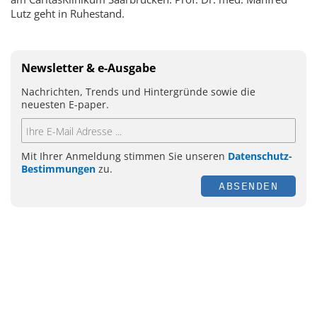
Lutz geht in Ruhestand.
Newsletter & e-Ausgabe
Nachrichten, Trends und Hintergründe sowie die
neuesten E-paper.
Mit Ihrer Anmeldung stimmen Sie unseren
Datenschutz-
Bestimmungen
zu.
ABSENDEN