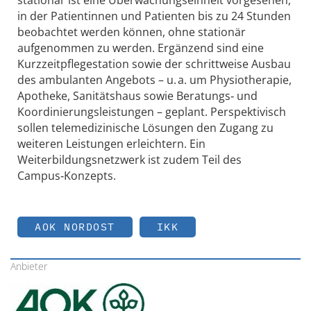
in der Patientinnen und Patienten bis zu 24 Stunden
beobachtet werden können, ohne stationär
aufgenommen zu werden. Ergänzend sind eine
Kurzzeitpflegestation sowie der schrittweise Ausbau
des ambulanten Angebots – u. a. um Physiotherapie,
Apotheke, Sanitätshaus sowie Beratungs‑ und
Koordinierungsleistungen – geplant. Perspektivisch
sollen telemedizinische Lösungen den Zugang zu
weiteren Leistungen erleichtern. Ein
Weiterbildungsnetzwerk ist zudem Teil des
Campus‑Konzepts.
AOK NORDOST
IKK
Anbieter