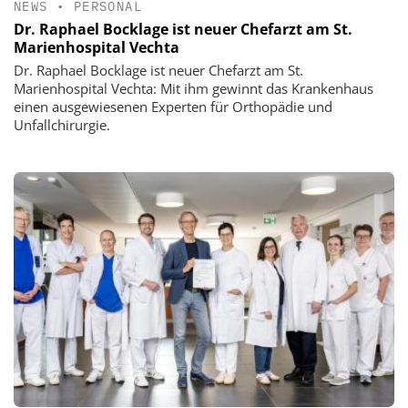
NEWS
•
PERSONAL
Dr. Raphael Bocklage ist neuer Chefarzt am St.
Marienhospital Vechta
Dr. Raphael Bocklage ist neuer Chefarzt am St.
Marienhospital Vechta: Mit ihm gewinnt das Krankenhaus
einen ausgewiesenen Experten für Orthopädie und
Unfallchirurgie.