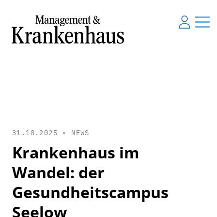
31.10.2025 •
NEWS
Krankenhaus im
Wandel: der
Gesundheitscampus
Seelow