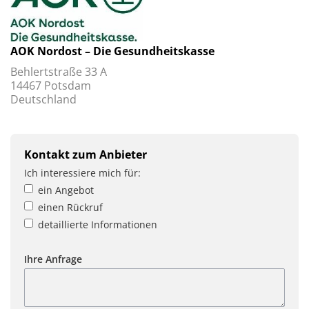
AOK Nordost – Die Gesundheitskasse
Behlertstraße 33 A
14467 Potsdam
Deutschland
Kontakt zum Anbieter
Ich interessiere mich für:
ein Angebot
einen Rückruf
detaillierte Informationen
Ihre Anfrage