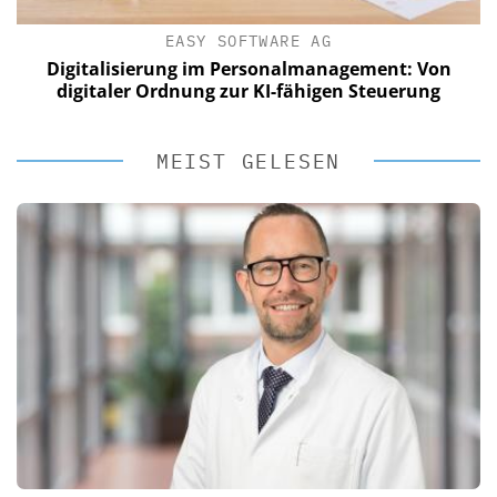
EASY SOFTWARE AG
Digitalisierung im Personalmanagement: Von
digitaler Ordnung zur KI-fähigen Steuerung
MEIST GELESEN