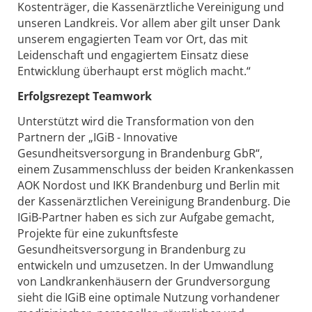
Kostenträger, die Kassenärztliche Vereinigung und
unseren Landkreis. Vor allem aber gilt unser Dank
unserem engagierten Team vor Ort, das mit
Leidenschaft und engagiertem Einsatz diese
Entwicklung überhaupt erst möglich macht.“
Erfolgsrezept Teamwork
Unterstützt wird die Transformation von den
Partnern der „IGiB - Innovative
Gesundheitsversorgung in Brandenburg GbR“,
einem Zusammenschluss der beiden Krankenkassen
AOK Nordost und IKK Brandenburg und Berlin mit
der Kassenärztlichen Vereinigung Brandenburg. Die
IGiB-Partner haben es sich zur Aufgabe gemacht,
Projekte für eine zukunftsfeste
Gesundheitsversorgung in Brandenburg zu
entwickeln und umzusetzen. In der Umwandlung
von Landkrankenhäusern der Grundversorgung
sieht die IGiB eine optimale Nutzung vorhandener