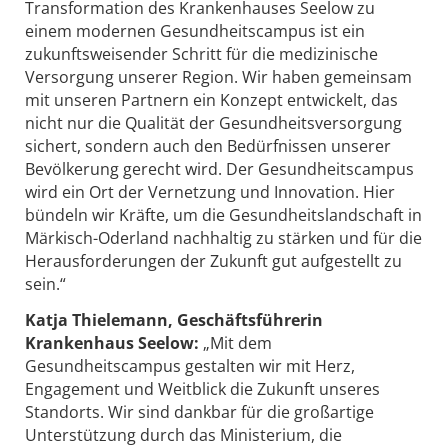
Transformation des Krankenhauses Seelow zu
einem modernen Gesundheitscampus ist ein
zukunftsweisender Schritt für die medizinische
Versorgung unserer Region. Wir haben gemeinsam
mit unseren Partnern ein Konzept entwickelt, das
nicht nur die Qualität der Gesundheitsversorgung
sichert, sondern auch den Bedürfnissen unserer
Bevölkerung gerecht wird. Der Gesundheitscampus
wird ein Ort der Vernetzung und Innovation. Hier
bündeln wir Kräfte, um die Gesundheitslandschaft in
Märkisch-Oderland nachhaltig zu stärken und für die
Herausforderungen der Zukunft gut aufgestellt zu
sein.“
Katja Thielemann, Geschäftsführerin
Krankenhaus Seelow:
„Mit dem
Gesundheitscampus gestalten wir mit Herz,
Engagement und Weitblick die Zukunft unseres
Standorts. Wir sind dankbar für die großartige
Unterstützung durch das Ministerium, die