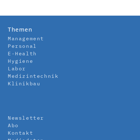
Themen
Management
Personal
E-Health
Hygiene
Labor
Medizintechnik
Klinikbau
Newsletter
Abo
Kontakt