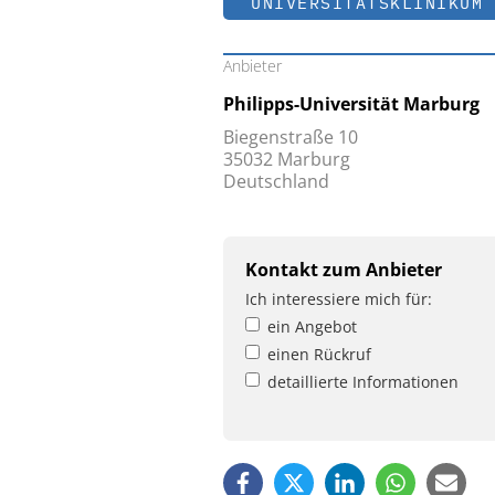
UNIVERSITÄTSKLINIKUM 
Anbieter
Philipps-Universität Marburg
Biegenstraße 10
35032 Marburg
Deutschland
Kontakt zum Anbieter
Ich interessiere mich für:
ein Angebot
einen Rückruf
detaillierte Informationen