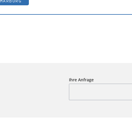
MARBURG
Ihre Anfrage