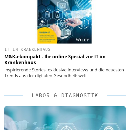
IT IM KRANKENHAUS
M&K-ekompakt - Ihr online Special zur IT im
Krankenhaus
Inspirierende Stories, exklusive Interviews und die neuesten
Trends aus der digitalen Gesundheitswelt
LABOR & DIAGNOSTIK