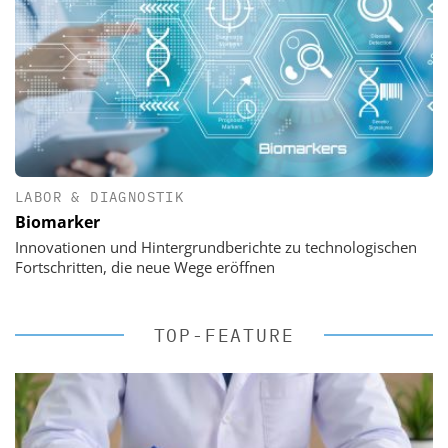
LABOR & DIAGNOSTIK
Biomarker
Innovationen und Hintergrundberichte zu technologischen
Fortschritten, die neue Wege eröffnen
TOP-FEATURE