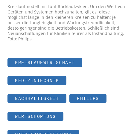
Kreislaufmodell mit fünf Rücklaufzyklen: Um den Wert von
Geräten und Systemen hochzuhalten, gilt es, diese
möglichst lange in den kleineren Kreisen zu halten; je
besser die Langlebigkeit und Wartungsfreundlichkeit,
desto geringer sind die Betriebskosten. Schließlich sind
Neuanschaffungen für Kliniken teurer als Instandhaltung.
Foto: Philips
KREISLAUFWIRTSCHAFT
MEDIZINTECHNIK
NACHHALTIGKEIT
PHILIPS
WERTSCHÖPFUNG