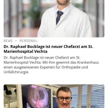
NEWS
•
PERSONAL
Dr. Raphael Bocklage ist neuer Chefarzt am St.
Marienhospital Vechta
Dr. Raphael Bocklage ist neuer Chefarzt am St.
Marienhospital Vechta: Mit ihm gewinnt das Krankenhaus
einen ausgewiesenen Experten für Orthopädie und
Unfallchirurgie.