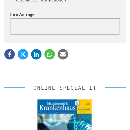
Ihre Anfrage
ONLINE SPECIAL IT