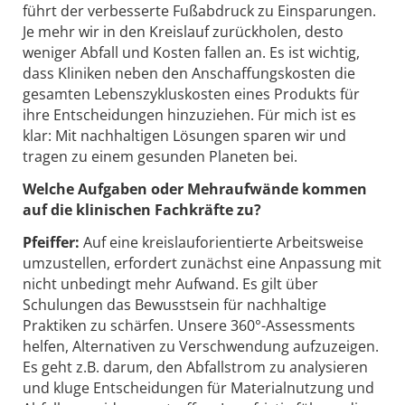
führt der verbesserte Fußabdruck zu Einsparungen.
Je mehr wir in den Kreislauf zurückholen, desto
weniger Abfall und Kosten fallen an. Es ist wichtig,
dass Kliniken neben den Anschaffungskosten die
gesamten Lebenszykluskosten eines Produkts für
ihre Entscheidungen hinzuziehen. Für mich ist es
klar: Mit nachhaltigen Lösungen sparen wir und
tragen zu einem gesunden Planeten bei.
Welche Aufgaben oder Mehraufwände kommen
auf die klinischen Fachkräfte zu?
Pfeiffer:
Auf eine kreislauforientierte Arbeitsweise
umzustellen, erfordert zunächst eine Anpassung mit
nicht unbedingt mehr Aufwand. Es gilt über
Schulungen das Bewusstsein für nachhaltige
Praktiken zu schärfen. Unsere 360°-Assessments
helfen, Alternativen zu Verschwendung aufzuzeigen.
Es geht z.B. darum, den Abfallstrom zu analysieren
und kluge Entscheidungen für Materialnutzung und