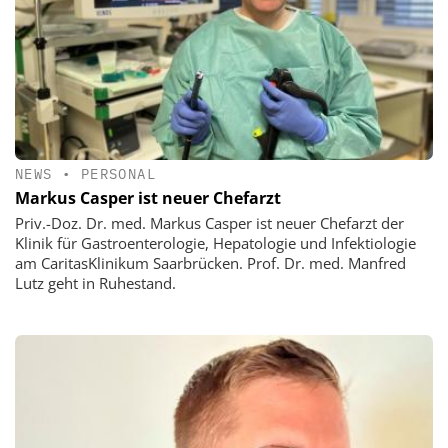
NEWS
•
PERSONAL
Markus Casper ist neuer Chefarzt
Priv.-Doz. Dr. med. Markus Casper ist neuer Chefarzt der
Klinik für Gastroenterologie, Hepatologie und Infektiologie
am CaritasKlinikum Saarbrücken. Prof. Dr. med. Manfred
Lutz geht in Ruhestand.