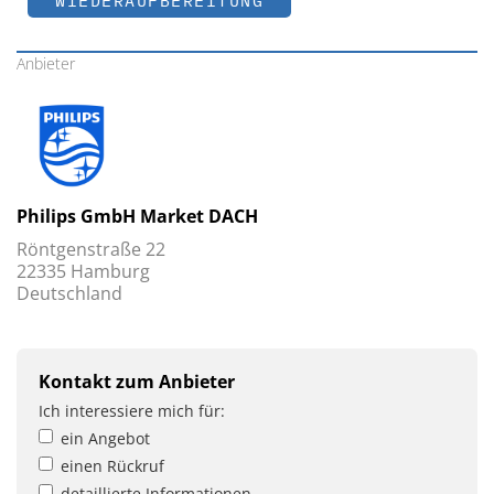
WIEDERAUFBEREITUNG
Anbieter
Philips GmbH Market DACH
Röntgenstraße 22
22335 Hamburg
Deutschland
Kontakt zum Anbieter
Ich interessiere mich für:
ein Angebot
einen Rückruf
detaillierte Informationen