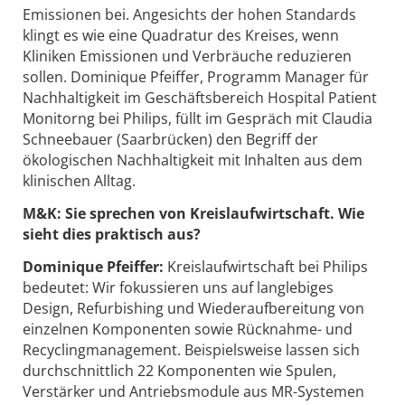
Emissionen bei. Angesichts der hohen Standards
klingt es wie eine Quadratur des Kreises, wenn
Kliniken Emissionen und Verbräuche reduzieren
sollen. Dominique Pfeiffer, Programm Manager für
Nachhaltigkeit im Geschäftsbereich Hospital Patient
Monitorng bei Philips, füllt im Gespräch mit Claudia
Schneebauer (Saarbrücken) den Begriff der
ökologischen Nachhaltigkeit mit Inhalten aus dem
klinischen Alltag.
M&K: Sie sprechen von Kreislaufwirtschaft. Wie
sieht dies praktisch aus?
Dominique Pfeiffer:
Kreislaufwirtschaft bei Philips
bedeutet: Wir fokussieren uns auf langlebiges
Design, Refurbishing und Wiederaufbereitung von
einzelnen Komponenten sowie Rücknahme- und
Recyclingmanagement. Beispielsweise lassen sich
durchschnittlich 22 Komponenten wie Spulen,
Verstärker und Antriebsmodule aus MR-Systemen