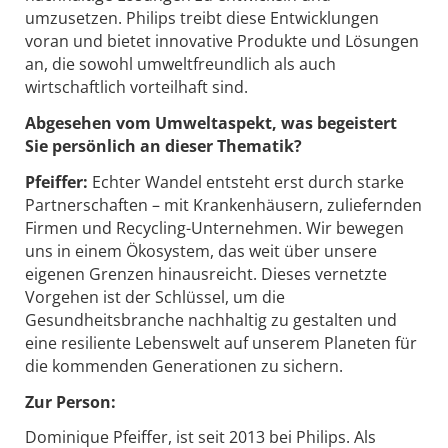
umzusetzen. Philips treibt diese Entwicklungen
voran und bietet innovative Produkte und Lösungen
an, die sowohl umweltfreundlich als auch
wirtschaftlich vorteilhaft sind.
Abgesehen vom Umweltaspekt, was begeistert
Sie persönlich an dieser Thematik?
Pfeiffer:
Echter Wandel entsteht erst durch starke
Partnerschaften – mit Krankenhäusern, zuliefernden
Firmen und Recycling-Unternehmen. Wir bewegen
uns in einem Ökosystem, das weit über unsere
eigenen Grenzen hinausreicht. Dieses vernetzte
Vorgehen ist der Schlüssel, um die
Gesundheitsbranche nachhaltig zu gestalten und
eine resiliente Lebenswelt auf unserem Planeten für
die kommenden Generationen zu sichern.
Zur Person:
Dominique Pfeiffer, ist seit 2013 bei Philips. Als