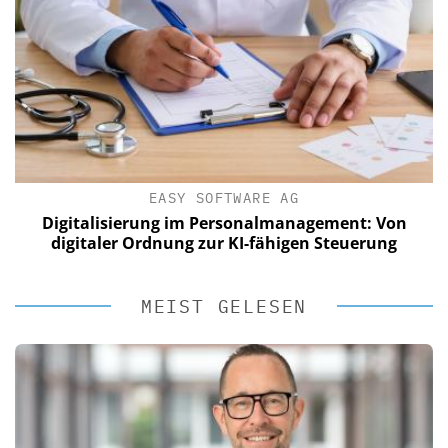
EASY SOFTWARE AG
Digitalisierung im Personalmanagement: Von
digitaler Ordnung zur KI-fähigen Steuerung
MEIST GELESEN