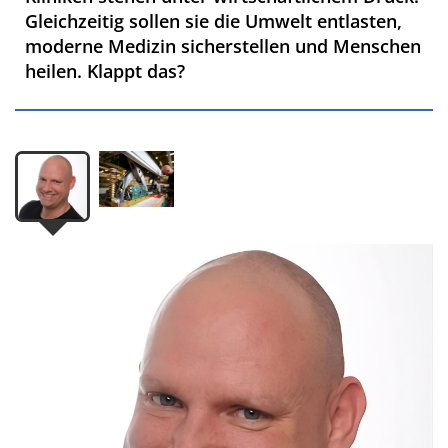
Gleichzeitig sollen sie die Umwelt entlasten,
moderne Medizin sicherstellen und Menschen
heilen. Klappt das?