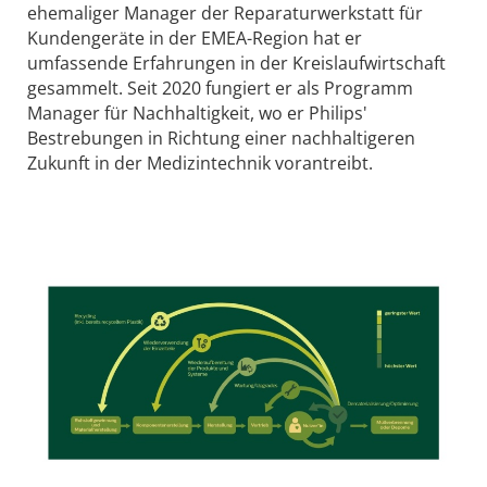
ehemaliger Manager der Reparaturwerkstatt für
Kundengeräte in der EMEA-Region hat er
umfassende Erfahrungen in der Kreislaufwirtschaft
gesammelt. Seit 2020 fungiert er als Programm
Manager für Nachhaltigkeit, wo er Philips'
Bestrebungen in Richtung einer nachhaltigeren
Zukunft in der Medizintechnik vorantreibt.