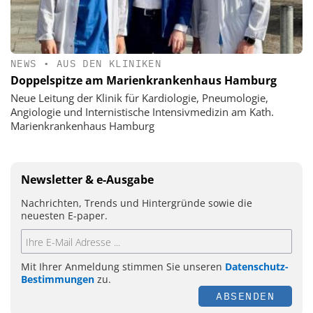
NEWS
•
AUS DEN KLINIKEN
Doppelspitze am Marienkrankenhaus Hamburg
Neue Leitung der Klinik für Kardiologie, Pneumologie,
Angiologie und Internistische Intensivmedizin am Kath.
Marienkrankenhaus Hamburg
Newsletter & e-Ausgabe
Nachrichten, Trends und Hintergründe sowie die
neuesten E-paper.
Mit Ihrer Anmeldung stimmen Sie unseren
Datenschutz-
Bestimmungen
zu.
ABSENDEN