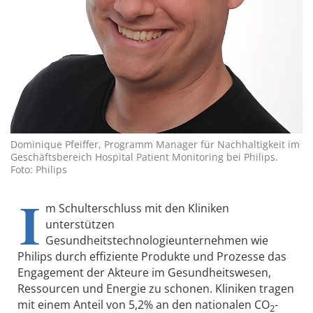
Dominique Pfeiffer, Programm Manager für Nachhaltigkeit im
Geschäftsbereich Hospital Patient Monitoring bei Philips.
Foto: Philips
I
m Schulterschluss mit den Kliniken
unterstützen
Gesundheitstechnologieunternehmen wie
Philips durch effiziente Produkte und Prozesse das
Engagement der Akteure im Gesundheitswesen,
Ressourcen und Energie zu schonen. Kliniken tragen
mit einem Anteil von 5,2% an den nationalen CO
-
2