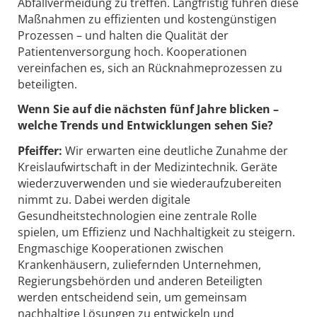
Abfallvermeidung zu treffen. Langfristig führen diese
Maßnahmen zu effizienten und kostengünstigen
Prozessen – und halten die Qualität der
Patientenversorgung hoch. Kooperationen
vereinfachen es, sich an Rücknahmeprozessen zu
beteiligten.
Wenn Sie auf die nächsten fünf Jahre blicken –
welche Trends und Entwicklungen sehen Sie?
Pfeiffer:
Wir erwarten eine deutliche Zunahme der
Kreislaufwirtschaft in der Medizintechnik. Geräte
wiederzuverwenden und sie wiederaufzubereiten
nimmt zu. Dabei werden digitale
Gesundheitstechnologien eine zentrale Rolle
spielen, um Effizienz und Nachhaltigkeit zu steigern.
Engmaschige Kooperationen zwischen
Krankenhäusern, zuliefernden Unternehmen,
Regierungsbehörden und anderen Beteiligten
werden entscheidend sein, um gemeinsam
nachhaltige Lösungen zu entwickeln und