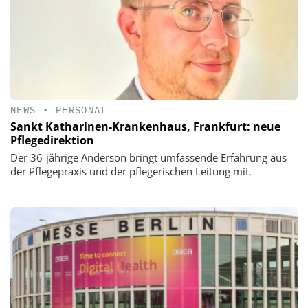
NEWS
•
PERSONAL
Sankt Katharinen-Krankenhaus, Frankfurt: neue
Pflegedirektion
Der 36-jährige Anderson bringt umfassende Erfahrung aus
der Pflegepraxis und der pflegerischen Leitung mit.