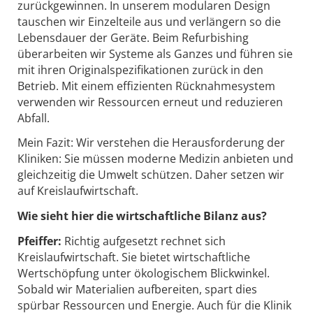
zurückgewinnen. In unserem modularen Design
tauschen wir Einzelteile aus und verlängern so die
Lebensdauer der Geräte. Beim Refurbishing
überarbeiten wir Systeme als Ganzes und führen sie
mit ihren Originalspezifikationen zurück in den
Betrieb. Mit einem effizienten Rücknahmesystem
verwenden wir Ressourcen erneut und reduzieren
Abfall.
Mein Fazit: Wir verstehen die Herausforderung der
Kliniken: Sie müssen moderne Medizin anbieten und
gleichzeitig die Umwelt schützen. Daher setzen wir
auf Kreislaufwirtschaft.
Wie sieht hier die wirtschaftliche Bilanz aus?
Pfeiffer:
Richtig aufgesetzt rechnet sich
Kreislaufwirtschaft. Sie bietet wirtschaftliche
Wertschöpfung unter ökologischem Blickwinkel.
Sobald wir Materialien aufbereiten, spart dies
spürbar Ressourcen und Energie. Auch für die Klinik