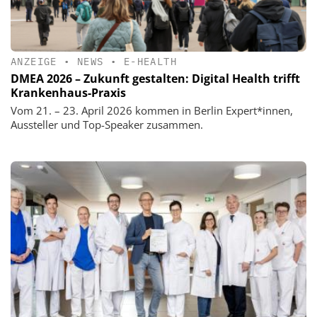
ANZEIGE
•
NEWS
•
E-HEALTH
DMEA 2026 – Zukunft gestalten: Digital Health trifft
Krankenhaus-Praxis
Vom 21. – 23. April 2026 kommen in Berlin Expert*innen,
Aussteller und Top-Speaker zusammen.