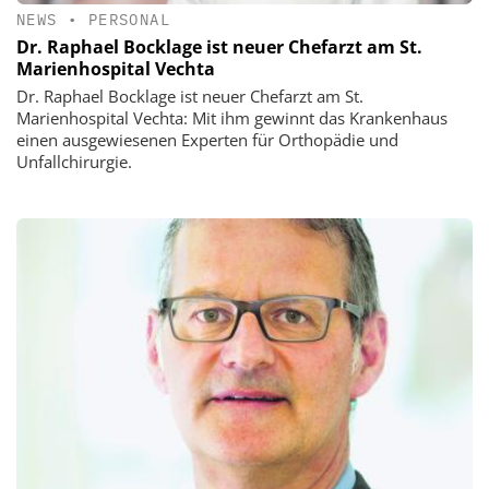
NEWS
•
PERSONAL
Dr. Raphael Bocklage ist neuer Chefarzt am St.
Marienhospital Vechta
Dr. Raphael Bocklage ist neuer Chefarzt am St.
Marienhospital Vechta: Mit ihm gewinnt das Krankenhaus
einen ausgewiesenen Experten für Orthopädie und
Unfallchirurgie.