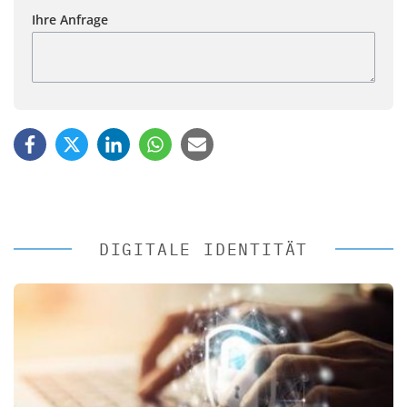
Ihre Anfrage
DIGITALE IDENTITÄT