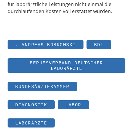
für laborärztliche Leistungen nicht einmal die
durchlaufenden Kosten voll erstattet würden.
. ANDREAS BOBROWSKI
BDL
BERUFSVERBAND DEUTSCHER
LABORÄRZTE
BUNDESÄRZTEKAMMER
DIAGNOSTIK
LABOR
LABORÄRZTE