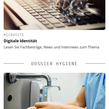
MICROSITE
Digitale Identität
Lesen Sie Fachbeiträge, News und Interviews zum Thema
DOSSIER HYGIENE