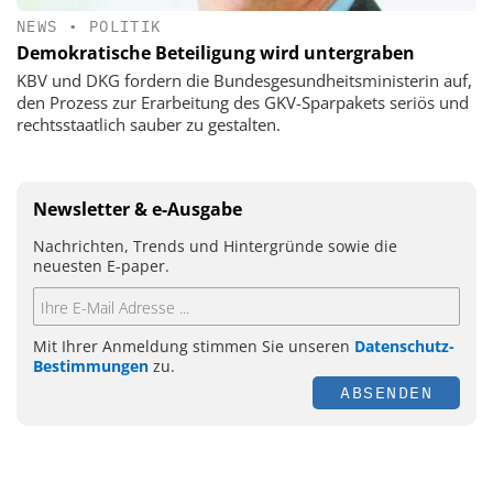
NEWS
•
POLITIK
Demokratische Beteiligung wird untergraben
KBV und DKG fordern die Bundesgesundheitsministerin auf,
den Prozess zur Erarbeitung des GKV-Sparpakets seriös und
rechtsstaatlich sauber zu gestalten.
Newsletter & e-Ausgabe
Nachrichten, Trends und Hintergründe sowie die
neuesten E-paper.
Mit Ihrer Anmeldung stimmen Sie unseren
Datenschutz-
Bestimmungen
zu.
ABSENDEN