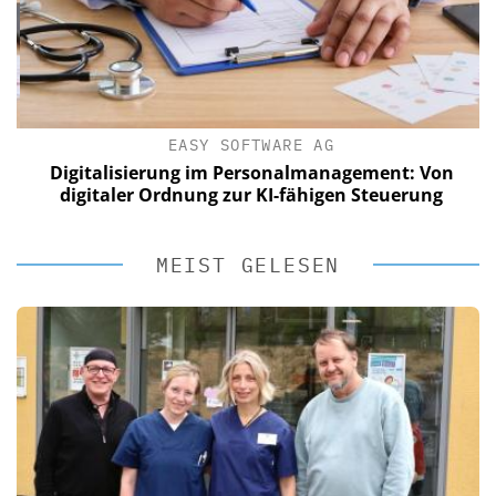
EASY SOFTWARE AG
Digitalisierung im Personalmanagement: Von
digitaler Ordnung zur KI-fähigen Steuerung
MEIST GELESEN