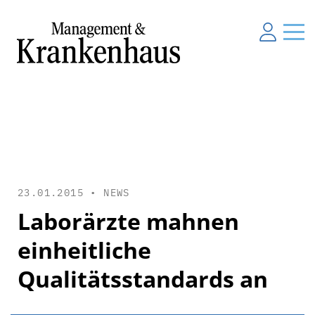
23.01.2015 •
NEWS
Laborärzte mahnen
einheitliche
Qualitätsstandards an