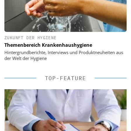
ZUKUNFT DER HYGIENE
Themenbereich Krankenhaushygiene
Hintergrundberichte, Interviews und Produktneuheiten aus
der Welt der Hygiene
TOP-FEATURE