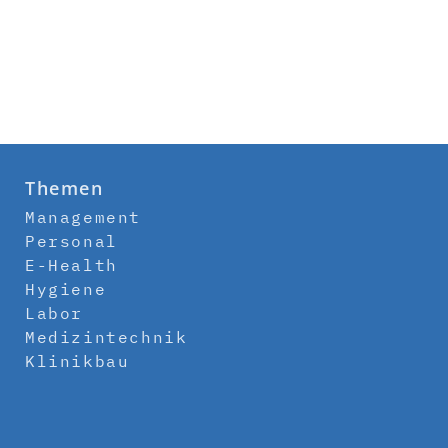
Themen
Management
Personal
E-Health
Hygiene
Labor
Medizintechnik
Klinikbau