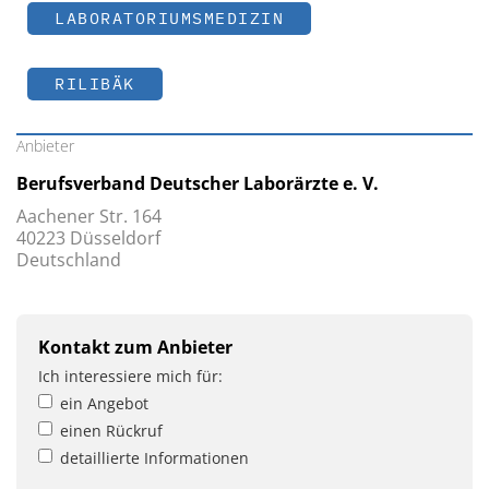
LABORATORIUMSMEDIZIN
RILIBÄK
Anbieter
Berufsverband Deutscher Laborärzte e. V.
Aachener Str. 164
40223 Düsseldorf
Deutschland
Kontakt zum Anbieter
Ich interessiere mich für:
ein Angebot
einen Rückruf
detaillierte Informationen