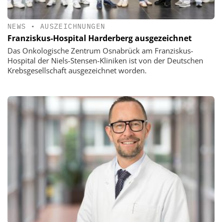
NEWS
•
AUSZEICHNUNGEN
Franziskus-Hospital Harderberg ausgezeichnet
Das Onkologische Zentrum Osnabrück am Franziskus-
Hospital der Niels-Stensen-Kliniken ist von der Deutschen
Krebsgesellschaft ausgezeichnet worden.