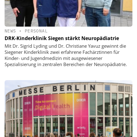
NEWS
•
PERSONAL
DRK-Kinderklinik Siegen stärkt Neuropädiatrie
Mit Dr. Sigrid Lyding und Dr. Christiane Yavuz gewinnt die
Siegener Kinderklinik zwei erfahrene Fachärztinnen für
Kinder- und Jugendmedizin mit ausgewiesener
Spezialisierung in zentralen Bereichen der Neuropädiatrie.