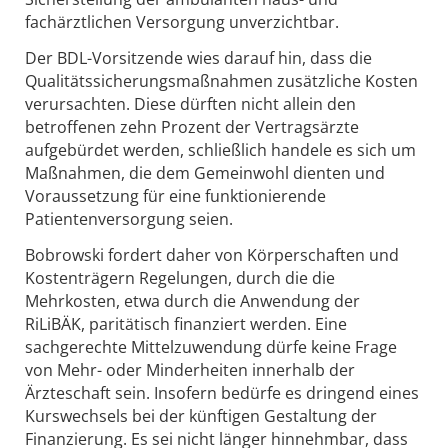
fachärztlichen Versorgung unverzichtbar.
Der BDL-Vorsitzende wies darauf hin, dass die
Qualitätssicherungsmaßnahmen zusätzliche Kosten
verursachten. Diese dürften nicht allein den
betroffenen zehn Prozent der Vertragsärzte
aufgebürdet werden, schließlich handele es sich um
Maßnahmen, die dem Gemeinwohl dienten und
Voraussetzung für eine funktionierende
Patientenversorgung seien.
Bobrowski fordert daher von Körperschaften und
Kostenträgern Regelungen, durch die die
Mehrkosten, etwa durch die Anwendung der
RiLiBÄK, paritätisch finanziert werden. Eine
sachgerechte Mittelzuwendung dürfe keine Frage
von Mehr- oder Minderheiten innerhalb der
Ärzteschaft sein. Insofern bedürfe es dringend eines
Kurswechsels bei der künftigen Gestaltung der
Finanzierung. Es sei nicht länger hinnehmbar, dass