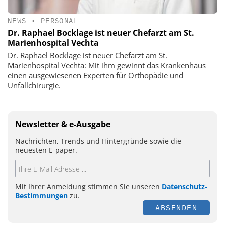
NEWS
•
PERSONAL
Dr. Raphael Bocklage ist neuer Chefarzt am St.
Marienhospital Vechta
Dr. Raphael Bocklage ist neuer Chefarzt am St.
Marienhospital Vechta: Mit ihm gewinnt das Krankenhaus
einen ausgewiesenen Experten für Orthopädie und
Unfallchirurgie.
Newsletter & e-Ausgabe
Nachrichten, Trends und Hintergründe sowie die
neuesten E-paper.
Mit Ihrer Anmeldung stimmen Sie unseren
Datenschutz-
Bestimmungen
zu.
ABSENDEN