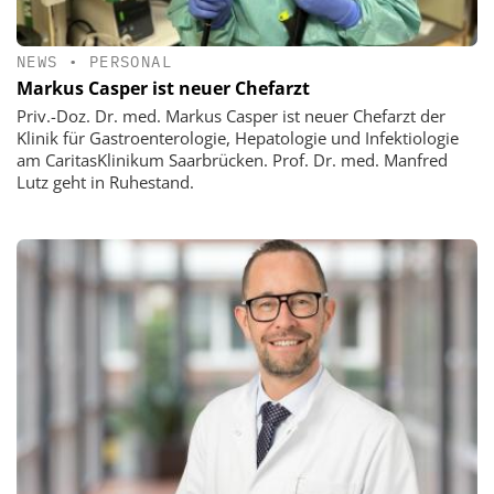
NEWS
•
PERSONAL
Markus Casper ist neuer Chefarzt
Priv.-Doz. Dr. med. Markus Casper ist neuer Chefarzt der
Klinik für Gastroenterologie, Hepatologie und Infektiologie
am CaritasKlinikum Saarbrücken. Prof. Dr. med. Manfred
Lutz geht in Ruhestand.