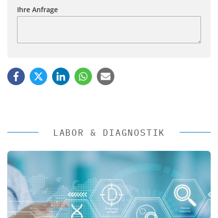
Ihre Anfrage
LABOR & DIAGNOSTIK