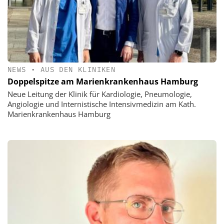
NEWS
•
AUS DEN KLINIKEN
Doppelspitze am Marienkrankenhaus Hamburg
Neue Leitung der Klinik für Kardiologie, Pneumologie,
Angiologie und Internistische Intensivmedizin am Kath.
Marienkrankenhaus Hamburg