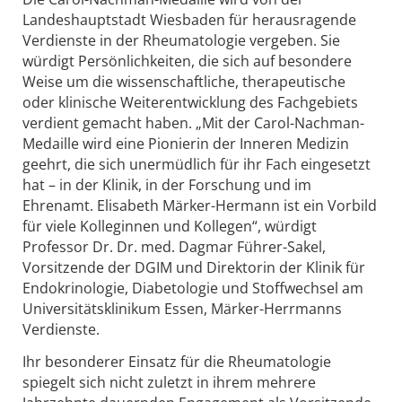
Landeshauptstadt Wiesbaden für herausragende
Verdienste in der Rheumatologie vergeben. Sie
würdigt Persönlichkeiten, die sich auf besondere
Weise um die wissenschaftliche, therapeutische
oder klinische Weiterentwicklung des Fachgebiets
verdient gemacht haben. „Mit der Carol-Nachman-
Medaille wird eine Pionierin der Inneren Medizin
geehrt, die sich unermüdlich für ihr Fach eingesetzt
hat – in der Klinik, in der Forschung und im
Ehrenamt. Elisabeth Märker-Hermann ist ein Vorbild
für viele Kolleginnen und Kollegen“, würdigt
Professor Dr. Dr. med. Dagmar Führer-Sakel,
Vorsitzende der DGIM und Direktorin der Klinik für
Endokrinologie, Diabetologie und Stoffwechsel am
Universitätsklinikum Essen, Märker-Herrmanns
Verdienste.
Ihr besonderer Einsatz für die Rheumatologie
spiegelt sich nicht zuletzt in ihrem mehrere