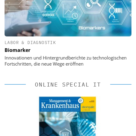
LABOR & DIAGNOSTIK
Biomarker
Innovationen und Hintergrundberichte zu technologischen
Fortschritten, die neue Wege eröffnen
ONLINE SPECIAL IT