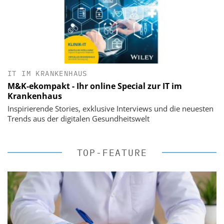
IT IM KRANKENHAUS
M&K-ekompakt - Ihr online Special zur IT im
Krankenhaus
Inspirierende Stories, exklusive Interviews und die neuesten
Trends aus der digitalen Gesundheitswelt
TOP-FEATURE