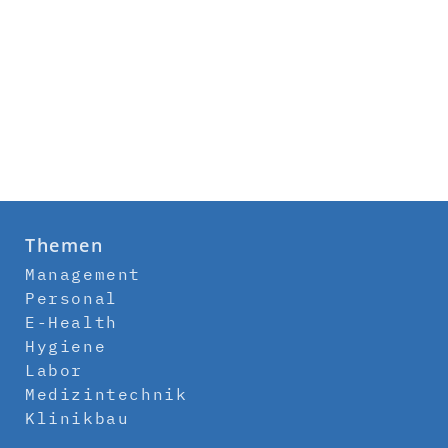
Themen
Management
Personal
E-Health
Hygiene
Labor
Medizintechnik
Klinikbau