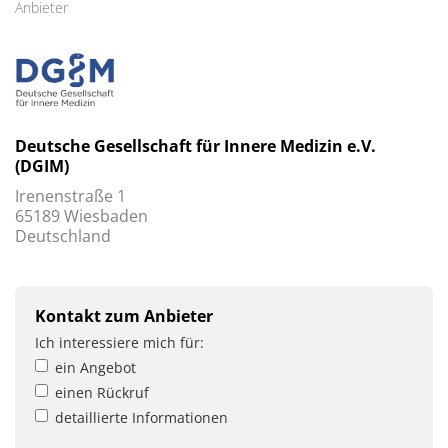
Anbieter
Deutsche Gesellschaft für Innere Medizin e.V.
(DGIM)
Irenenstraße 1
65189 Wiesbaden
Deutschland
Kontakt zum Anbieter
Ich interessiere mich für:
ein Angebot
einen Rückruf
detaillierte Informationen