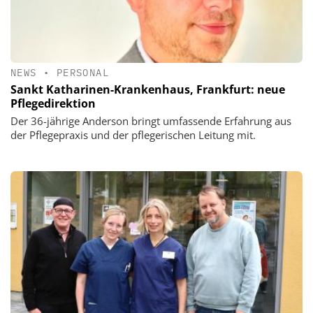
NEWS
•
PERSONAL
Sankt Katharinen-Krankenhaus, Frankfurt: neue
Pflegedirektion
Der 36-jährige Anderson bringt umfassende Erfahrung aus
der Pflegepraxis und der pflegerischen Leitung mit.