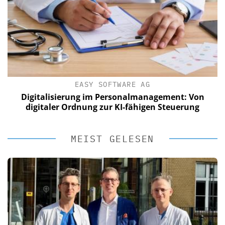
EASY SOFTWARE AG
Digitalisierung im Personalmanagement: Von
digitaler Ordnung zur KI-fähigen Steuerung
MEIST GELESEN