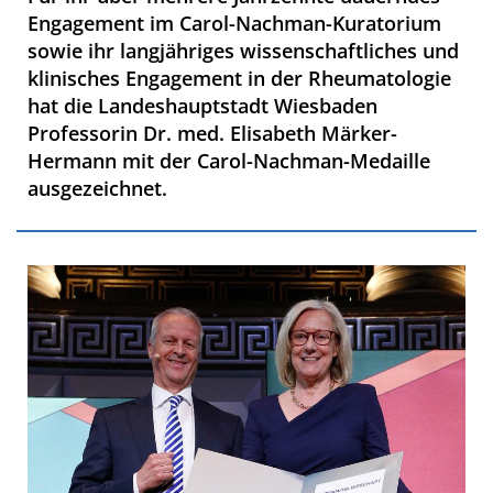
Engagement im Carol-Nachman-Kuratorium
sowie ihr langjähriges wissenschaftliches und
klinisches Engagement in der Rheumatologie
hat die Landeshauptstadt Wiesbaden
Professorin Dr. med. Elisabeth Märker-
Hermann mit der Carol-Nachman-Medaille
ausgezeichnet.