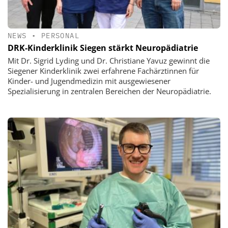
NEWS
•
PERSONAL
DRK-Kinderklinik Siegen stärkt Neuropädiatrie
Mit Dr. Sigrid Lyding und Dr. Christiane Yavuz gewinnt die
Siegener Kinderklinik zwei erfahrene Fachärztinnen für
Kinder- und Jugendmedizin mit ausgewiesener
Spezialisierung in zentralen Bereichen der Neuropädiatrie.