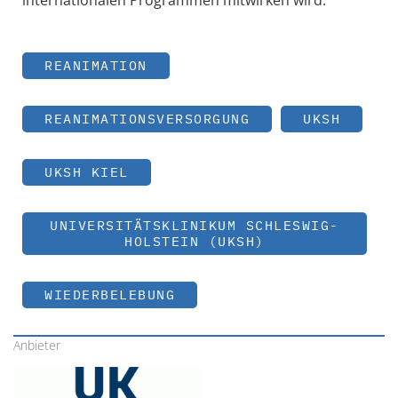
REANIMATION
REANIMATIONSVERSORGUNG
UKSH
UKSH KIEL
UNIVERSITÄTSKLINIKUM SCHLESWIG-
HOLSTEIN (UKSH)
WIEDERBELEBUNG
Anbieter