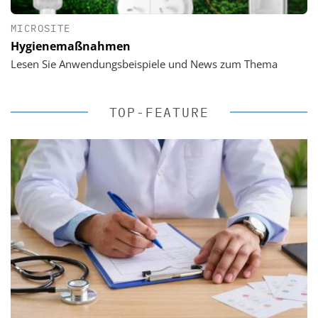
MICROSITE
Hygienemaßnahmen
Lesen Sie Anwendungsbeispiele und News zum Thema
TOP-FEATURE