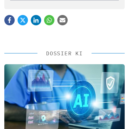
DOSSIER KI