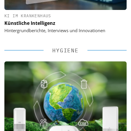
KI IM KRANKENHAUS
Künstliche Intelligenz
Hintergrundberichte, Interviews und Innovationen
HYGIENE