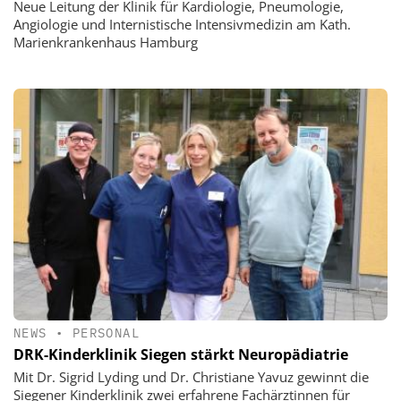
Neue Leitung der Klinik für Kardiologie, Pneumologie,
Angiologie und Internistische Intensivmedizin am Kath.
Marienkrankenhaus Hamburg
NEWS
•
PERSONAL
DRK-Kinderklinik Siegen stärkt Neuropädiatrie
Mit Dr. Sigrid Lyding und Dr. Christiane Yavuz gewinnt die
Siegener Kinderklinik zwei erfahrene Fachärztinnen für