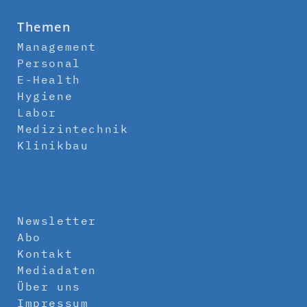
Themen
Management
Personal
E-Health
Hygiene
Labor
Medizintechnik
Klinikbau
Newsletter
Abo
Kontakt
Mediadaten
Über uns
Impressum