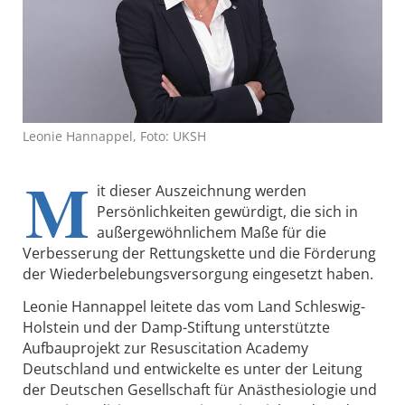
Leonie Hannappel, Foto: UKSH
M
it dieser Auszeichnung werden
Persönlichkeiten gewürdigt, die sich in
außergewöhnlichem Maße für die
Verbesserung der Rettungskette und die Förderung
der Wiederbelebungsversorgung eingesetzt haben.
Leonie Hannappel leitete das vom Land Schleswig-
Holstein und der Damp-Stiftung unterstützte
Aufbauprojekt zur Resuscitation Academy
Deutschland und entwickelte es unter der Leitung
der Deutschen Gesellschaft für Anästhesiologie und