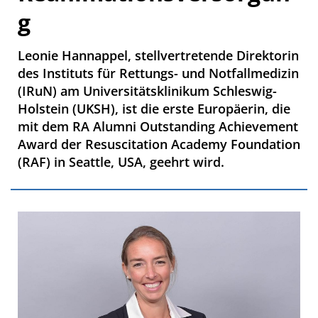
g
Leonie Hannappel, stellvertretende Direktorin
des Instituts für Rettungs- und Notfallmedizin
(IRuN) am Universitätsklinikum Schleswig-
Holstein (UKSH), ist die erste Europäerin, die
mit dem RA Alumni Outstanding Achievement
Award der Resuscitation Academy Foundation
(RAF) in Seattle, USA, geehrt wird.