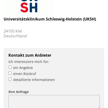
Universitätsklinikum Schleswig-Holstein (UKSH)
24105 Kiel
Deutschland
Kontakt zum Anbieter
Ich interessiere mich für:
ein Angebot
einen Rückruf
detaillierte Informationen
Ihre Anfrage