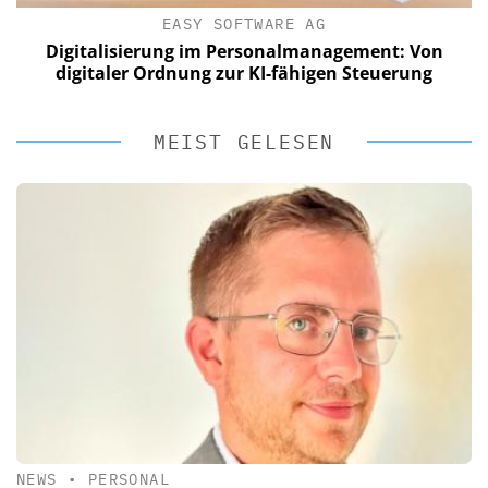
EASY SOFTWARE AG
Digitalisierung im Personalmanagement: Von
digitaler Ordnung zur KI-fähigen Steuerung
MEIST GELESEN
NEWS
•
PERSONAL