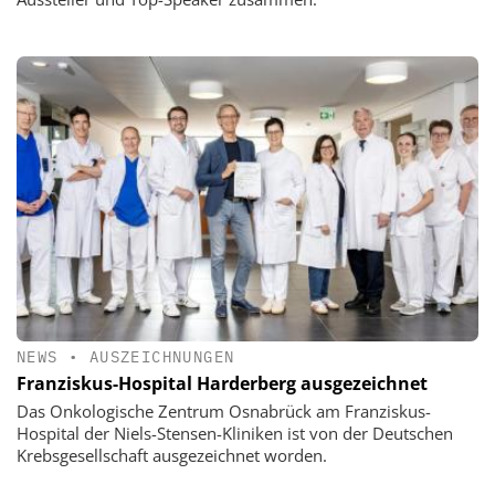
NEWS
•
AUSZEICHNUNGEN
Franziskus-Hospital Harderberg ausgezeichnet
Das Onkologische Zentrum Osnabrück am Franziskus-
Hospital der Niels-Stensen-Kliniken ist von der Deutschen
Krebsgesellschaft ausgezeichnet worden.