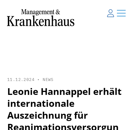
11.12.2024 •
NEWS
Leonie Hannappel erhält
internationale
Auszeichnung für
Reanimationsversorgun