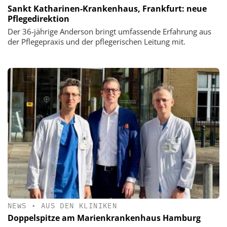
Sankt Katharinen-Krankenhaus, Frankfurt: neue
Pflegedirektion
Der 36-jährige Anderson bringt umfassende Erfahrung aus
der Pflegepraxis und der pflegerischen Leitung mit.
NEWS
•
AUS DEN KLINIKEN
Doppelspitze am Marienkrankenhaus Hamburg