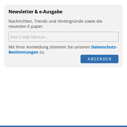
Newsletter & e-Ausgabe
Nachrichten, Trends und Hintergründe sowie die
neuesten E-paper.
Mit Ihrer Anmeldung stimmen Sie unseren
Datenschutz-
Bestimmungen
zu.
ABSENDEN