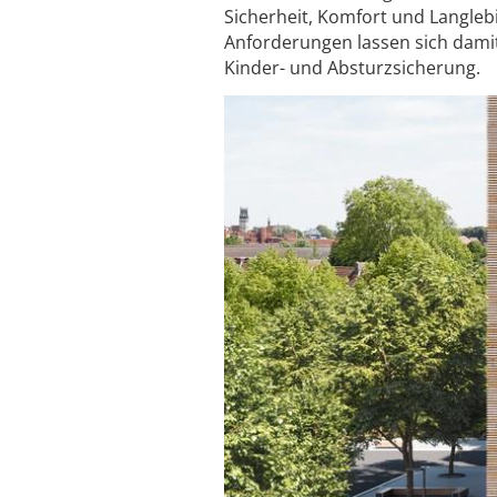
Sicherheit, Komfort und Langleb
Anforderungen lassen sich damit
Kinder- und Absturzsicherung.