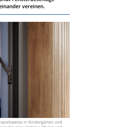
einander vereinen.
spielsweise in Kindergärten und