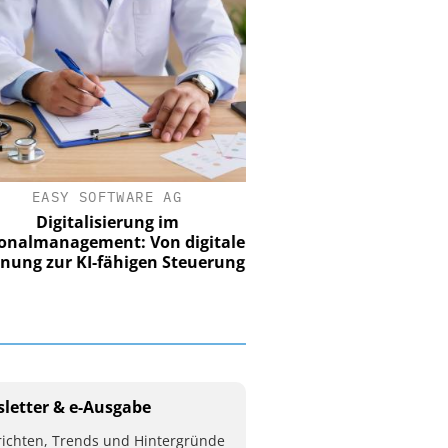
EASY SOFTWARE AG
Digitalisierung im
nalmanagement: Von digitaler
ung zur KI-fähigen Steuerung
letter & e-Ausgabe
ichten, Trends und Hintergründe