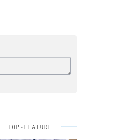
TOP-FEATURE