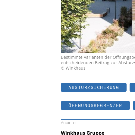
Bestimmte Varianten der Öffnungsbe
entscheidenden Beitrag zur Absturz
© Winkhaus
ABSTURZSICHERUNG
ÖFFNUNGSBEGRENZER
Anbieter
Winkhaus Gruppe