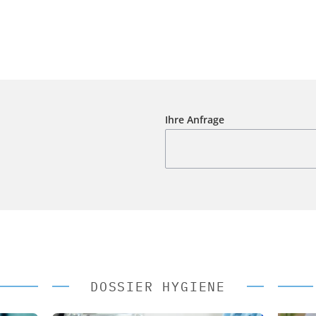
Ihre Anfrage
DOSSIER HYGIENE