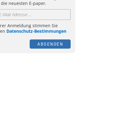
 die neuesten E-paper.
hrer Anmeldung stimmen Sie
ren
Datenschutz-Bestimmungen
ABSENDEN