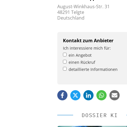
August-Winkhaus-Str. 31
48291 Telgte
Deutschland
Kontakt zum Anbieter
Ich interessiere mich für:
ein Angebot
einen Rückruf
detaillierte Informationen
DOSSIER KI