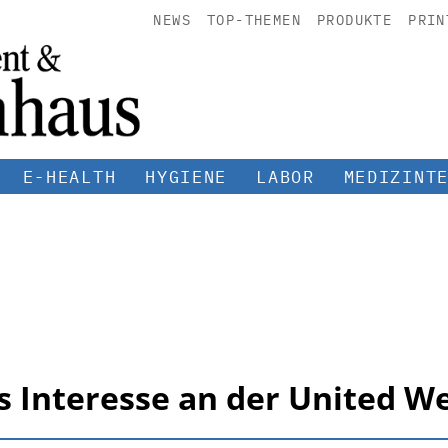
NEWS
TOP-THEMEN
PRODUKTE
PRIN
E-HEALTH
HYGIENE
LABOR
MEDIZINT
 Interesse an der United We