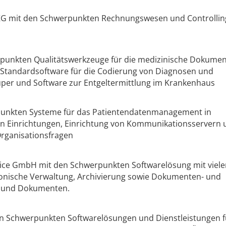
G mit den Schwerpunkten Rechnungswesen und Controllin
punkten Qualitätswerkzeuge für die medizinische Dokumen
Standardsoftware für die Codierung von Diagnosen und
uper und Software zur Entgeltermittlung im Krankenhaus
nkten Systeme für das Patientendatenmanagement in
 Einrichtungen, Einrichtung von Kommunikationsservern 
rganisationsfragen
ice GmbH mit den Schwerpunkten Softwarelösung mit viele
ronische Verwaltung, Archivierung sowie Dokumenten- und
 und Dokumenten.
n Schwerpunkten Softwarelösungen und Dienstleistungen f