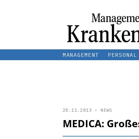
MANAGEMENT
PERSONAL
28.11.2013 •
NEWS
MEDICA: Großes