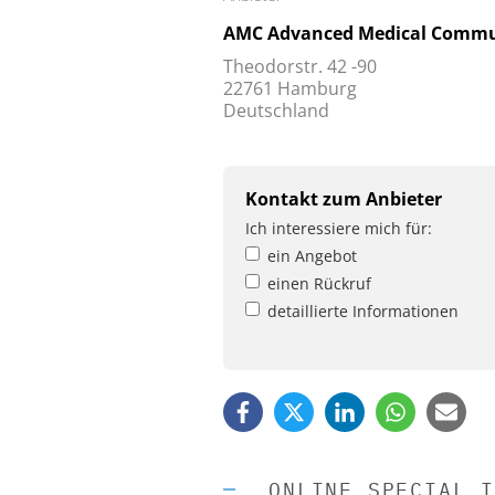
AMC Advanced Medical Commu
Theodorstr. 42 -90
22761 Hamburg
Deutschland
Kontakt zum Anbieter
Ich interessiere mich für:
ein Angebot
einen Rückruf
detaillierte Informationen
ONLINE SPECIAL I