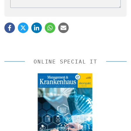
ONLINE SPECIAL IT