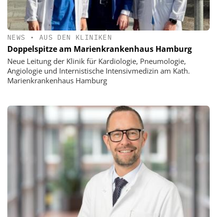
NEWS
•
AUS DEN KLINIKEN
Doppelspitze am Marienkrankenhaus Hamburg
Neue Leitung der Klinik für Kardiologie, Pneumologie,
Angiologie und Internistische Intensivmedizin am Kath.
Marienkrankenhaus Hamburg