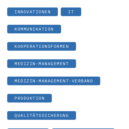
INNOVATIONEN
IT
KOMMUNIKATION
KOOPERATIONSFORMEN
MEDIZIN-MANAGEMENT
MEDIZIN-MANAGEMENT-VERBAND
PRODUKTION
QUALITÄTSSICHERUNG