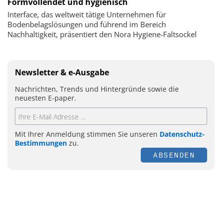
Formvollendet und hygienisch
Interface, das weltweit tätige Unternehmen für
Bodenbelagslösungen und führend im Bereich
Nachhaltigkeit, präsentiert den Nora Hygiene-Faltsockel
Newsletter & e-Ausgabe
Nachrichten, Trends und Hintergründe sowie die
neuesten E-paper.
Mit Ihrer Anmeldung stimmen Sie unseren
Datenschutz-
Bestimmungen
zu.
ABSENDEN