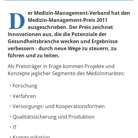
D
er Medizin-Management-Verband hat den
Medizin-Management-Preis 2011
ausgeschrieben. Der Preis zeichnet
Innovationen aus, die die Potenziale der
Gesundheitsbranche wecken und Ergebnisse
verbessern - durch neue Wege zu steuern, zu
führen und zu leiten.
Als Preisträger in Frage kommen Projekte und
Konzepte jeglicher Segmente des Medizinmarktes:
Forschung
Verfahren
Versorgungs- und Kooperationsformen
Qualitätssicherung und Produktion
IT
Kommunikation