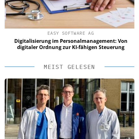
EASY SOFTWARE AG
Digitalisierung im Personalmanagement: Von
digitaler Ordnung zur KI-fähigen Steuerung
MEIST GELESEN