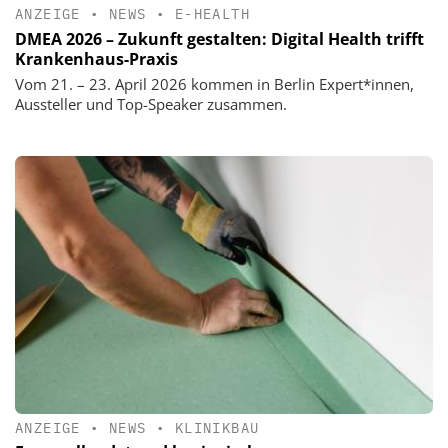
ANZEIGE
•
NEWS
•
E-HEALTH
DMEA 2026 – Zukunft gestalten: Digital Health trifft
Krankenhaus-Praxis
Vom 21. – 23. April 2026 kommen in Berlin Expert*innen,
Aussteller und Top-Speaker zusammen.
ANZEIGE
•
NEWS
•
KLINIKBAU