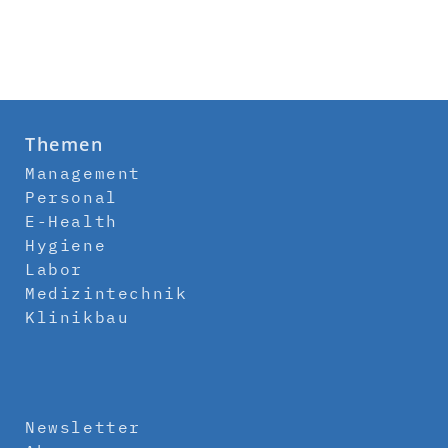
Themen
Management
Personal
E-Health
Hygiene
Labor
Medizintechnik
Klinikbau
Newsletter