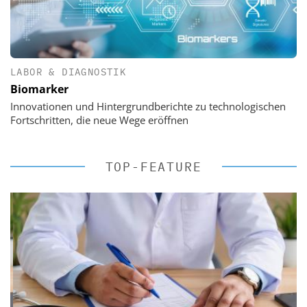
LABOR & DIAGNOSTIK
Biomarker
Innovationen und Hintergrundberichte zu technologischen
Fortschritten, die neue Wege eröffnen
TOP-FEATURE