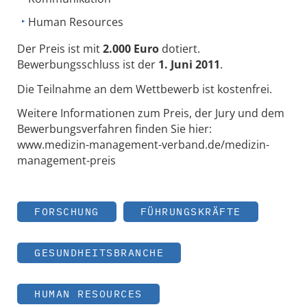
Human Resources
Der Preis ist mit
2.000 Euro
dotiert.
Bewerbungsschluss ist der
1. Juni 2011
.
Die Teilnahme an dem Wettbewerb ist kostenfrei.
Weitere Informationen zum Preis, der Jury und dem
Bewerbungsverfahren finden Sie hier:
www.medizin-management-verband.de/medizin-
management-preis
FORSCHUNG
FÜHRUNGSKRÄFTE
GESUNDHEITSBRANCHE
HUMAN RESOURCES