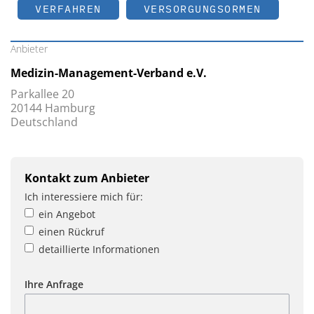
VERFAHREN
VERSORGUNGSORMEN
Anbieter
Medizin-Management-Verband e.V.
Parkallee 20
20144 Hamburg
Deutschland
Kontakt zum Anbieter
Ich interessiere mich für:
ein Angebot
einen Rückruf
detaillierte Informationen
Ihre Anfrage