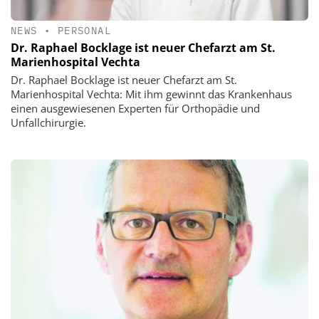
NEWS
•
PERSONAL
Dr. Raphael Bocklage ist neuer Chefarzt am St.
Marienhospital Vechta
Dr. Raphael Bocklage ist neuer Chefarzt am St.
Marienhospital Vechta: Mit ihm gewinnt das Krankenhaus
einen ausgewiesenen Experten für Orthopädie und
Unfallchirurgie.