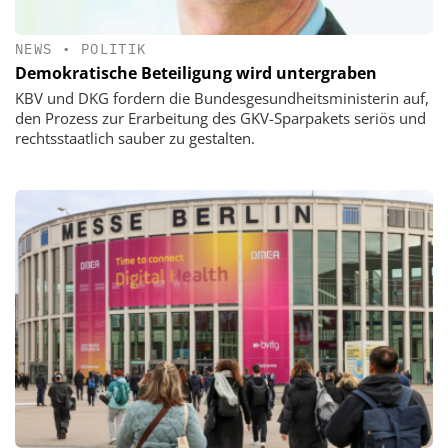
NEWS
•
POLITIK
Demokratische Beteiligung wird untergraben
KBV und DKG fordern die Bundesgesundheitsministerin auf,
den Prozess zur Erarbeitung des GKV-Sparpakets seriös und
rechtsstaatlich sauber zu gestalten.