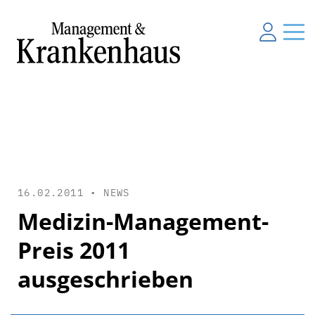
16.02.2011 •
NEWS
Medizin-Management-
Preis 2011
ausgeschrieben