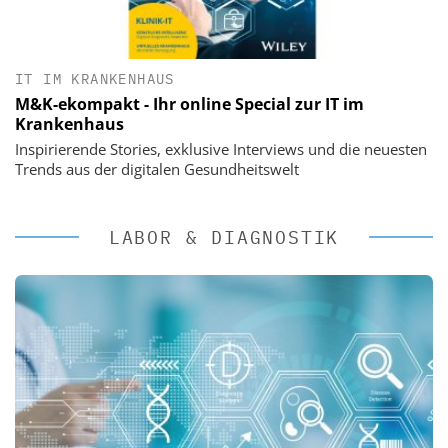
IT IM KRANKENHAUS
M&K-ekompakt - Ihr online Special zur IT im
Krankenhaus
Inspirierende Stories, exklusive Interviews und die neuesten
Trends aus der digitalen Gesundheitswelt
LABOR & DIAGNOSTIK