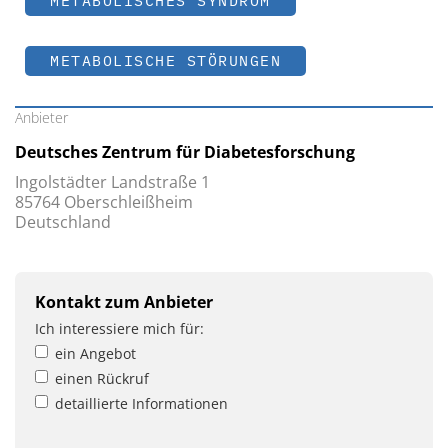
METABOLISCHES SYNDROM
METABOLISCHE STÖRUNGEN
Anbieter
Deutsches Zentrum für Diabetesforschung
Ingolstädter Landstraße 1
85764 Oberschleißheim
Deutschland
Kontakt zum Anbieter
Ich interessiere mich für:
ein Angebot
einen Rückruf
detaillierte Informationen