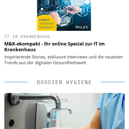
IT IM KRANKENHAUS
M&K-ekompakt - Ihr online Special zur IT im
Krankenhaus
Inspirierende Stories, exklusive Interviews und die neuesten
Trends aus der digitalen Gesundheitswelt
DOSSIER HYGIENE