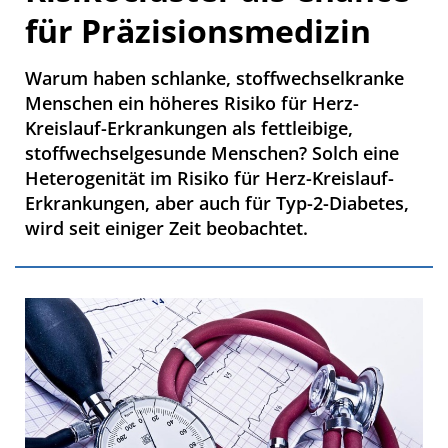
für Präzisionsmedizin
Warum haben schlanke, stoffwechselkranke
Menschen ein höheres Risiko für Herz-
Kreislauf-Erkrankungen als fettleibige,
stoffwechselgesunde Menschen? Solch eine
Heterogenität im Risiko für Herz-Kreislauf-
Erkrankungen, aber auch für Typ-2-Diabetes,
wird seit einiger Zeit beobachtet.