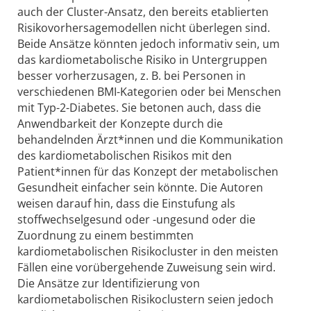
auch der Cluster-Ansatz, den bereits etablierten
Risikovorhersagemodellen nicht überlegen sind.
Beide Ansätze könnten jedoch informativ sein, um
das kardiometabolische Risiko in Untergruppen
besser vorherzusagen, z. B. bei Personen in
verschiedenen BMI-Kategorien oder bei Menschen
mit Typ-2-Diabetes. Sie betonen auch, dass die
Anwendbarkeit der Konzepte durch die
behandelnden Ärzt*innen und die Kommunikation
des kardiometabolischen Risikos mit den
Patient*innen für das Konzept der metabolischen
Gesundheit einfacher sein könnte. Die Autoren
weisen darauf hin, dass die Einstufung als
stoffwechselgesund oder -ungesund oder die
Zuordnung zu einem bestimmten
kardiometabolischen Risikocluster in den meisten
Fällen eine vorübergehende Zuweisung sein wird.
Die Ansätze zur Identifizierung von
kardiometabolischen Risikoclustern seien jedoch