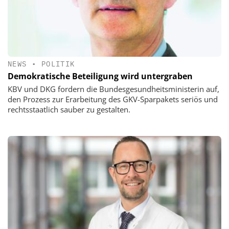
NEWS
•
POLITIK
Demokratische Beteiligung wird untergraben
KBV und DKG fordern die Bundesgesundheitsministerin auf,
den Prozess zur Erarbeitung des GKV-Sparpakets seriös und
rechtsstaatlich sauber zu gestalten.