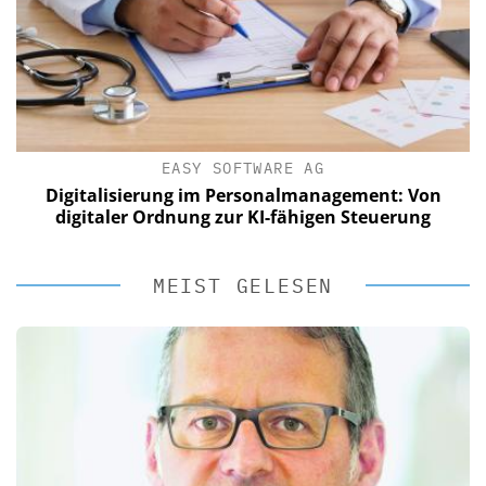
EASY SOFTWARE AG
Digitalisierung im Personalmanagement: Von
digitaler Ordnung zur KI-fähigen Steuerung
MEIST GELESEN