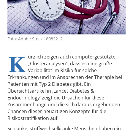
Foto: Adobe Stock 18082212
K
ürzlich zeigen auch computergestützte
„Clusteranalysen“, dass es eine große
Variabilität im Risiko für solche
Erkrankungen und im Ansprechen der Therapie bei
Patienten mit Typ 2 Diabetes gibt. Ein
Übersichtsartikel in ‚Lancet Diabetes &
Endocrinology‘ zeigt die Ursachen für diese
Zusammenhänge und die sich daraus ergebenden
Chancen dieser neuartigen Konzepte für die
Risikostratifikation auf.
Schlanke, stoffwechselkranke Menschen haben ein