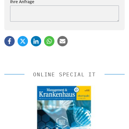
Ihre Anfrage
ONLINE SPECIAL IT