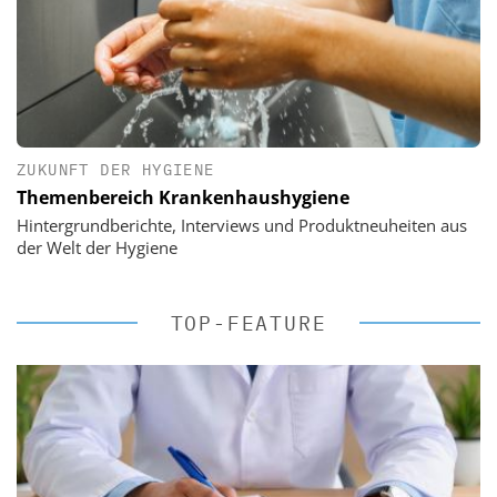
ZUKUNFT DER HYGIENE
Themenbereich Krankenhaushygiene
Hintergrundberichte, Interviews und Produktneuheiten aus
der Welt der Hygiene
TOP-FEATURE