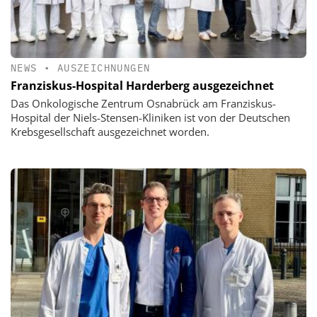
NEWS
•
AUSZEICHNUNGEN
Franziskus-Hospital Harderberg ausgezeichnet
Das Onkologische Zentrum Osnabrück am Franziskus-
Hospital der Niels-Stensen-Kliniken ist von der Deutschen
Krebsgesellschaft ausgezeichnet worden.