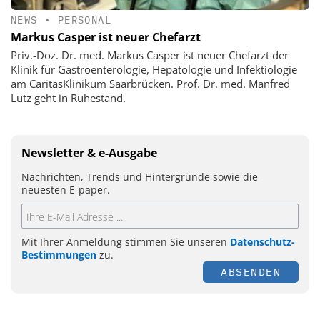
NEWS
•
PERSONAL
Markus Casper ist neuer Chefarzt
Priv.-Doz. Dr. med. Markus Casper ist neuer Chefarzt der
Klinik für Gastroenterologie, Hepatologie und Infektiologie
am CaritasKlinikum Saarbrücken. Prof. Dr. med. Manfred
Lutz geht in Ruhestand.
Newsletter & e-Ausgabe
Nachrichten, Trends und Hintergründe sowie die
neuesten E-paper.
Mit Ihrer Anmeldung stimmen Sie unseren
Datenschutz-
Bestimmungen
zu.
ABSENDEN