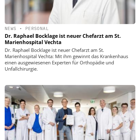
NEWS
•
PERSONAL
Dr. Raphael Bocklage ist neuer Chefarzt am St.
Marienhospital Vechta
Dr. Raphael Bocklage ist neuer Chefarzt am St.
Marienhospital Vechta: Mit ihm gewinnt das Krankenhaus
einen ausgewiesenen Experten für Orthopädie und
Unfallchirurgie.