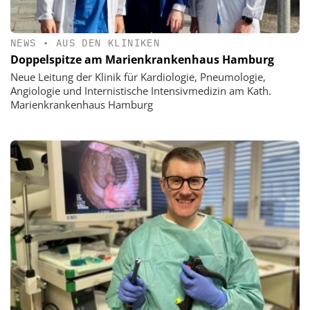
NEWS
•
AUS DEN KLINIKEN
Doppelspitze am Marienkrankenhaus Hamburg
Neue Leitung der Klinik für Kardiologie, Pneumologie,
Angiologie und Internistische Intensivmedizin am Kath.
Marienkrankenhaus Hamburg