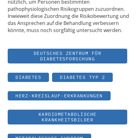
nützlich, um Personen bestimmten
pathophysiologischen Risikogruppen zuzuordnen.
Inwieweit diese Zuordnung die Risikobewertung und
das Ansprechen auf die Behandlung verbessern
könnte, muss noch sorgfältig untersucht werden.
DEUTSCHES ZENTRUM FÜR
DIABETESFORSCHUNG
DIABETES
DIABETES TYP 2
HERZ-KREISLAUF-ERKRANKUNGEN
KARDIOMETABOLISCHE
KRANKHEITSBILDER