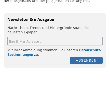
der Pflegepraxis und der pflegerischen Leitung mit.
Newsletter & e-Ausgabe
Nachrichten, Trends und Hintergründe sowie die
neuesten E-paper.
Mit Ihrer Anmeldung stimmen Sie unseren
Datenschutz-
Bestimmungen
zu.
ABSENDEN