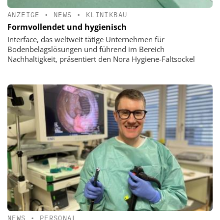
ANZEIGE
•
NEWS
•
KLINIKBAU
Formvollendet und hygienisch
Interface, das weltweit tätige Unternehmen für
Bodenbelagslösungen und führend im Bereich
Nachhaltigkeit, präsentiert den Nora Hygiene-Faltsockel
NEWS
•
PERSONAL