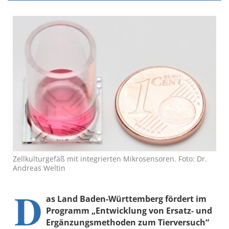
Zellkulturgefäß mit integrierten Mikrosensoren. Foto: Dr.
Andreas Weltin
D
as Land Baden-Württemberg fördert im
Programm „Entwicklung von Ersatz- und
Ergänzungsmethoden zum Tierversuch“