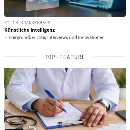
KI IM KRANKENHAUS
Künstliche Intelligenz
Hintergrundberichte, Interviews und Innovationen
TOP-FEATURE