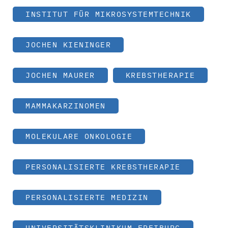
INSTITUT FÜR MIKROSYSTEMTECHNIK
JOCHEN KIENINGER
JOCHEN MAURER
KREBSTHERAPIE
MAMMAKARZINOMEN
MOLEKULARE ONKOLOGIE
PERSONALISIERTE KREBSTHERAPIE
PERSONALISIERTE MEDIZIN
UNIVERSITÄTSKLINIKUM FREIBURG