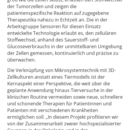
der Tumorzellen und zeigen die
patientenspezifische Reaktion auf zugegebene
Therapeutika nahezu in Echtzeit an. Die in der
Arbeitsgruppe Sensoren für diesen Einsatz
entwickelte Technologie erlaubt es, den zellulären
Stoffwechsel, anhand des Sauerstoff- und
Glucoseverbrauchs in der unmittelbaren Umgebung
der Zellen gemessen, kontinuierlich und präzise zu
überwachen.
Die Verknüpfung von Mikrosystemtechnik mit 3D-
Zellkulturen anstatt eines Tiermodells ist der
Kernaspekt einer Perspektive, die weit über die
geplante Anwendung hinaus Tierversuche in der
klinischen Routine vermeiden sowie neue, schnellere
und schonende Therapien für Patientinnen und
Patienten mit verschiedenen Krankheiten
ermöglichen soll. „In diesem Projekt profitieren wir
von der Zusammenarbeit zweier hochspezialisierter