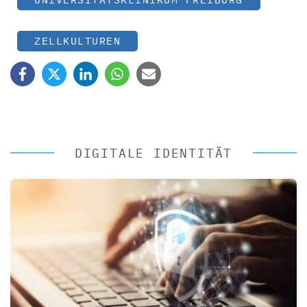
ZELLKULTUREN
DIGITALE IDENTITÄT