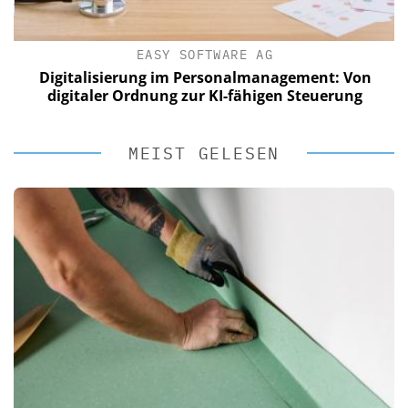
EASY SOFTWARE AG
Digitalisierung im Personalmanagement: Von
digitaler Ordnung zur KI-fähigen Steuerung
MEIST GELESEN