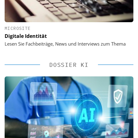
MICROSITE
Digitale Identität
Lesen Sie Fachbeiträge, News und Interviews zum Thema
DOSSIER KI