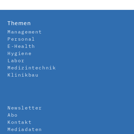
Themen
Management
Personal
E-Health
Hygiene
Labor
Medizintechnik
Klinikbau
Newsletter
Abo
Kontakt
Mediadaten