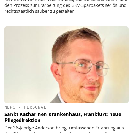
den Prozess zur Erarbeitung des GKV-Sparpakets seriös und
rechtsstaatlich sauber zu gestalten.
NEWS
•
PERSONAL
Sankt Katharinen-Krankenhaus, Frankfurt: neue
Pflegedirektion
Der 36-jährige Anderson bringt umfassende Erfahrung aus