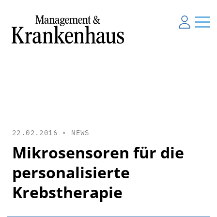
22.02.2016 •
NEWS
Mikrosensoren für die
personalisierte
Krebstherapie