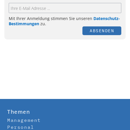
Mit Ihrer Anmeldung stimmen Sie unseren
Datenschutz-
Bestimmungen
zu.
ABSENDEN
Themen
Management
Personal