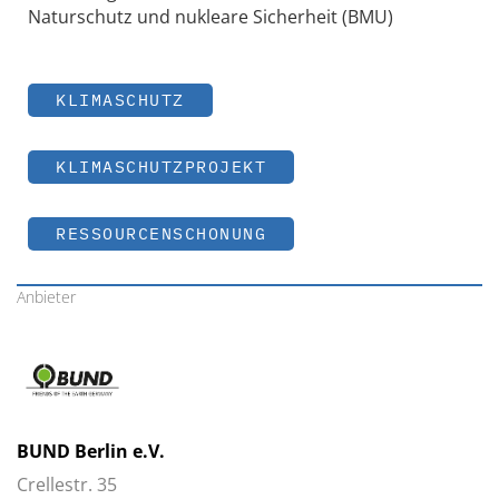
Naturschutz und nukleare Sicherheit (BMU)
KLIMASCHUTZ
KLIMASCHUTZPROJEKT
RESSOURCENSCHONUNG
Anbieter
BUND Berlin e.V.
Crellestr. 35