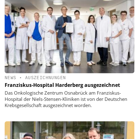
NEWS
•
AUSZEICHNUNGEN
Franziskus-Hospital Harderberg ausgezeichnet
Das Onkologische Zentrum Osnabrück am Franziskus-
Hospital der Niels-Stensen-Kliniken ist von der Deutschen
Krebsgesellschaft ausgezeichnet worden.