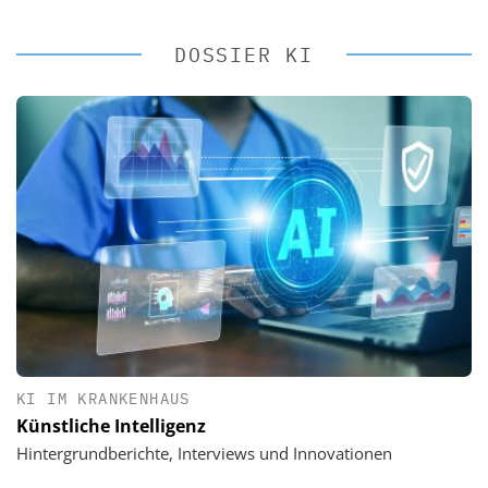
DOSSIER KI
KI IM KRANKENHAUS
Künstliche Intelligenz
Hintergrundberichte, Interviews und Innovationen