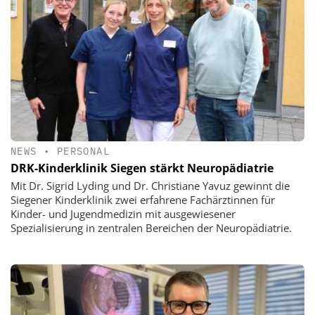
NEWS
•
PERSONAL
DRK-Kinderklinik Siegen stärkt Neuropädiatrie
Mit Dr. Sigrid Lyding und Dr. Christiane Yavuz gewinnt die
Siegener Kinderklinik zwei erfahrene Fachärztinnen für
Kinder- und Jugendmedizin mit ausgewiesener
Spezialisierung in zentralen Bereichen der Neuropädiatrie.