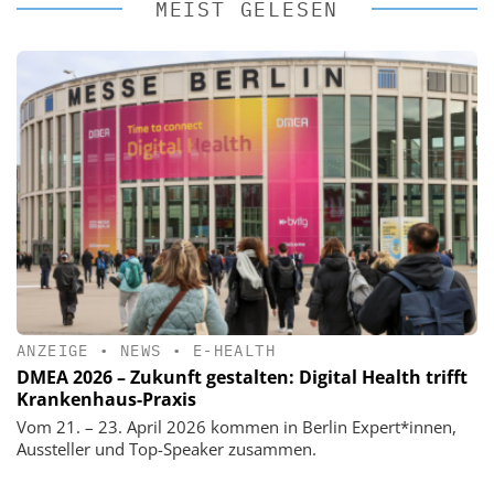
MEIST GELESEN
ANZEIGE
•
NEWS
•
E-HEALTH
DMEA 2026 – Zukunft gestalten: Digital Health trifft
Krankenhaus-Praxis
Vom 21. – 23. April 2026 kommen in Berlin Expert*innen,
Aussteller und Top-Speaker zusammen.