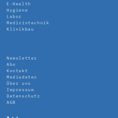
E-Health
Hygiene
Labor
Medizintechnik
Klinikbau
Newsletter
Abo
Kontakt
Mediadaten
Über uns
Impressum
Datenschutz
AGB