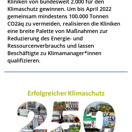
Kliniken von bundesweit 2.000 für den
Klimaschutz gewinnen. Um bis April 2022
gemeinsam mindestens 100.000 Tonnen
CO2äq zu vermeiden, realisieren die Kliniken
eine breite Palette von Maßnahmen zur
Reduzierung des Energie- und
Ressourcenverbrauchs und lassen
Beschäftigte zu Klimamanager*innen
qualifizieren.