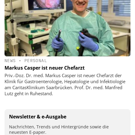
NEWS
•
PERSONAL
Markus Casper ist neuer Chefarzt
Priv.-Doz. Dr. med. Markus Casper ist neuer Chefarzt der
Klinik für Gastroenterologie, Hepatologie und Infektiologie
am CaritasKlinikum Saarbrücken. Prof. Dr. med. Manfred
Lutz geht in Ruhestand.
Newsletter & e-Ausgabe
Nachrichten, Trends und Hintergründe sowie die
neuesten E-paper.