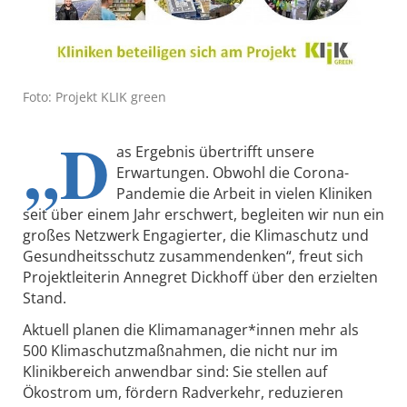
Foto: Projekt KLIK green
„D
as Ergebnis übertrifft unsere
Erwartungen. Obwohl die Corona-
Pandemie die Arbeit in vielen Kliniken
seit über einem Jahr erschwert, begleiten wir nun ein
großes Netzwerk Engagierter, die Klimaschutz und
Gesundheitsschutz zusammendenken“, freut sich
Projektleiterin Annegret Dickhoff über den erzielten
Stand.
Aktuell planen die Klimamanager*innen mehr als
500 Klimaschutzmaßnahmen, die nicht nur im
Klinikbereich anwendbar sind: Sie stellen auf
Ökostrom um, fördern Radverkehr, reduzieren