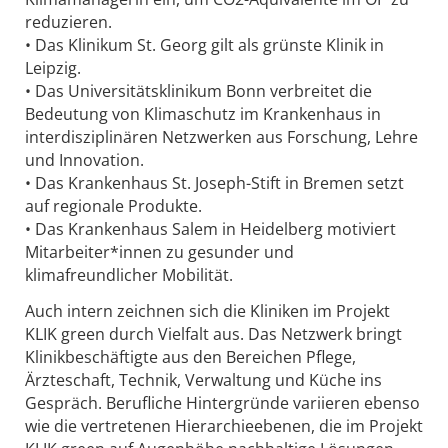
reduzieren.
• Das Klinikum St. Georg gilt als grünste Klinik in
Leipzig.
• Das Universitätsklinikum Bonn verbreitet die
Bedeutung von Klimaschutz im Krankenhaus in
interdisziplinären Netzwerken aus Forschung, Lehre
und Innovation.
• Das Krankenhaus St. Joseph-Stift in Bremen setzt
auf regionale Produkte.
• Das Krankenhaus Salem in Heidelberg motiviert
Mitarbeiter*innen zu gesunder und
klimafreundlicher Mobilität.
Auch intern zeichnen sich die Kliniken im Projekt
KLIK green durch Vielfalt aus. Das Netzwerk bringt
Klinikbeschäftigte aus den Bereichen Pflege,
Ärzteschaft, Technik, Verwaltung und Küche ins
Gespräch. Berufliche Hintergründe variieren ebenso
wie die vertretenen Hierarchieebenen, die im Projekt