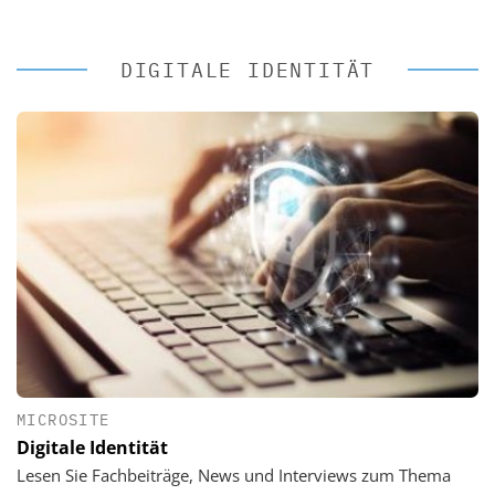
DIGITALE IDENTITÄT
MICROSITE
Digitale Identität
Lesen Sie Fachbeiträge, News und Interviews zum Thema