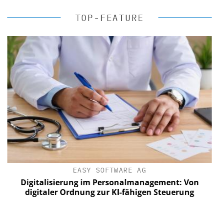
TOP-FEATURE
EASY SOFTWARE AG
Digitalisierung im Personalmanagement: Von
digitaler Ordnung zur KI-fähigen Steuerung