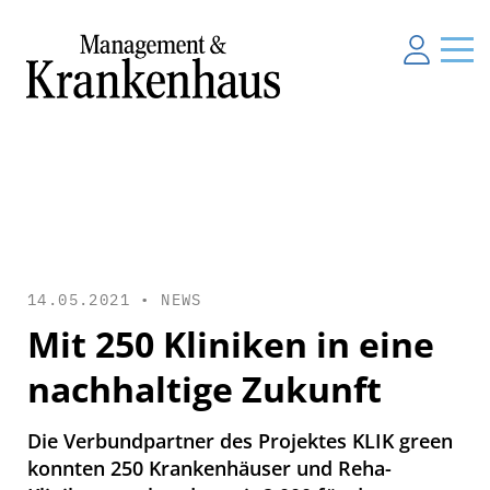
14.05.2021 •
NEWS
Mit 250 Kliniken in eine
nachhaltige Zukunft
Die Verbundpartner des Projektes KLIK green
konnten 250 Krankenhäuser und Reha-