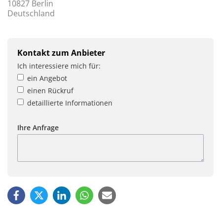
10827 Berlin
Deutschland
Kontakt zum Anbieter
Ich interessiere mich für:
ein Angebot
einen Rückruf
detaillierte Informationen
Ihre Anfrage