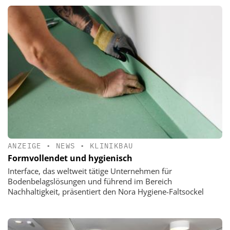
ANZEIGE
•
NEWS
•
KLINIKBAU
Formvollendet und hygienisch
Interface, das weltweit tätige Unternehmen für
Bodenbelagslösungen und führend im Bereich
Nachhaltigkeit, präsentiert den Nora Hygiene-Faltsockel