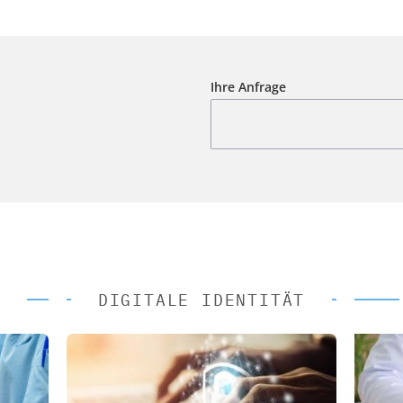
Ihre Anfrage
DIGITALE IDENTITÄT