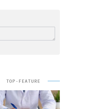
TOP-FEATURE