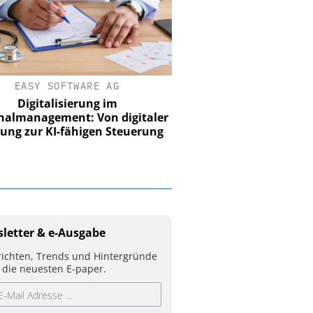
EASY SOFTWARE AG
Digitalisierung im
nalmanagement: Von digitaler
ung zur KI-fähigen Steuerung
letter & e-Ausgabe
ichten, Trends und Hintergründe
 die neuesten E-paper.