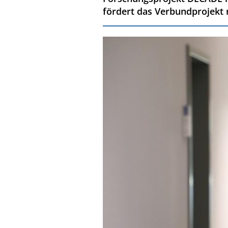
fördert das Verbundprojekt m