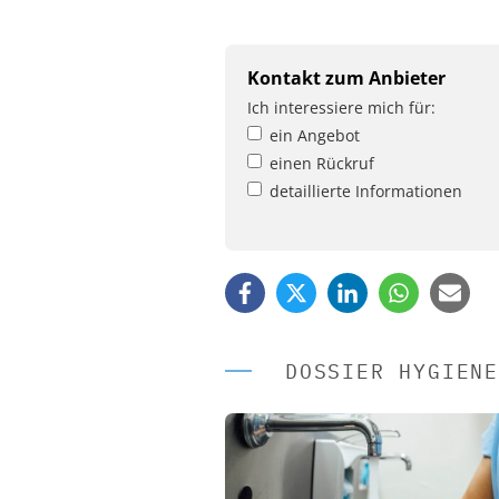
Kontakt zum Anbieter
Ich interessiere mich für:
ein Angebot
einen Rückruf
detaillierte Informationen
DOSSIER HYGIENE