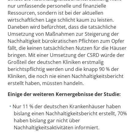
nur umfassende personelle und finanzielle
Ressourcen, sondern ist bei der aktuellen
wirtschaftlichen Lage schlicht kaum zu leisten.
Daneben wird befürchtet, dass die tatsächliche
Umsetzung von Maßnahmen zur Steigerung der
Nachhaltigkeit bürokratischen Pflichten zum Opfer
fällt, die keinen tatsächlichen Nutzen für die Häuser
bringen. Mit einer Umsetzung der CSRD würde der
Großteil der deutschen Kliniken erstmalig
berichtspflichtig werden und die knapp 90 % der
Kliniken, die noch nie einen Nachhaltigkeitsbericht
erstellt haben, müssten handeln.
Einige der weiteren Kernergebnisse der Studie:
Nur 11 % der deutschen Krankenhäuser haben
bislang einen Nachhaltigkeitsbericht erstellt, 70%
haben bislang gar nicht über
Nachhaltigkeitsaktivitäten informiert.