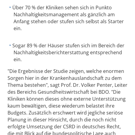
Über 70 % der Kliniken sehen sich in Punkto
Nachhaltigkeitsmanagement als gänzlich am
Anfang stehen oder stufen sich selbst als Starter
ein.
Sogar 89 % der Häuser stufen sich im Bereich der
Nachhaltigkeitsberichterstattung entsprechend
ein.
"Die Ergebnisse der Studie zeigen, welche enormen
Sorgen hier in der Krankenhauslandschaft zu dem
Thema bestehen", sagt Prof. Dr. Volker Penter, Leiter
des Bereichs Gesundheitswirtschaft bei BDO. "Die
Kliniken können dieses ohne externe Unterstützung
kaum bewältigen, diese wiederum belastet ihre
Budgets. Zusätzlich erschwert wird jegliche seriöse
Planung in dieser Hinsicht, durch die noch nicht
erfolgte Umsetzung der CSRD in deutsches Recht,
die mit Blick auf die bundespolitische Lage auch