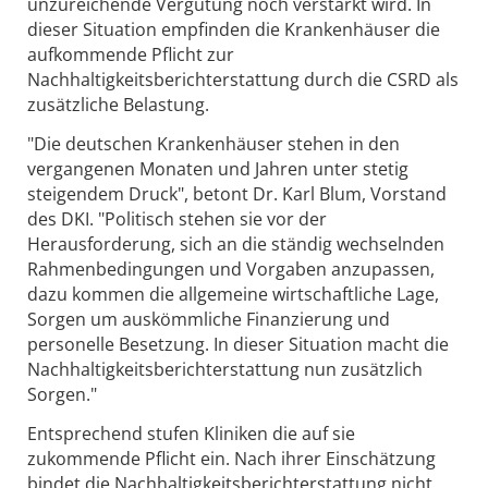
unzureichende Vergütung noch verstärkt wird. In
dieser Situation empfinden die Krankenhäuser die
aufkommende Pflicht zur
Nachhaltigkeitsberichterstattung durch die CSRD als
zusätzliche Belastung.
"Die deutschen Krankenhäuser stehen in den
vergangenen Monaten und Jahren unter stetig
steigendem Druck", betont Dr. Karl Blum, Vorstand
des DKI. "Politisch stehen sie vor der
Herausforderung, sich an die ständig wechselnden
Rahmenbedingungen und Vorgaben anzupassen,
dazu kommen die allgemeine wirtschaftliche Lage,
Sorgen um auskömmliche Finanzierung und
personelle Besetzung. In dieser Situation macht die
Nachhaltigkeitsberichterstattung nun zusätzlich
Sorgen."
Entsprechend stufen Kliniken die auf sie
zukommende Pflicht ein. Nach ihrer Einschätzung
bindet die Nachhaltigkeitsberichterstattung nicht