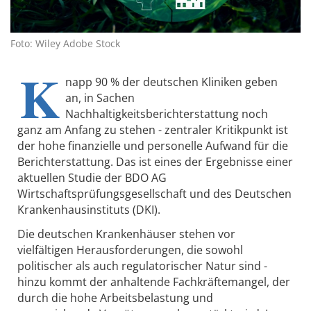
Foto: Wiley Adobe Stock
K
napp 90 % der deutschen Kliniken geben
an, in Sachen
Nachhaltigkeitsberichterstattung noch
ganz am Anfang zu stehen - zentraler Kritikpunkt ist
der hohe finanzielle und personelle Aufwand für die
Berichterstattung. Das ist eines der Ergebnisse einer
aktuellen Studie der BDO AG
Wirtschaftsprüfungsgesellschaft und des Deutschen
Krankenhausinstituts (DKI).
Die deutschen Krankenhäuser stehen vor
vielfältigen Herausforderungen, die sowohl
politischer als auch regulatorischer Natur sind -
hinzu kommt der anhaltende Fachkräftemangel, der
durch die hohe Arbeitsbelastung und