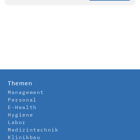
Themen
Management
Personal
E-Health
Hygiene
Labor
Medizintechnik
Klinikbau