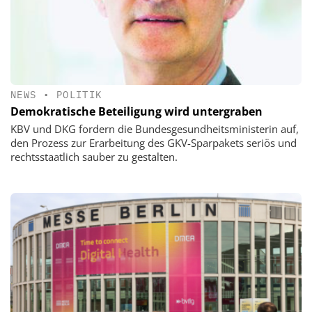
NEWS
•
POLITIK
Demokratische Beteiligung wird untergraben
KBV und DKG fordern die Bundesgesundheitsministerin auf,
den Prozess zur Erarbeitung des GKV-Sparpakets seriös und
rechtsstaatlich sauber zu gestalten.