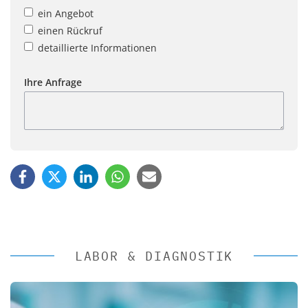
ein Angebot
einen Rückruf
detaillierte Informationen
Ihre Anfrage
LABOR & DIAGNOSTIK