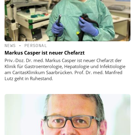
NEWS
•
PERSONAL
Markus Casper ist neuer Chefarzt
Priv.-Doz. Dr. med. Markus Casper ist neuer Chefarzt der
Klinik für Gastroenterologie, Hepatologie und Infektiologie
am CaritasKlinikum Saarbrücken. Prof. Dr. med. Manfred
Lutz geht in Ruhestand.