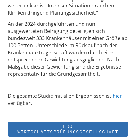
weiter unklar ist. In dieser Situation brauchen
Kliniken dringend Planungssicherheit."
An der 2024 durchgeführten und nun
ausgewerteten Befragung beteiligten sich
bundesweit 333 Krankenhäuser mit einer Größe ab
100 Betten. Unterschiede im Rücklauf nach der
Krankenhausträgerschaft wurden durch eine
entsprechende Gewichtung ausgeglichen. Nach
Maßgabe dieser Gewichtung sind die Ergebnisse
repräsentativ für die Grundgesamtheit.
Die gesamte Studie mit allen Ergebnissen ist
hier
verfügbar.
BDO
WIRTSCHAFTSPRÜFUNGSGESELLSCHAFT