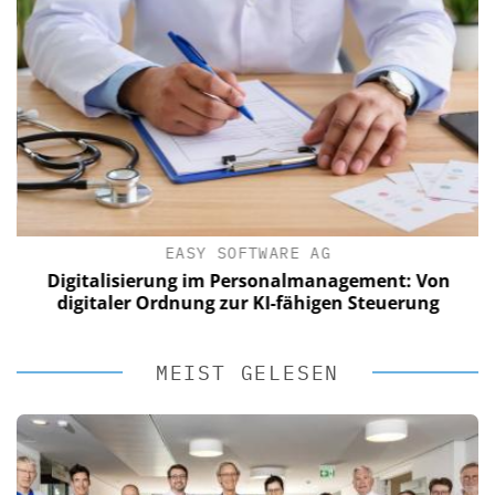
EASY SOFTWARE AG
Digitalisierung im Personalmanagement: Von
digitaler Ordnung zur KI-fähigen Steuerung
MEIST GELESEN