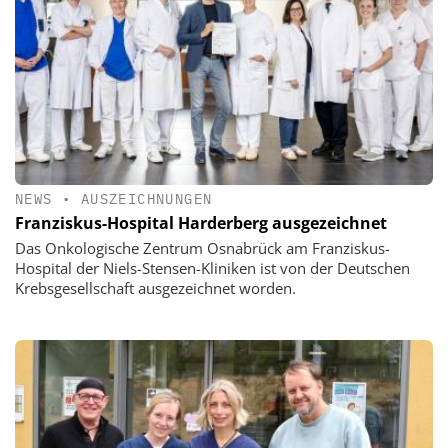
NEWS
•
AUSZEICHNUNGEN
Franziskus-Hospital Harderberg ausgezeichnet
Das Onkologische Zentrum Osnabrück am Franziskus-
Hospital der Niels-Stensen-Kliniken ist von der Deutschen
Krebsgesellschaft ausgezeichnet worden.