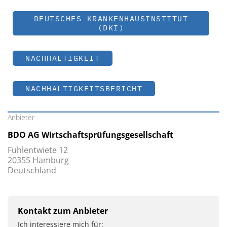
DEUTSCHES KRANKENHAUSINSTITUT
(DKI)
NACHHALTIGKEIT
NACHHALTIGKEITSBERICHT
Anbieter
BDO AG Wirtschaftsprüfungsgesellschaft
Fuhlentwiete 12
20355 Hamburg
Deutschland
Kontakt zum Anbieter
Ich interessiere mich für: