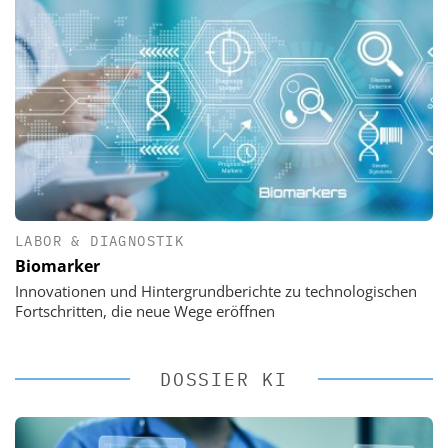
LABOR & DIAGNOSTIK
Biomarker
Innovationen und Hintergrundberichte zu technologischen
Fortschritten, die neue Wege eröffnen
DOSSIER KI