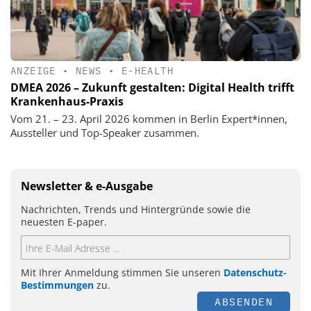
ANZEIGE
•
NEWS
•
E-HEALTH
DMEA 2026 – Zukunft gestalten: Digital Health trifft
Krankenhaus-Praxis
Vom 21. – 23. April 2026 kommen in Berlin Expert*innen,
Aussteller und Top-Speaker zusammen.
Newsletter & e-Ausgabe
Nachrichten, Trends und Hintergründe sowie die
neuesten E-paper.
Mit Ihrer Anmeldung stimmen Sie unseren
Datenschutz-
Bestimmungen
zu.
ABSENDEN