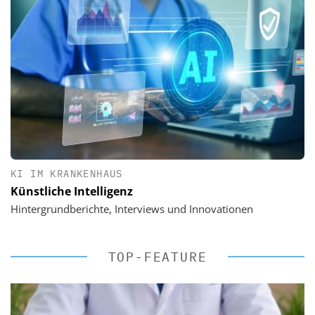
KI IM KRANKENHAUS
Künstliche Intelligenz
Hintergrundberichte, Interviews und Innovationen
TOP-FEATURE