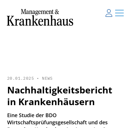
20.01.2025 •
NEWS
Nachhaltigkeitsbericht
in Krankenhäusern
Eine Studie der BDO
Wirtschaftsprüfungsgesellschaft und des