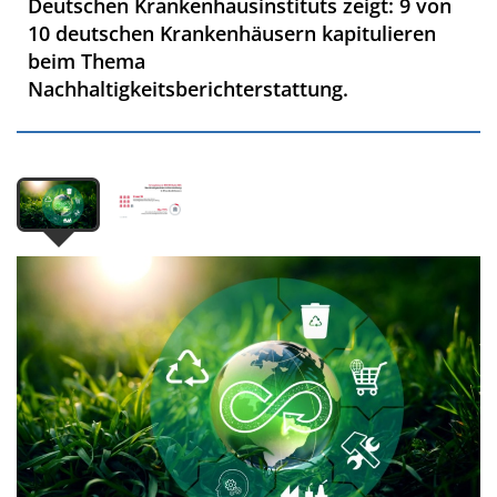
Deutschen Krankenhausinstituts zeigt: 9 von
10 deutschen Krankenhäusern kapitulieren
beim Thema
Nachhaltigkeitsberichterstattung.