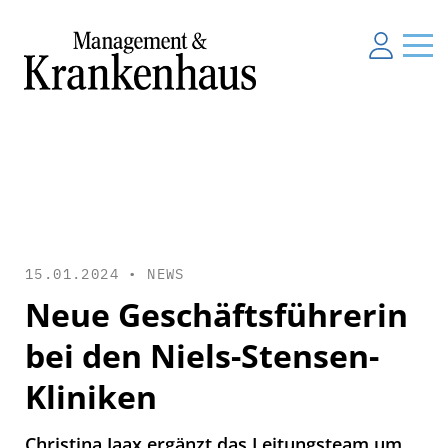
15.01.2024 •
NEWS
Neue Geschäftsführerin
bei den Niels-Stensen-
Kliniken
Christina Jaax ergänzt das Leitungsteam um