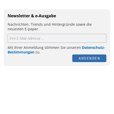
Newsletter & e-Ausgabe
Nachrichten, Trends und Hintergründe sowie die
neuesten E-paper.
Mit Ihrer Anmeldung stimmen Sie unseren
Datenschutz-
Bestimmungen
zu.
ABSENDEN