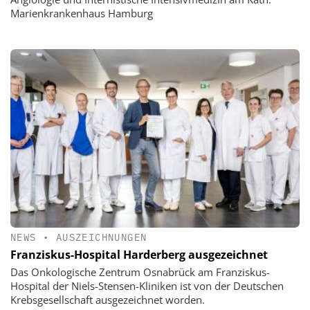
Marienkrankenhaus Hamburg
NEWS
•
AUSZEICHNUNGEN
Franziskus-Hospital Harderberg ausgezeichnet
Das Onkologische Zentrum Osnabrück am Franziskus-
Hospital der Niels-Stensen-Kliniken ist von der Deutschen
Krebsgesellschaft ausgezeichnet worden.