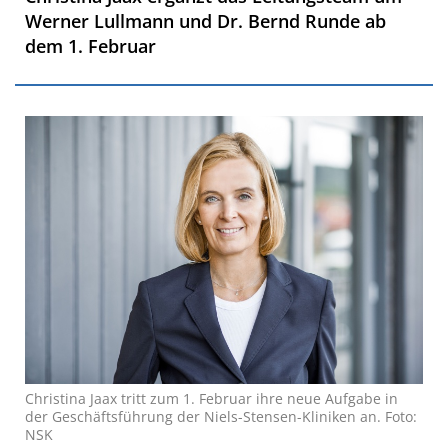
Werner Lullmann und Dr. Bernd Runde ab
dem 1. Februar
Christina Jaax tritt zum 1. Februar ihre neue Aufgabe in
der Geschäftsführung der Niels-Stensen-Kliniken an. Foto:
NSK