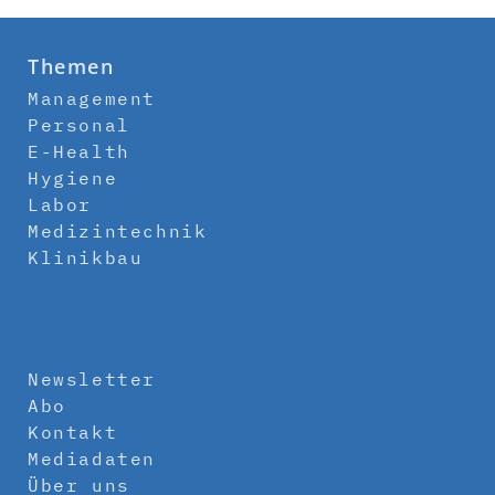
Themen
Management
Personal
E-Health
Hygiene
Labor
Medizintechnik
Klinikbau
Newsletter
Abo
Kontakt
Mediadaten
Über uns