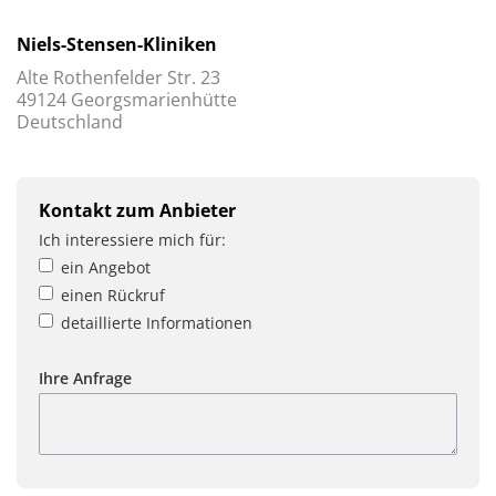
Niels-Stensen-Kliniken
Alte Rothenfelder Str. 23
49124 Georgsmarienhütte
Deutschland
Kontakt zum Anbieter
Ich interessiere mich für:
ein Angebot
einen Rückruf
detaillierte Informationen
Ihre Anfrage