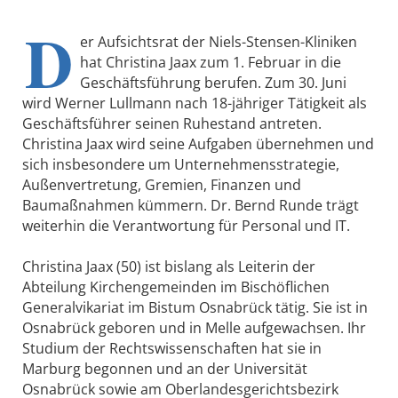
D
er Aufsichtsrat der Niels-Stensen-Kliniken
hat Christina Jaax zum 1. Februar in die
Geschäftsführung berufen. Zum 30. Juni
wird Werner Lullmann nach 18-jähriger Tätigkeit als
Geschäftsführer seinen Ruhestand antreten.
Christina Jaax wird seine Aufgaben übernehmen und
sich insbesondere um Unternehmensstrategie,
Außenvertretung, Gremien, Finanzen und
Baumaßnahmen kümmern. Dr. Bernd Runde trägt
weiterhin die Verantwortung für Personal und IT.
Christina Jaax (50) ist bislang als Leiterin der
Abteilung Kirchengemeinden im Bischöflichen
Generalvikariat im Bistum Osnabrück tätig. Sie ist in
Osnabrück geboren und in Melle aufgewachsen. Ihr
Studium der Rechtswissenschaften hat sie in
Marburg begonnen und an der Universität
Osnabrück sowie am Oberlandesgerichtsbezirk