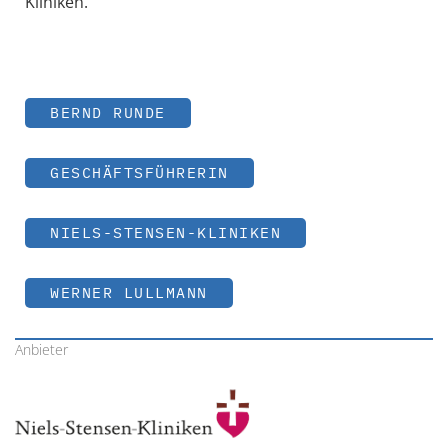
Kliniken.
BERND RUNDE
GESCHÄFTSFÜHRERIN
NIELS-STENSEN-KLINIKEN
WERNER LULLMANN
Anbieter