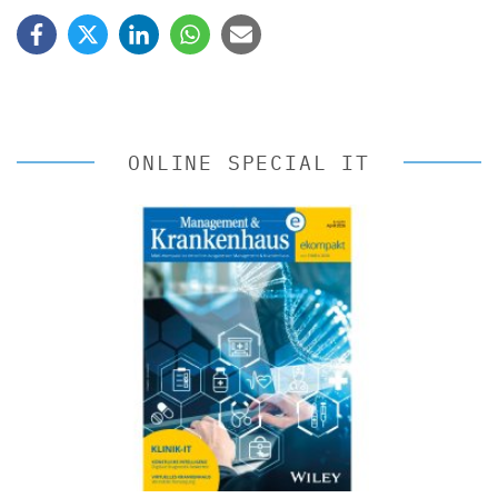
ONLINE SPECIAL IT