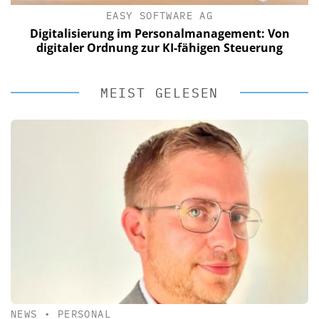
EASY SOFTWARE AG
Digitalisierung im Personalmanagement: Von
digitaler Ordnung zur KI-fähigen Steuerung
MEIST GELESEN
NEWS
•
PERSONAL