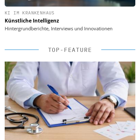
KI IM KRANKENHAUS
Künstliche Intelligenz
Hintergrundberichte, Interviews und Innovationen
TOP-FEATURE