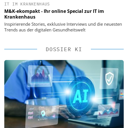
IT IM KRANKENHAUS
M&K-ekompakt - Ihr online Special zur IT im
Krankenhaus
Inspirierende Stories, exklusive Interviews und die neuesten
Trends aus der digitalen Gesundheitswelt
DOSSIER KI