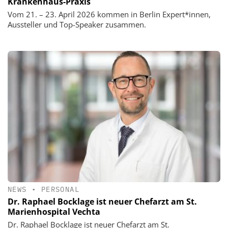
Krankenhaus-Praxis
Vom 21. – 23. April 2026 kommen in Berlin Expert*innen,
Aussteller und Top-Speaker zusammen.
NEWS
•
PERSONAL
Dr. Raphael Bocklage ist neuer Chefarzt am St.
Marienhospital Vechta
Dr. Raphael Bocklage ist neuer Chefarzt am St.