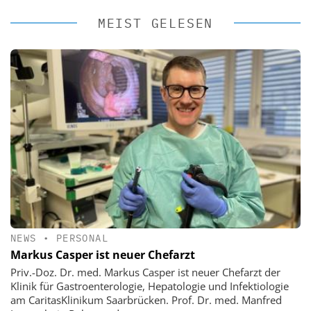
MEIST GELESEN
NEWS
•
PERSONAL
Markus Casper ist neuer Chefarzt
Priv.-Doz. Dr. med. Markus Casper ist neuer Chefarzt der
Klinik für Gastroenterologie, Hepatologie und Infektiologie
am CaritasKlinikum Saarbrücken. Prof. Dr. med. Manfred