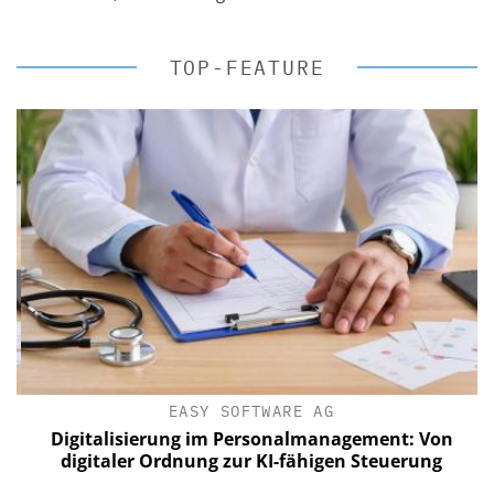
TOP-FEATURE
EASY SOFTWARE AG
Digitalisierung im Personalmanagement: Von
digitaler Ordnung zur KI-fähigen Steuerung