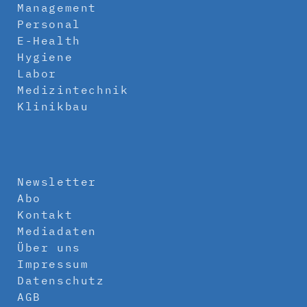
Management
Personal
E-Health
Hygiene
Labor
Medizintechnik
Klinikbau
Newsletter
Abo
Kontakt
Mediadaten
Über uns
Impressum
Datenschutz
AGB