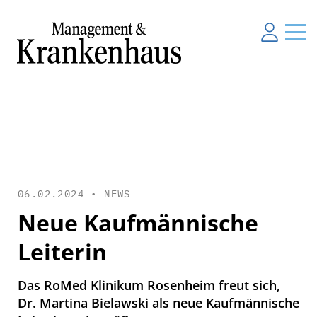
06.02.2024 •
NEWS
Neue Kaufmännische
Leiterin
Das RoMed Klinikum Rosenheim freut sich,
Dr. Martina Bielawski als neue Kaufmännische