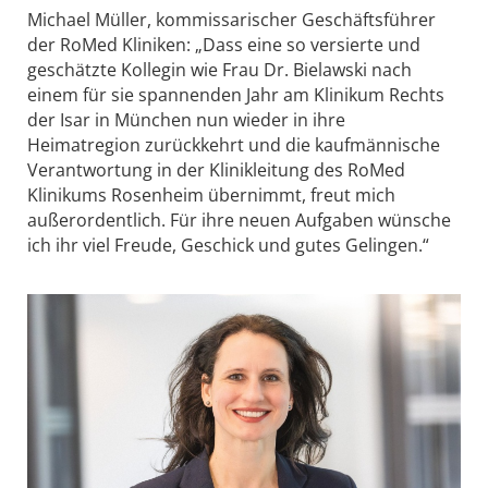
Michael Müller, kommissarischer Geschäftsführer
der RoMed Kliniken: „Dass eine so versierte und
geschätzte Kollegin wie Frau Dr. Bielawski nach
einem für sie spannenden Jahr am Klinikum Rechts
der Isar in München nun wieder in ihre
Heimatregion zurückkehrt und die kaufmännische
Verantwortung in der Klinikleitung des RoMed
Klinikums Rosenheim übernimmt, freut mich
außerordentlich. Für ihre neuen Aufgaben wünsche
ich ihr viel Freude, Geschick und gutes Gelingen.“