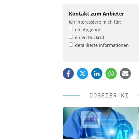
Kontakt zum Anbieter
Ich interessiere mich für:
ein Angebot
einen Rückruf
detaillierte Informationen
DOSSIER KI