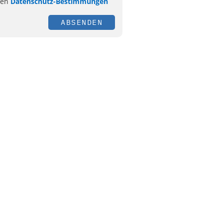
ren
Datenschutz-Bestimmungen
ABSENDEN