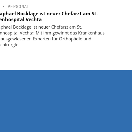
•
PERSONAL
Raphael Bocklage ist neuer Chefarzt am St.
enhospital Vechta
aphael Bocklage ist neuer Chefarzt am St.
nhospital Vechta: Mit ihm gewinnt das Krankenhaus
 ausgewiesenen Experten für Orthopädie und
chirurgie.