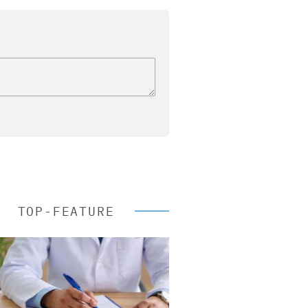
TOP-FEATURE