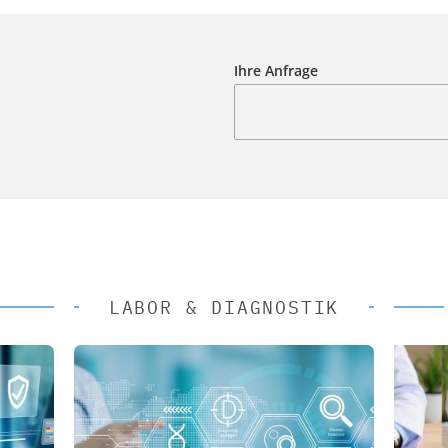
Ihre Anfrage
LABOR & DIAGNOSTIK