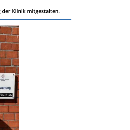
der Klinik mitgestalten.