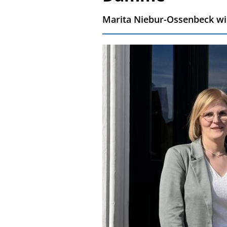
Marita Niebur-Ossenbeck wir